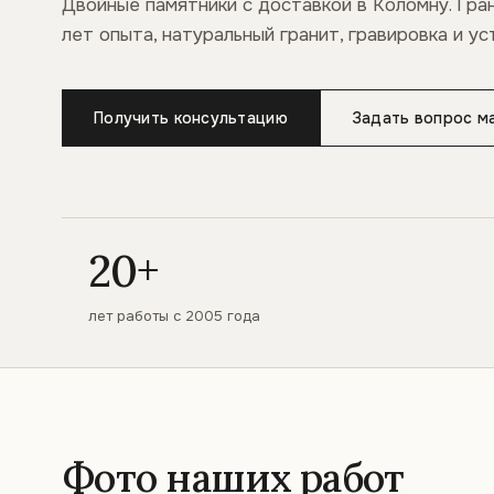
Двойные памятники с доставкой в Коломну. Гра
лет опыта, натуральный гранит, гравировка и ус
Получить консультацию
Задать вопрос м
20+
лет работы с 2005 года
Фото наших работ