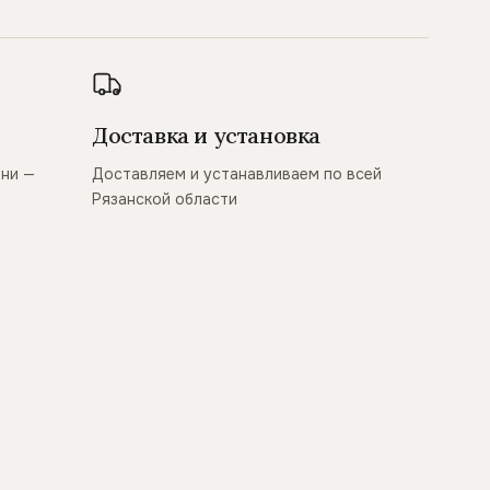
Доставка и установка
ани —
Доставляем и устанавливаем по всей
Рязанской области