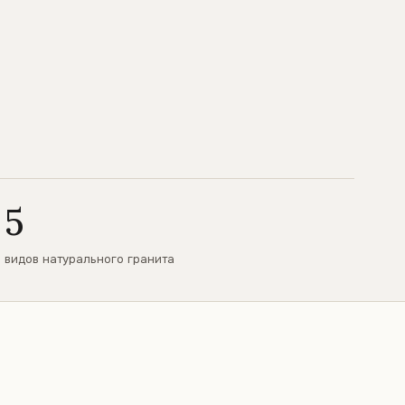
5
видов натурального гранита