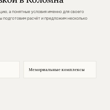
ию, а понятные условия именно для своего
 мы подготовим расчёт и предложим несколько
Мемориальные комплексы