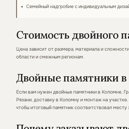
Семейный надгробие с индивидуальным диза
Стоимость двойного п
Цена зависит от размера, материала и сложности
области и смежным регионам.
Двойные памятники в 
Если вам нужен двойные памятники в Коломне, Гр
Рязани, доставку в Коломну и монтаж на участке
чтобы итоговый памятник соответствовал месту 
Почему заказывают дв