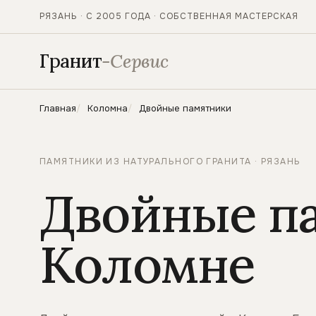
РЯЗАНЬ · С 2005 ГОДА · СОБСТВЕННАЯ МАСТЕРСКАЯ
Гранит
-Сервис
Главная
Коломна
Двойные памятники
ПАМЯТНИКИ ИЗ НАТУРАЛЬНОГО ГРАНИТА · РЯЗАНЬ
Двойные п
Коломне