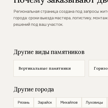
Региональная страница создана под запросы жит
города: сроки выезда мастера, логистику, монта
решений под ваш участок.
Другие виды памятников
Вертикальные памятники
Гориз
Другие города
Рязань
Зарайск
Михайлов
Луховицы