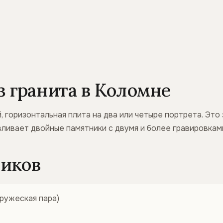
 гранита в Коломне
, горизонтальная плита на два или четыре портрета. Э
ливает двойные памятники с двумя и более гравировкам
иков
ружеская пара)