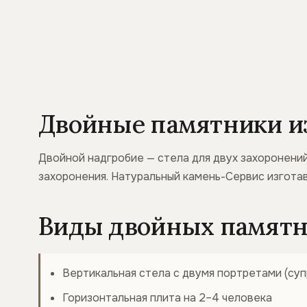
Двойные памятники из
Двойной надгробие — стела для двух захоронений
захоронения. Натуральный камень-Сервис изготав
Виды двойных памятн
Вертикальная стела с двумя портретами (суп
Горизонтальная плита на 2–4 человека