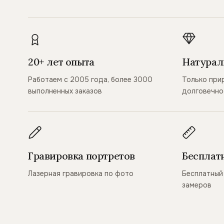
20+ лет опыта
Натурал
Работаем с 2005 года, более 3000
Только при
выполненных заказов
долговечно
Гравировка портретов
Бесплат
Лазерная гравировка по фото
Бесплатный 
замеров