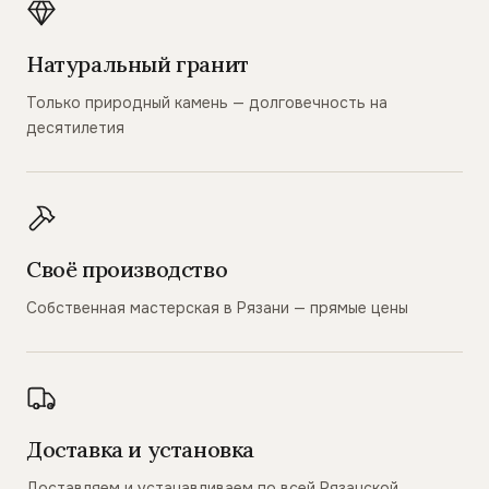
Натуральный гранит
Только природный камень — долговечность на
десятилетия
Своё производство
Собственная мастерская в Рязани — прямые цены
Доставка и установка
Доставляем и устанавливаем по всей Рязанской