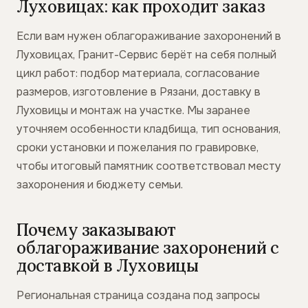
Луховицах: как проходит заказ
Если вам нужен облагораживание захоронений в
Луховицах, Гранит-Сервис берёт на себя полный
цикл работ: подбор материала, согласование
размеров, изготовление в Рязани, доставку в
Луховицы и монтаж на участке. Мы заранее
уточняем особенности кладбища, тип основания,
сроки установки и пожелания по гравировке,
чтобы итоговый памятник соответствовал месту
захоронения и бюджету семьи.
Почему заказывают
облагораживание захоронений с
доставкой в Луховицы
Региональная страница создана под запросы