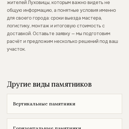
жителей Луховицы, которым важно видеть не
общую информацию, а понятные условия именно
для своего города: сроки выезда мастера,
логистику, монтаж и итоговую стоимость с
доставкой. Оставьте заявку — мы подготовим
расчёт и предложим несколько решений под ваш
участок.
Другие виды памятников
Вертикальные памятники
Горизонтальные памятники