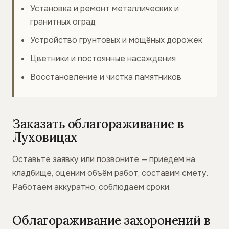
Установка и ремонт металлических и
гранитных оград
Устройство грунтовых и мощёных дорожек
Цветники и постоянные насаждения
Восстановление и чистка памятников
Заказать облагораживание в
Луховицах
Оставьте заявку или позвоните — приедем на
кладбище, оценим объём работ, составим смету.
Работаем аккуратно, соблюдаем сроки.
Облагораживание захоронений в