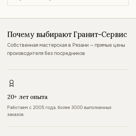
Почему выбирают Гранит-Сервис
Собственная мастерская в Рязани — прямые цены
производителя без посредников
20+ лет опыта
Работаем с 2005 года, более 3000 выполненных
заказов