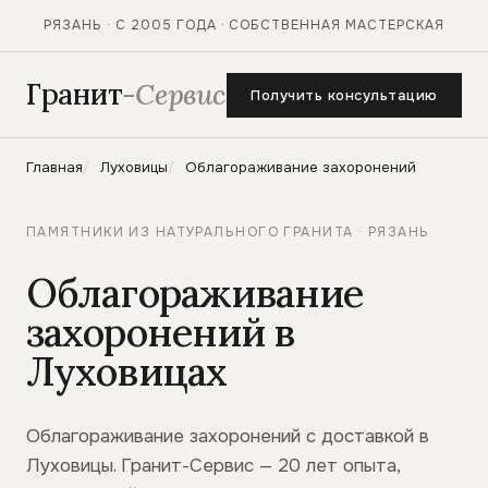
РЯЗАНЬ · С 2005 ГОДА · СОБСТВЕННАЯ МАСТЕРСКАЯ
Гранит
-Сервис
Получить консультацию
Главная
Луховицы
Облагораживание захоронений
ПАМЯТНИКИ ИЗ НАТУРАЛЬНОГО ГРАНИТА · РЯЗАНЬ
Облагораживание
захоронений в
Луховицах
Облагораживание захоронений с доставкой в
Луховицы. Гранит-Сервис — 20 лет опыта,