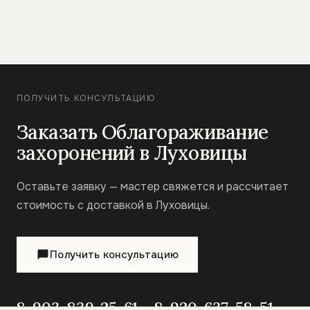
ПОЛУЧИТЬ КОНСУЛЬТАЦИЮ
Заказать Облагораживание
захоронений в Луховицы
Оставьте заявку — мастер свяжется и рассчитает
стоимость с доставкой в Луховицы.
Получить консультацию
8-903-839-25-61
8-920-637-58-51