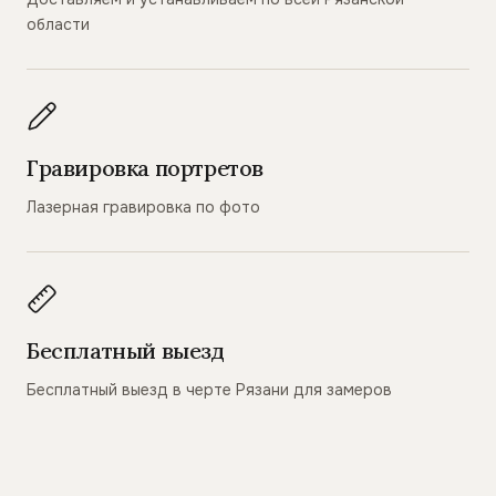
области
Гравировка портретов
Лазерная гравировка по фото
Бесплатный выезд
Бесплатный выезд в черте Рязани для замеров