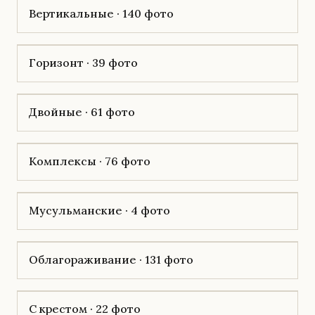
Вертикальные · 140 фото
Горизонт · 39 фото
Двойные · 61 фото
Комплексы · 76 фото
Мусульманские · 4 фото
Облагораживание · 131 фото
С крестом · 22 фото