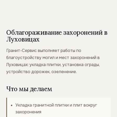
Облагораживание захоронений в
Луховицах
Гранит-Сервис выполняет работы по
благоустройству могил и мест захоронений в
Луховицах: укладка плитки, установка ограды,
устройство дорожек, озеленение.
Что мы делаем
Укладка гранитной плитки и плит вокруг
захоронения