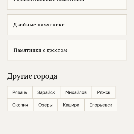
Двойные памятники
Памятники с крестом
Другие города
Рязань
Зарайск
Михайлов
Ряжск
Скопин
Озёры
Кашира
Егорьевск