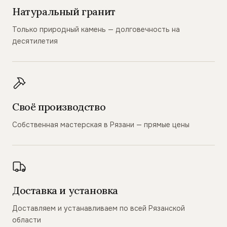
Натуральный гранит
Только природный камень — долговечность на
десятилетия
Своё производство
Собственная мастерская в Рязани — прямые цены
Доставка и установка
Доставляем и устанавливаем по всей Рязанской
области