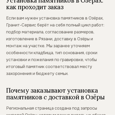
Установка памятников в Озёрах:
как проходит заказ
Если вам нужен установка памятников в Озёрах,
Гранит-Сервис берёт на себя полный цикл работ:
подбор материала, согласование размеров,
изготовление в Рязани, доставку в Озёры и
монтаж на участке. Мы заранее уточняем
особенности кладбища, тип основания, сроки
установки и пожелания по гравировке, чтобы
итоговый памятник соответствовал месту
захоронения и бюджету семьи.
Почему заказывают установка
памятников с доставкой в Озёры
Региональная страница создана под запросы