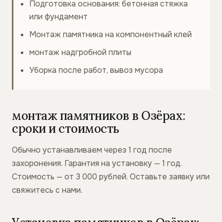
Подготовка основания: бетонная стяжка
или фундамент
Монтаж памятника на компонентный клей
монтаж надгробной плиты
Уборка после работ, вывоз мусора
монтаж памятников в Озёрах:
сроки и стоимость
Обычно устанавливаем через 1 год после
захоронения. Гарантия на установку — 1 год.
Стоимость — от 3 000 рублей. Оставьте заявку или
свяжитесь с нами.