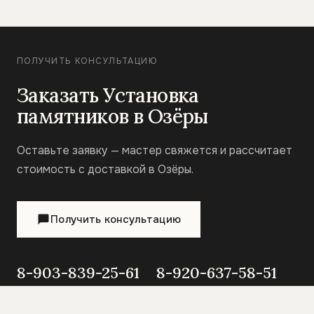
ПОЛУЧИТЬ КОНСУЛЬТАЦИЮ
Заказать Установка
памятников в Озёры
Оставьте заявку — мастер свяжется и рассчитает
стоимость с доставкой в Озёры.
Получить консультацию
8-903-839-25-61
8-920-637-58-51