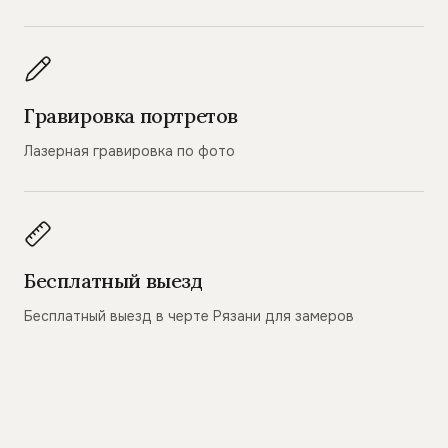
Гравировка портретов
Лазерная гравировка по фото
Бесплатный выезд
Бесплатный выезд в черте Рязани для замеров