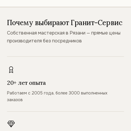
Почему выбирают Гранит-Сервис
Собственная мастерская в Рязани — прямые цены
производителя без посредников
20+ лет опыта
Работаем с 2005 года, более 3000 выполненных
заказов