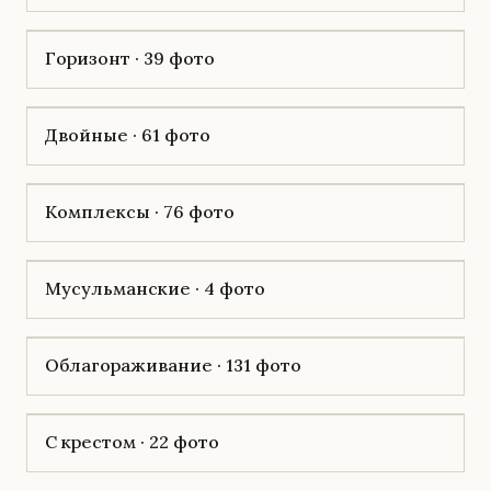
Горизонт · 39 фото
Двойные · 61 фото
Комплексы · 76 фото
Мусульманские · 4 фото
Облагораживание · 131 фото
С крестом · 22 фото