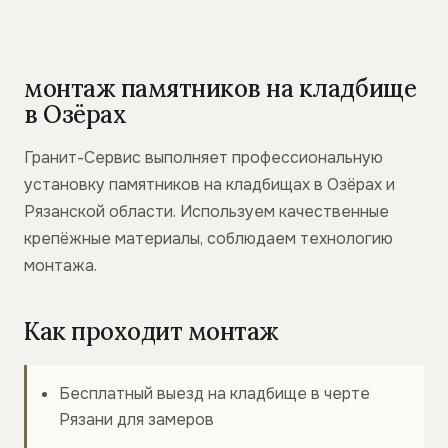
монтаж памятников на кладбище
в Озёрах
Гранит-Сервис выполняет профессиональную
установку памятников на кладбищах в Озёрах и
Рязанской области. Используем качественные
крепёжные материалы, соблюдаем технологию
монтажа.
Как проходит монтаж
Бесплатный выезд на кладбище в черте
Рязани для замеров