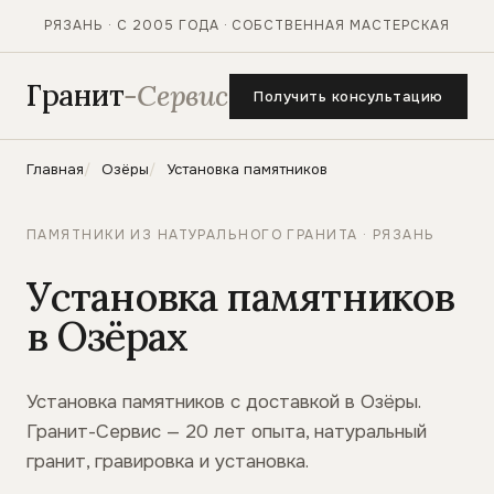
РЯЗАНЬ · С 2005 ГОДА · СОБСТВЕННАЯ МАСТЕРСКАЯ
Гранит
-Сервис
Получить консультацию
Главная
Озёры
Установка памятников
ПАМЯТНИКИ ИЗ НАТУРАЛЬНОГО ГРАНИТА · РЯЗАНЬ
Установка памятников
в Озёрах
Установка памятников с доставкой в Озёры.
Гранит-Сервис — 20 лет опыта, натуральный
гранит, гравировка и установка.