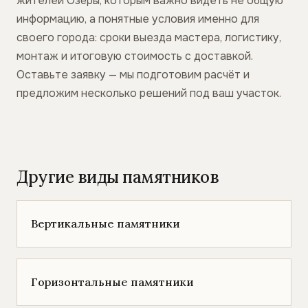
жителей Озёры, которым важно видеть не общую
информацию, а понятные условия именно для
своего города: сроки выезда мастера, логистику,
монтаж и итоговую стоимость с доставкой.
Оставьте заявку — мы подготовим расчёт и
предложим несколько решений под ваш участок.
Другие виды памятников
Вертикальные памятники
Горизонтальные памятники