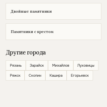
Двойные памятники
Памятники с крестом
Другие города
Рязань
Зарайск
Михайлов
Луховицы
Ряжск
Скопин
Кашира
Егорьевск