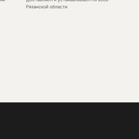
Рязанской области