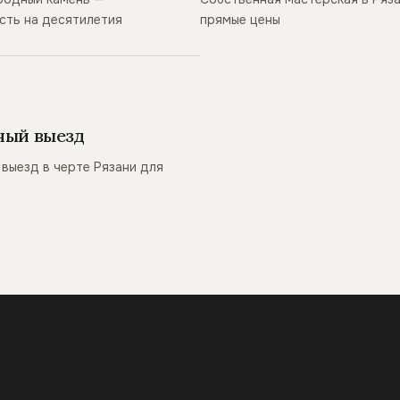
сть на десятилетия
прямые цены
ный выезд
выезд в черте Рязани для