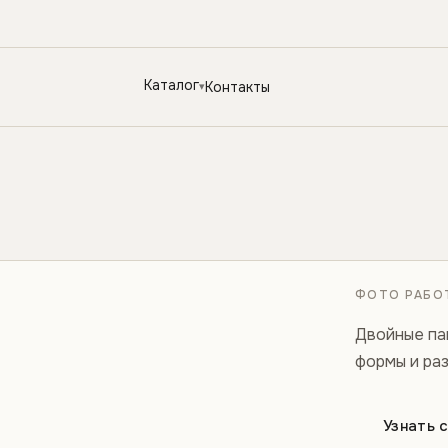
Каталог
Контакты
ФОТО РАБОТ
Двойные па
формы и ра
Узнать 