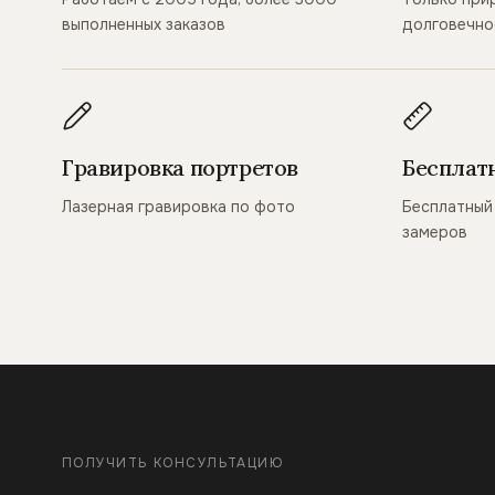
выполненных заказов
долговечно
Гравировка портретов
Бесплат
Лазерная гравировка по фото
Бесплатный 
замеров
ПОЛУЧИТЬ КОНСУЛЬТАЦИЮ