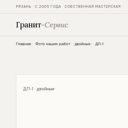
РЯЗАНЬ · С 2005 ГОДА · СОБСТВЕННАЯ МАСТЕРСКАЯ
Гранит
-Сервис
Главная
Фото наших работ
двойные
ДП-1
ДП-1 · двойные