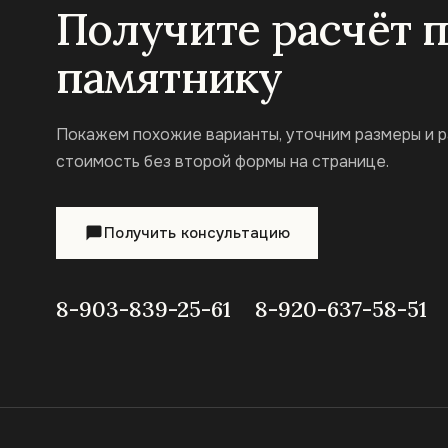
Получите расчёт 
памятнику
Покажем похожие варианты, уточним размеры и 
стоимость без второй формы на странице.
Получить консультацию
8-903-839-25-61
8-920-637-58-51