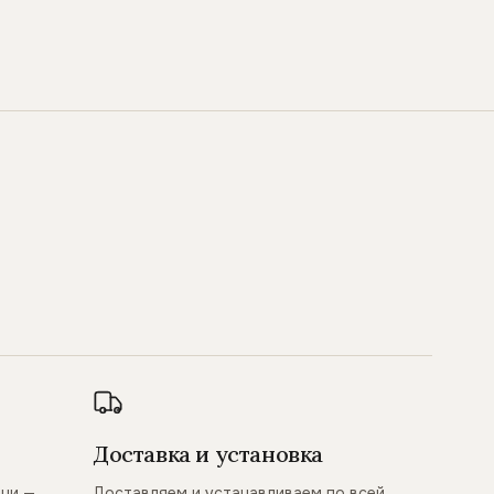
Доставка и установка
ани —
Доставляем и устанавливаем по всей