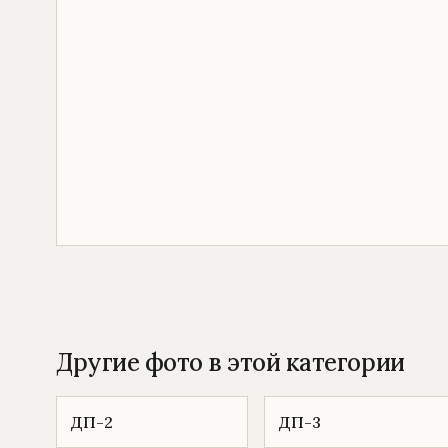
Другие фото в этой категории
ДП-2
ДП-3