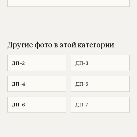
Другие фото в этой категории
ДП-2
ДП-3
ДП-4
ДП-5
ДП-6
ДП-7