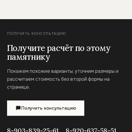
ПОЛУЧИТЬ КОНСУЛЬТАЦИЮ
Получите расчёт по этому
памятнику
Покажем похожие варианты, уточним размеры и
рассчитаем стоимость без второй формы на
странице.
Получить консультацию
8-903-839-25-61
8-920-637-58-51