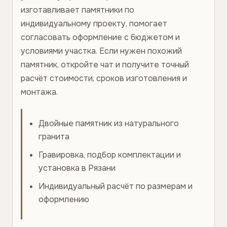
изготавливает памятники по
индивидуальному проекту, помогает
согласовать оформление с бюджетом и
условиями участка. Если нужен похожий
памятник, откройте чат и получите точный
расчёт стоимости, сроков изготовления и
монтажа.
Двойные памятник из натурального
гранита
Гравировка, подбор комплектации и
установка в Рязани
Индивидуальный расчёт по размерам и
оформлению