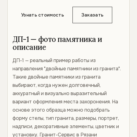
Узнать стоимость
Заказать
ДП-1 — фото памятника и
описание
ДП-1 — реальный пример работы из
направления "двойные памятники из гранита".
Такие двойные памятники из гранита
выбирают, когда нужен долговечный,
аккуратный и визуально выразительный
вариант оформления места захоронения. На
основе этого образца можно подобрать
форму стелы, тип гранита, размеры, портрет,
надписи, декоративные элементы, цветник и
установку. Гранит-Сервис в Рязани