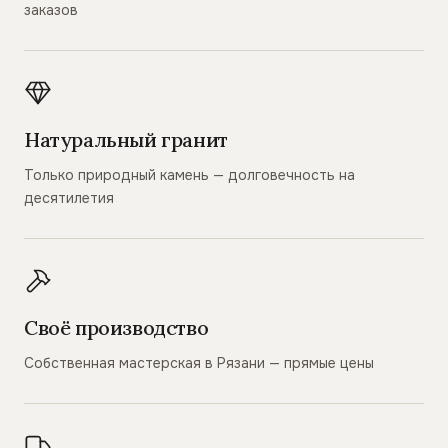
заказов
Натуральный гранит
Только природный камень — долговечность на
десятилетия
Своё производство
Собственная мастерская в Рязани — прямые цены