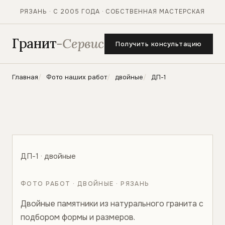
РЯЗАНЬ · С 2005 ГОДА · СОБСТВЕННАЯ МАСТЕРСКАЯ
Гранит
-Сервис
Получить консультацию
Главная
Фото наших работ
двойные
ДП-1
ДП-1 · двойные
ФОТО РАБОТ · ДВОЙНЫЕ · РЯЗАНЬ
Двойные памятники из натурального гранита с
подбором формы и размеров.