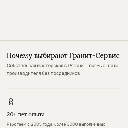
Почему выбирают Гранит-Сервис
Собственная мастерская в Рязани — прямые цены
производителя без посредников
20+ лет опыта
Работаем с 2005 года, более 3000 выполненных