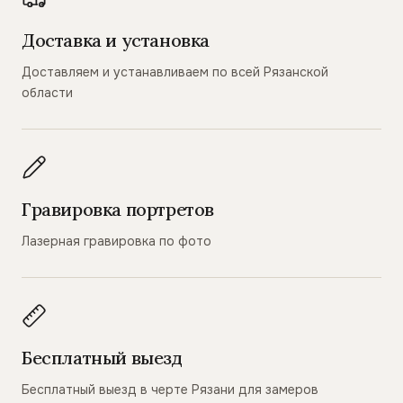
Доставка и установка
Доставляем и устанавливаем по всей Рязанской
области
Гравировка портретов
Лазерная гравировка по фото
Бесплатный выезд
Бесплатный выезд в черте Рязани для замеров