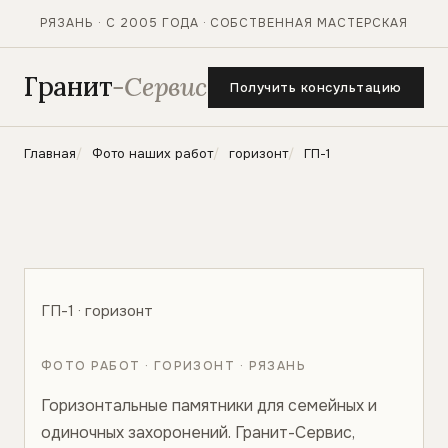
РЯЗАНЬ · С 2005 ГОДА · СОБСТВЕННАЯ МАСТЕРСКАЯ
Гранит
-Сервис
Получить консультацию
Главная
Фото наших работ
горизонт
ГП-1
ГП-1 · горизонт
ФОТО РАБОТ · ГОРИЗОНТ · РЯЗАНЬ
Горизонтальные памятники для семейных и
одиночных захоронений. Гранит-Сервис,