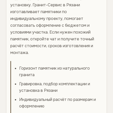
установку. Гранит-Сервис в Рязани
изготавливает памятники по
индивидуальному проекту, помогает
согласовать оформление с бюджетом и
условиями участка. Если нужен похожий
памятник, откройте чат и получите точный
расчёт стоимости, сроков изготовления и
монтажа.
Горизонт памятник из натурального
гранита
Гравировка, подбор комплектации и
установка в Рязани
Индивидуальный расчёт по размерам и
оформлению