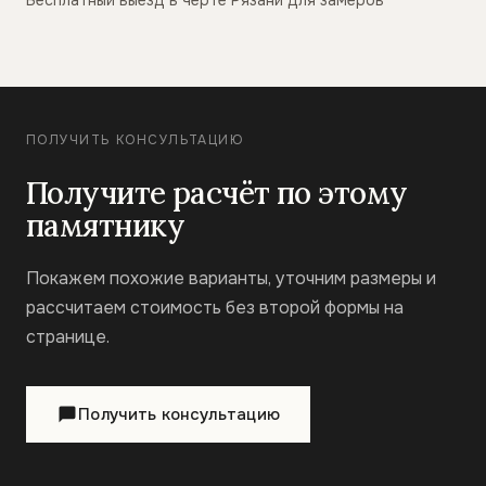
Бесплатный выезд в черте Рязани для замеров
ПОЛУЧИТЬ КОНСУЛЬТАЦИЮ
Получите расчёт по этому
памятнику
Покажем похожие варианты, уточним размеры и
рассчитаем стоимость без второй формы на
странице.
Получить консультацию