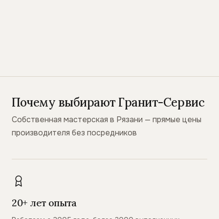
Почему выбирают Гранит-Сервис
Собственная мастерская в Рязани — прямые цены
производителя без посредников
20+ лет опыта