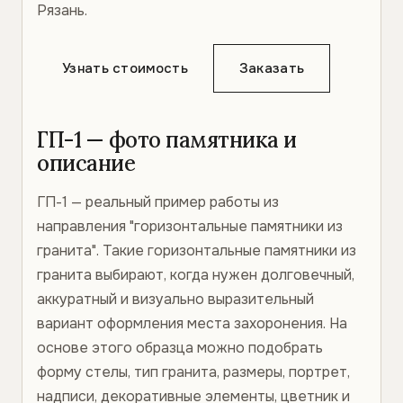
Рязань.
Узнать стоимость
Заказать
ГП-1 — фото памятника и
описание
ГП-1 — реальный пример работы из
направления "горизонтальные памятники из
гранита". Такие горизонтальные памятники из
гранита выбирают, когда нужен долговечный,
аккуратный и визуально выразительный
вариант оформления места захоронения. На
основе этого образца можно подобрать
форму стелы, тип гранита, размеры, портрет,
надписи, декоративные элементы, цветник и