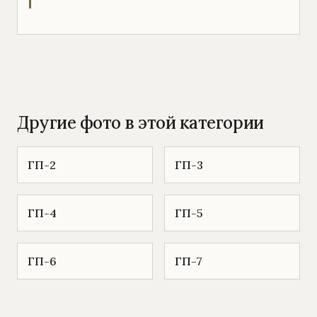
Другие фото в этой категории
ГП-2
ГП-3
ГП-4
ГП-5
ГП-6
ГП-7