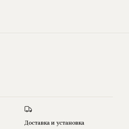
Доставка и установка