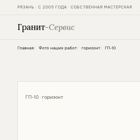
РЯЗАНЬ · С 2005 ГОДА · СОБСТВЕННАЯ МАСТЕРСКАЯ
Гранит
-Сервис
Главная
Фото наших работ
горизонт
ГП-10
ГП-10 · горизонт