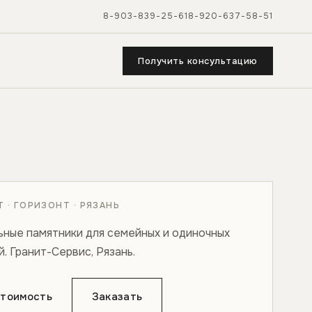
8-903-839-25-61
8-920-637-58-51
Получить консультацию
 · ГОРИЗОНТ · РЯЗАНЬ
ьные памятники для семейных и одиночных
. Гранит-Сервис, Рязань.
стоимость
Заказать