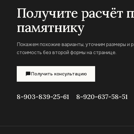
Получите расчёт 
памятнику
Покажем похожие варианты, уточним размеры и 
стоимость без второй формы на странице.
Получить консультацию
8-903-839-25-61
8-920-637-58-51