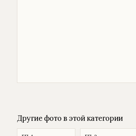
Другие фото в этой категории