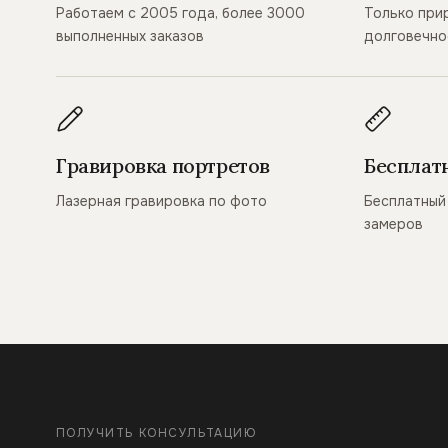
Работаем с 2005 года, более 3000
Только при
выполненных заказов
долговечно
Гравировка портретов
Бесплат
Лазерная гравировка по фото
Бесплатный 
замеров
ПОЛУЧИТЬ КОНСУЛЬТАЦИЮ