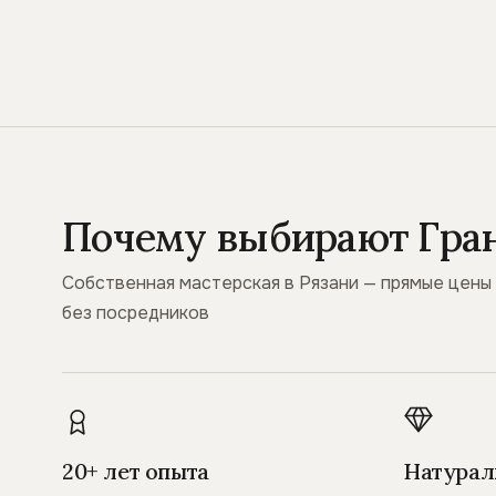
Почему выбирают Гра
Собственная мастерская в Рязани — прямые цены
без посредников
20+ лет опыта
Натурал