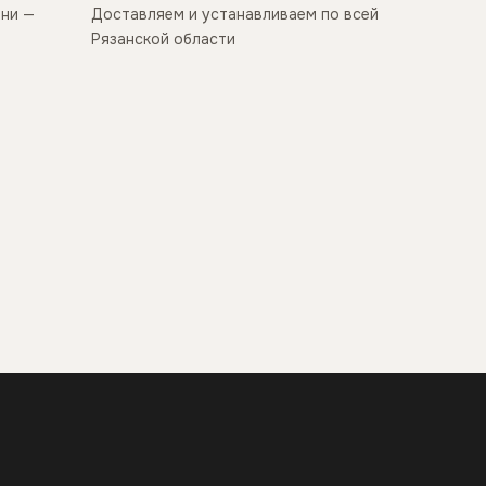
ани —
Доставляем и устанавливаем по всей
Рязанской области