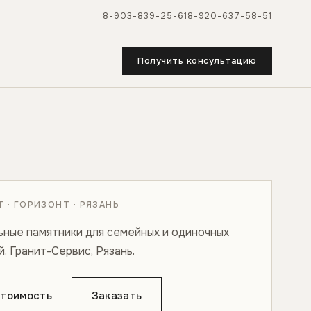
8-903-839-25-61
8-920-637-58-51
Получить консультацию
 · ГОРИЗОНТ · РЯЗАНЬ
ьные памятники для семейных и одиночных
. Гранит-Сервис, Рязань.
стоимость
Заказать