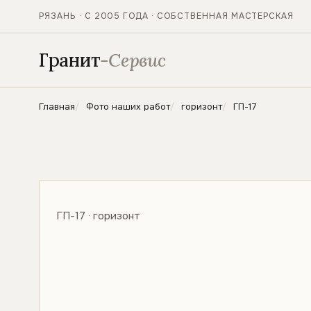
РЯЗАНЬ · С 2005 ГОДА · СОБСТВЕННАЯ МАСТЕРСКАЯ
Гранит
-Сервис
Главная
Фото наших работ
горизонт
ГП-17
ГП-17 · горизонт