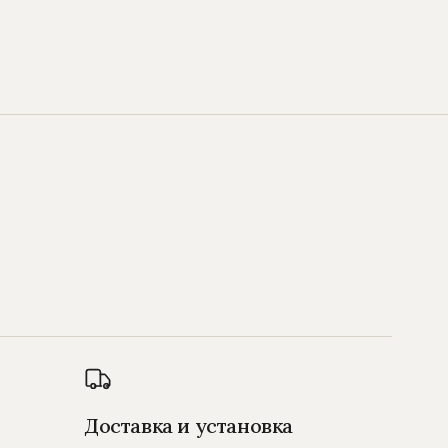
Доставка и установка