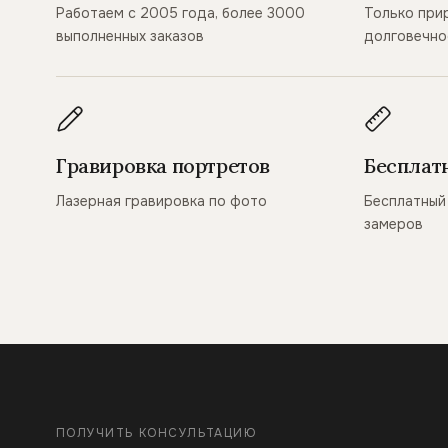
Работаем с 2005 года, более 3000
Только при
выполненных заказов
долговечно
Гравировка портретов
Бесплат
Лазерная гравировка по фото
Бесплатный 
замеров
ПОЛУЧИТЬ КОНСУЛЬТАЦИЮ