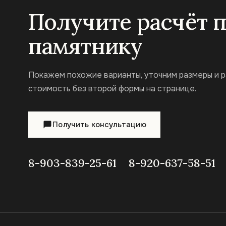
Получите расчёт 
памятнику
Покажем похожие варианты, уточним размеры и 
стоимость без второй формы на странице.
Получить консультацию
8-903-839-25-61
8-920-637-58-51