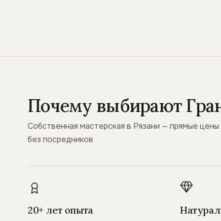
Почему выбирают Гра
Собственная мастерская в Рязани — прямые цены
без посредников
20+ лет опыта
Натурал