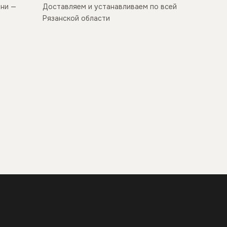
ани —
Доставляем и устанавливаем по всей
Рязанской области