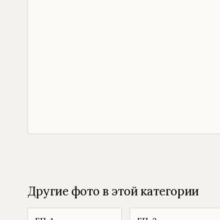
Другие фото в этой категории