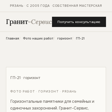
РЯЗАНЬ · С 2005 ГОДА · СОБСТВЕННАЯ МАСТЕРСКАЯ
Гранит
-Сервис
Получить консультацию
Главная
Фото наших работ
горизонт
ГП-21
ГП-21 · горизонт
ФОТО РАБОТ · ГОРИЗОНТ · РЯЗАНЬ
Горизонтальные памятники для семейных и
одиночных захоронений. Гранит-Сервис,