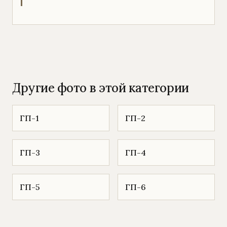
Другие фото в этой категории
ГП-1
ГП-2
ГП-3
ГП-4
ГП-5
ГП-6