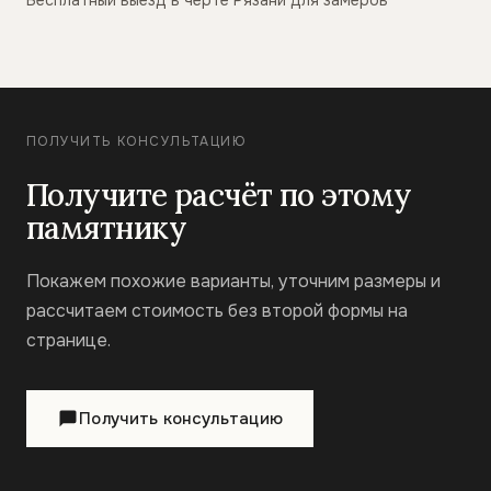
Бесплатный выезд в черте Рязани для замеров
ПОЛУЧИТЬ КОНСУЛЬТАЦИЮ
Получите расчёт по этому
памятнику
Покажем похожие варианты, уточним размеры и
рассчитаем стоимость без второй формы на
странице.
Получить консультацию