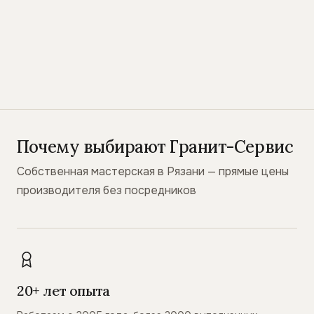
Почему выбирают Гранит-Сервис
Собственная мастерская в Рязани — прямые цены
производителя без посредников
20+ лет опыта