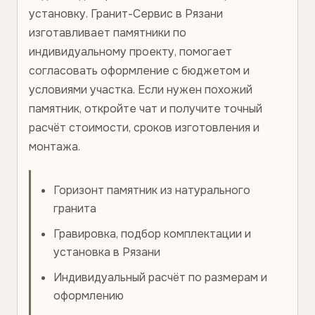
установку. Гранит-Сервис в Рязани
изготавливает памятники по
индивидуальному проекту, помогает
согласовать оформление с бюджетом и
условиями участка. Если нужен похожий
памятник, откройте чат и получите точный
расчёт стоимости, сроков изготовления и
монтажа.
Горизонт памятник из натурального
гранита
Гравировка, подбор комплектации и
установка в Рязани
Индивидуальный расчёт по размерам и
оформлению