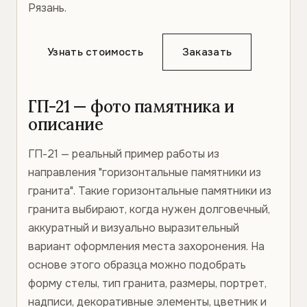
Рязань.
Узнать стоимость
Заказать
ГП-21 — фото памятника и
описание
ГП-21 — реальный пример работы из
направления "горизонтальные памятники из
гранита". Такие горизонтальные памятники из
гранита выбирают, когда нужен долговечный,
аккуратный и визуально выразительный
вариант оформления места захоронения. На
основе этого образца можно подобрать
форму стелы, тип гранита, размеры, портрет,
надписи, декоративные элементы, цветник и