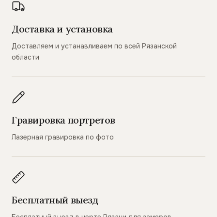
Доставка и установка
Доставляем и устанавливаем по всей Рязанской
области
Гравировка портретов
Лазерная гравировка по фото
Бесплатный выезд