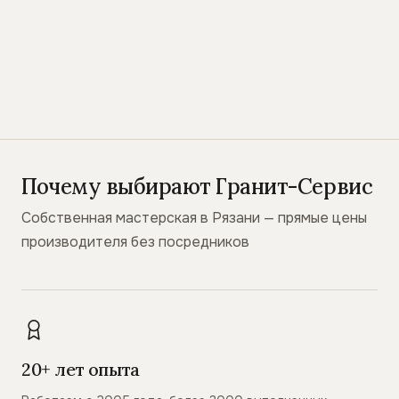
Почему выбирают Гранит-Сервис
Собственная мастерская в Рязани — прямые цены
производителя без посредников
20+ лет опыта