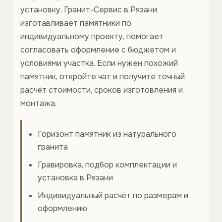
установку. Гранит-Сервис в Рязани
изготавливает памятники по
индивидуальному проекту, помогает
согласовать оформление с бюджетом и
условиями участка. Если нужен похожий
памятник, откройте чат и получите точный
расчёт стоимости, сроков изготовления и
монтажа.
Горизонт памятник из натурального
гранита
Гравировка, подбор комплектации и
установка в Рязани
Индивидуальный расчёт по размерам и
оформлению