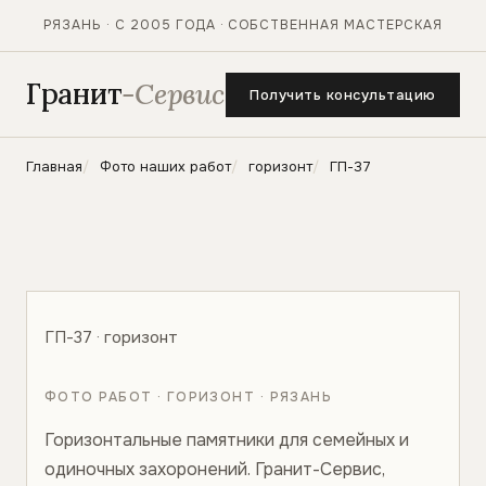
РЯЗАНЬ · С 2005 ГОДА · СОБСТВЕННАЯ МАСТЕРСКАЯ
Гранит
-Сервис
Получить консультацию
Главная
Фото наших работ
горизонт
ГП-37
ГП-37 · горизонт
ФОТО РАБОТ · ГОРИЗОНТ · РЯЗАНЬ
Горизонтальные памятники для семейных и
одиночных захоронений. Гранит-Сервис,