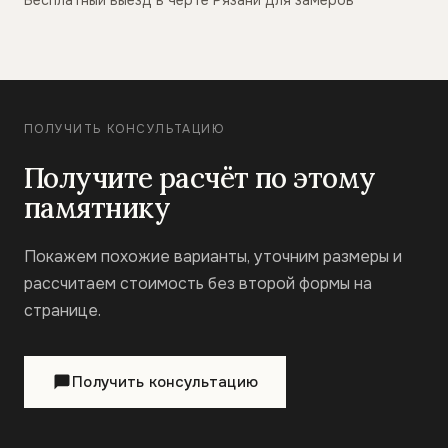
Бесплатный выезд в черте Рязани для замеров
ПОЛУЧИТЬ КОНСУЛЬТАЦИЮ
Получите расчёт по этому
памятнику
Покажем похожие варианты, уточним размеры и
рассчитаем стоимость без второй формы на
странице.
Получить консультацию