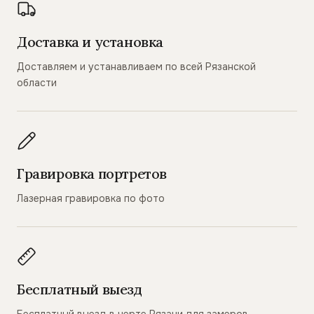
Доставка и установка
Доставляем и устанавливаем по всей Рязанской
области
Гравировка портретов
Лазерная гравировка по фото
Бесплатный выезд