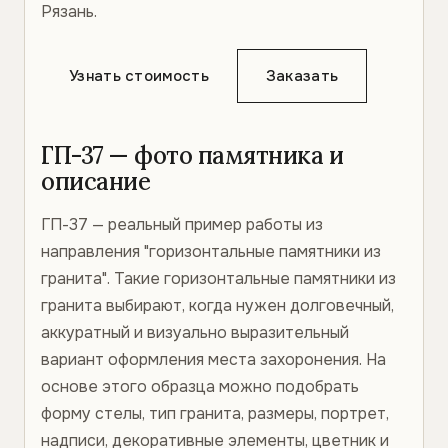
Рязань.
Узнать стоимость
Заказать
ГП-37 — фото памятника и
описание
ГП-37 — реальный пример работы из
направления "горизонтальные памятники из
гранита". Такие горизонтальные памятники из
гранита выбирают, когда нужен долговечный,
аккуратный и визуально выразительный
вариант оформления места захоронения. На
основе этого образца можно подобрать
форму стелы, тип гранита, размеры, портрет,
надписи, декоративные элементы, цветник и