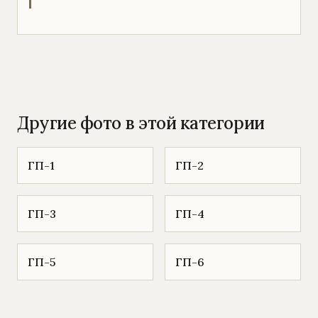
Другие фото в этой категории
ГП-1
ГП-2
ГП-3
ГП-4
ГП-5
ГП-6