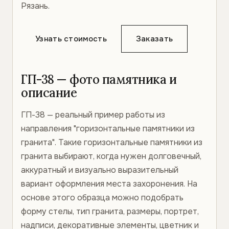
Рязань.
Узнать стоимость
Заказать
ГП-38 — фото памятника и
описание
ГП-38 — реальный пример работы из
направления "горизонтальные памятники из
гранита". Такие горизонтальные памятники из
гранита выбирают, когда нужен долговечный,
аккуратный и визуально выразительный
вариант оформления места захоронения. На
основе этого образца можно подобрать
форму стелы, тип гранита, размеры, портрет,
надписи, декоративные элементы, цветник и