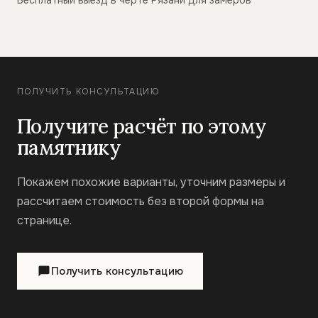
Бесплатный выезд в черте Рязани для замеров
ПОЛУЧИТЬ КОНСУЛЬТАЦИЮ
Получите расчёт по этому
памятнику
Покажем похожие варианты, уточним размеры и
рассчитаем стоимость без второй формы на
странице.
Получить консультацию