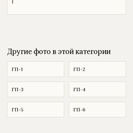
Другие фото в этой категории
ГП-1
ГП-2
ГП-3
ГП-4
ГП-5
ГП-6