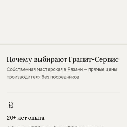
Почему выбирают Гранит-Сервис
Собственная мастерская в Рязани — прямые цены
производителя без посредников
20+ лет опыта