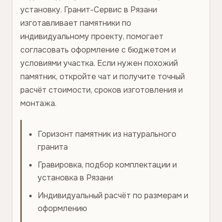
установку. Гранит-Сервис в Рязани
изготавливает памятники по
индивидуальному проекту, помогает
согласовать оформление с бюджетом и
условиями участка. Если нужен похожий
памятник, откройте чат и получите точный
расчёт стоимости, сроков изготовления и
монтажа.
Горизонт памятник из натурального
гранита
Гравировка, подбор комплектации и
установка в Рязани
Индивидуальный расчёт по размерам и
оформлению