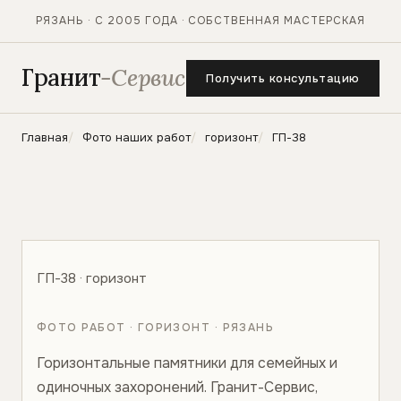
РЯЗАНЬ · С 2005 ГОДА · СОБСТВЕННАЯ МАСТЕРСКАЯ
Гранит
-Сервис
Получить консультацию
Главная
Фото наших работ
горизонт
ГП-38
ГП-38 · горизонт
ФОТО РАБОТ · ГОРИЗОНТ · РЯЗАНЬ
Горизонтальные памятники для семейных и
одиночных захоронений. Гранит-Сервис,