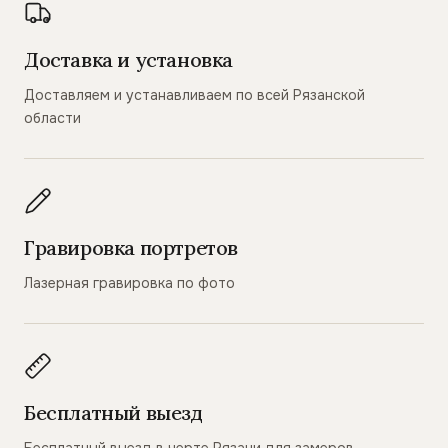
Доставка и установка
Доставляем и устанавливаем по всей Рязанской
области
Гравировка портретов
Лазерная гравировка по фото
Бесплатный выезд