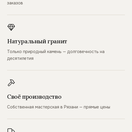
заказов
Натуральный гранит
Только природный камень — долговечность на
десятилетия
Своё производство
Собственная мастерская в Рязани — прямые цены