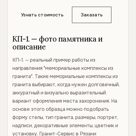
Узнать стоимость
Заказать
КП-1. — фото памятника и
описание
КП-1. — реальный пример работы из
направления "мемориальные комплексы из
гранита". Такие мемориальные комплексы из
гранита выбирают, когда нужен долговечный,
аккуратный и визуально выразительный
вариант оформления места захоронения. На
основе этого образца можно подобрать
форму стелы, тип гранита, размеры, портрет,
надписи, декоративные элементы, цветник и
установку. Гранит-Сервис в Рязани