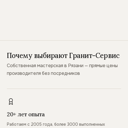
Почему выбирают Гранит-Сервис
Собственная мастерская в Рязани — прямые цены
производителя без посредников
20+ лет опыта
Работаем с 2005 года, более 3000 выполненных