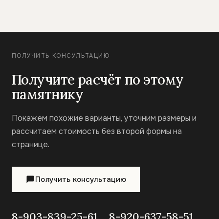
ПОЛУЧИТЬ КОНСУЛЬТАЦИЮ
Получите расчёт по этому
памятнику
Покажем похожие варианты, уточним размеры и
рассчитаем стоимость без второй формы на
странице.
Получить консультацию
8-903-839-25-61
8-920-637-58-51