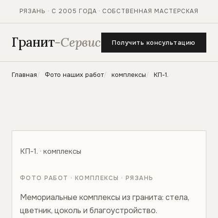
РЯЗАНЬ · С 2005 ГОДА · СОБСТВЕННАЯ МАСТЕРСКАЯ
Гранит
-Сервис
Получить консультацию
Главная
Фото наших работ
комплексы
КП-1.
КП-1. · комплексы
ФОТО РАБОТ · КОМПЛЕКСЫ · РЯЗАНЬ
Мемориальные комплексы из гранита: стела,
цветник, цоколь и благоустройство.