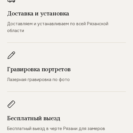
Доставка и установка
Доставляем и устанавливаем по всей Рязанской
области
Гравировка портретов
Лазерная гравировка по фото
Бесплатный выезд
Бесплатный выезд в черте Рязани для замеров