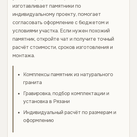
изготавливает памятники по
индивидуальному проекту, помогает
согласовать оформление с бюджетом и
условиями участка. Если нужен похожий
памятник, откройте чат и получите точный
расчёт стоимости, сроков изготовления и
монтажа.
Комплексы памятник из натурального
гранита
Гравировка, подбор комплектации и
установка в Рязани
Индивидуальный расчёт по размерам и
оформлению