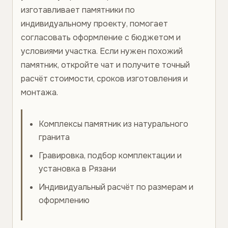
изготавливает памятники по
индивидуальному проекту, помогает
согласовать оформление с бюджетом и
условиями участка. Если нужен похожий
памятник, откройте чат и получите точный
расчёт стоимости, сроков изготовления и
монтажа.
Комплексы памятник из натурального
гранита
Гравировка, подбор комплектации и
установка в Рязани
Индивидуальный расчёт по размерам и
оформлению