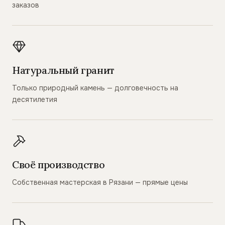
заказов
Натуральный гранит
Только природный камень — долговечность на
десятилетия
Своё производство
Собственная мастерская в Рязани — прямые цены