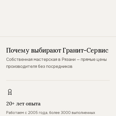
Почему выбирают Гранит-Сервис
Собственная мастерская в Рязани — прямые цены
производителя без посредников
20+ лет опыта
Работаем с 2005 года, более 3000 выполненных