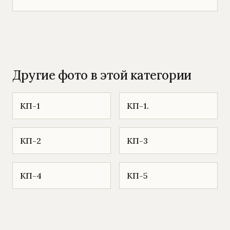
Другие фото в этой категории
КП-1
КП-1.
КП-2
КП-3
КП-4
КП-5