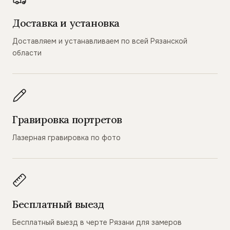
Доставка и установка
Доставляем и устанавливаем по всей Рязанской
области
Гравировка портретов
Лазерная гравировка по фото
Бесплатный выезд
Бесплатный выезд в черте Рязани для замеров