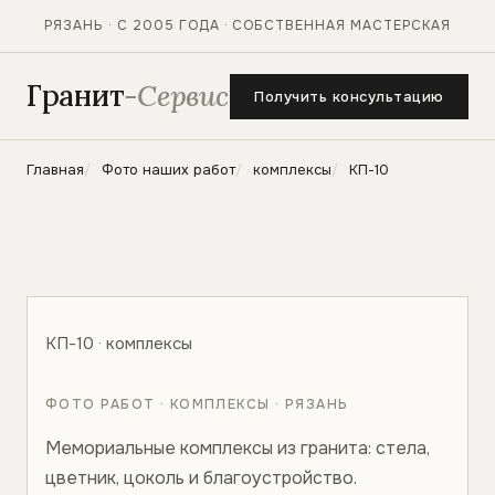
РЯЗАНЬ · С 2005 ГОДА · СОБСТВЕННАЯ МАСТЕРСКАЯ
Гранит
-Сервис
Получить консультацию
Главная
Фото наших работ
комплексы
КП-10
КП-10 · комплексы
ФОТО РАБОТ · КОМПЛЕКСЫ · РЯЗАНЬ
Мемориальные комплексы из гранита: стела,
цветник, цоколь и благоустройство.