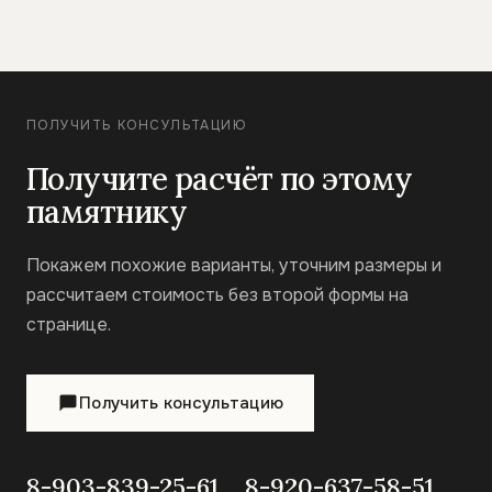
ПОЛУЧИТЬ КОНСУЛЬТАЦИЮ
Получите расчёт по этому
памятнику
Покажем похожие варианты, уточним размеры и
рассчитаем стоимость без второй формы на
странице.
Получить консультацию
8-903-839-25-61
8-920-637-58-51