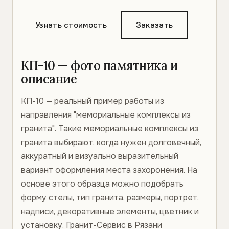
Узнать стоимость
Заказать
КП-10 — фото памятника и
описание
КП-10 — реальный пример работы из
направления "мемориальные комплексы из
гранита". Такие мемориальные комплексы из
гранита выбирают, когда нужен долговечный,
аккуратный и визуально выразительный
вариант оформления места захоронения. На
основе этого образца можно подобрать
форму стелы, тип гранита, размеры, портрет,
надписи, декоративные элементы, цветник и
установку. Гранит-Сервис в Рязани