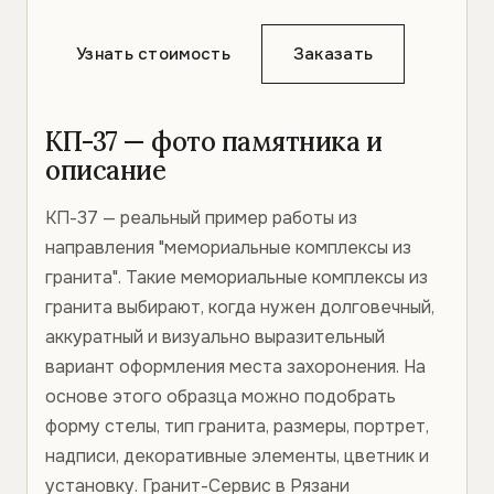
Узнать стоимость
Заказать
КП-37 — фото памятника и
описание
КП-37 — реальный пример работы из
направления "мемориальные комплексы из
гранита". Такие мемориальные комплексы из
гранита выбирают, когда нужен долговечный,
аккуратный и визуально выразительный
вариант оформления места захоронения. На
основе этого образца можно подобрать
форму стелы, тип гранита, размеры, портрет,
надписи, декоративные элементы, цветник и
установку. Гранит-Сервис в Рязани