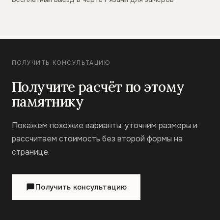
ПОЛУЧИТЬ КОНСУЛЬТАЦИЮ
Получите расчёт по этому
памятнику
Покажем похожие варианты, уточним размеры и
рассчитаем стоимость без второй формы на
странице.
Получить консультацию