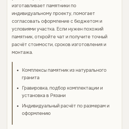
изготавливает памятники по
индивидуальному проекту, помогает
согласовать оформление с бюджетом и
условиями участка. Если нужен похожий
памятник, откройте чат и получите точный
расчёт стоимости, сроков изготовления и
монтажа.
Комплексы памятник из натурального
гранита
Гравировка, подбор комплектации и
установка в Рязани
Индивидуальный расчёт по размерам и
оформлению