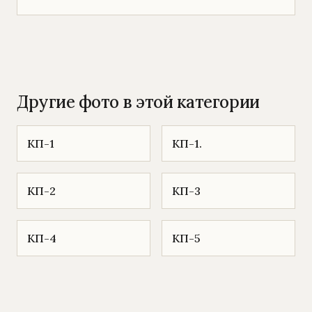
Другие фото в этой категории
КП-1
КП-1.
КП-2
КП-3
КП-4
КП-5