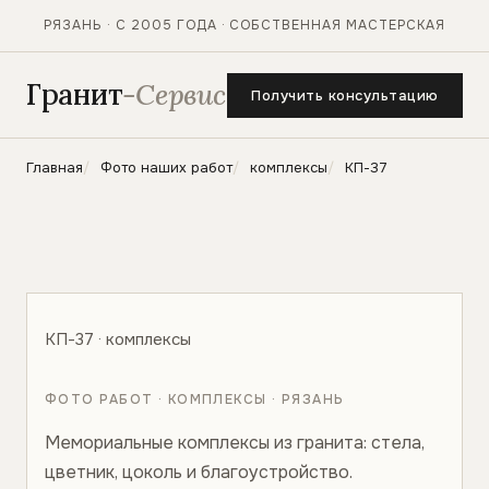
РЯЗАНЬ · С 2005 ГОДА · СОБСТВЕННАЯ МАСТЕРСКАЯ
Гранит
-Сервис
Получить консультацию
Главная
Фото наших работ
комплексы
КП-37
КП-37 · комплексы
ФОТО РАБОТ · КОМПЛЕКСЫ · РЯЗАНЬ
Мемориальные комплексы из гранита: стела,
цветник, цоколь и благоустройство.