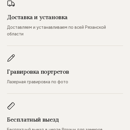
Доставка и установка
Доставляем и устанавливаем по всей Рязанской
области
Гравировка портретов
Лазерная гравировка по фото
Бесплатный выезд
Бесплатный выезд в черте Рязани для замеров