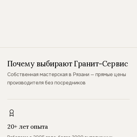
Почему выбирают Гранит-Сервис
Собственная мастерская в Рязани — прямые цены
производителя без посредников
20+ лет опыта