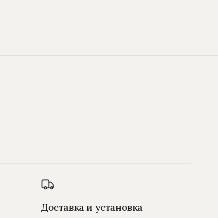
Доставка и установка