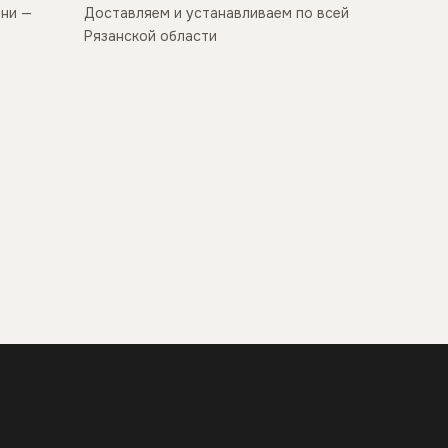
ани —
Доставляем и устанавливаем по всей
Рязанской области