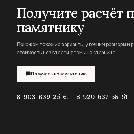
Получите расчёт 
памятнику
Покажем похожие варианты, уточним размеры и 
стоимость без второй формы на странице.
Получить консультацию
8-903-839-25-61
8-920-637-58-51