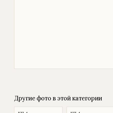
Другие фото в этой категории