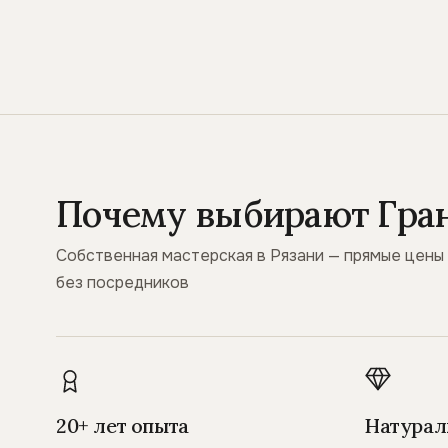
Почему выбирают Гра
Собственная мастерская в Рязани — прямые цены
без посредников
20+ лет опыта
Натурал