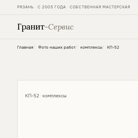
РЯЗАНЬ · С 2005 ГОДА · СОБСТВЕННАЯ МАСТЕРСКАЯ
Гранит
-Сервис
Главная
Фото наших работ
комплексы
КП-52
КП-52 · комплексы