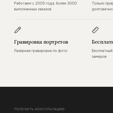
Работаем с 2005 года, более 3000
Только при
выполненных заказов
долговечно
Гравировка портретов
Бесплат
Лазерная гравировка по фото
Бесплатный 
замеров
ПОЛУЧИТЬ КОНСУЛЬТАЦИЮ