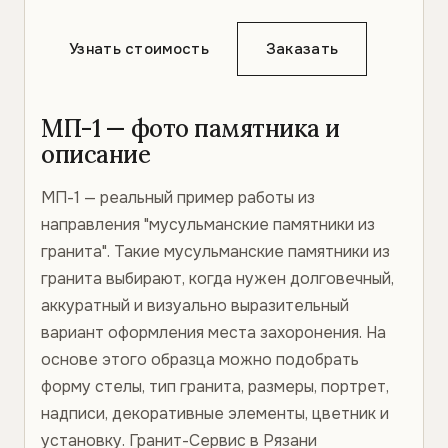
Узнать стоимость
Заказать
МП-1 — фото памятника и
описание
МП-1 — реальный пример работы из
направления "мусульманские памятники из
гранита". Такие мусульманские памятники из
гранита выбирают, когда нужен долговечный,
аккуратный и визуально выразительный
вариант оформления места захоронения. На
основе этого образца можно подобрать
форму стелы, тип гранита, размеры, портрет,
надписи, декоративные элементы, цветник и
установку. Гранит-Сервис в Рязани