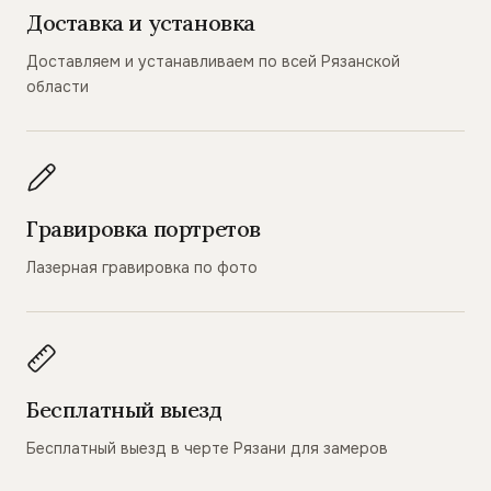
Доставка и установка
Доставляем и устанавливаем по всей Рязанской
области
Гравировка портретов
Лазерная гравировка по фото
Бесплатный выезд
Бесплатный выезд в черте Рязани для замеров