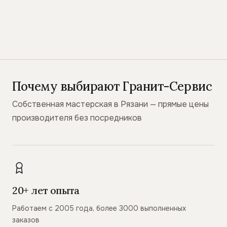
Почему выбирают Гранит-Сервис
Собственная мастерская в Рязани — прямые цены
производителя без посредников
20+ лет опыта
Работаем с 2005 года, более 3000 выполненных
заказов