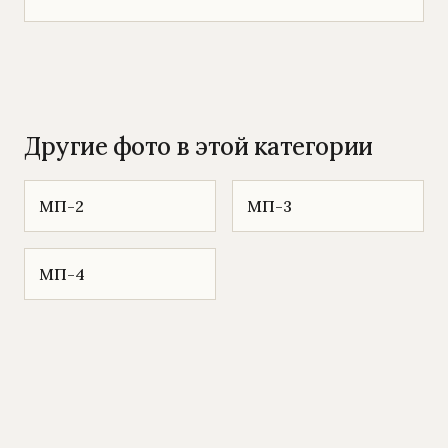
Другие фото в этой категории
МП-2
МП-3
МП-4