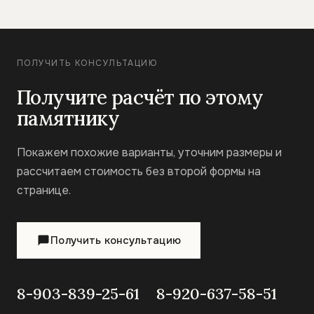
ПОЛУЧИТЬ КОНСУЛЬТАЦИЮ
Получите расчёт по этому
памятнику
Покажем похожие варианты, уточним размеры и
рассчитаем стоимость без второй формы на
странице.
Получить консультацию
8-903-839-25-61
8-920-637-58-51