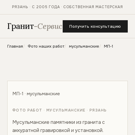
РЯЗАНЬ · С 2005 ГОДА · СОБСТВЕННАЯ МАСТЕРСКАЯ
Гранит
-Сервис
Получить консультацию
Главная
Фото наших работ
мусульманские
МП-1
МП-1 · мусульманские
ФОТО РАБОТ · МУСУЛЬМАНСКИЕ · РЯЗАНЬ
Мусульманские памятники из гранита с
аккуратной гравировкой и установкой.