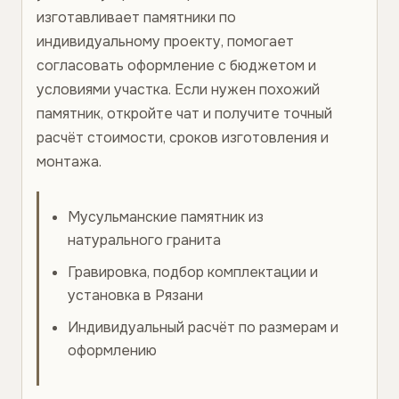
изготавливает памятники по
индивидуальному проекту, помогает
согласовать оформление с бюджетом и
условиями участка. Если нужен похожий
памятник, откройте чат и получите точный
расчёт стоимости, сроков изготовления и
монтажа.
Мусульманские памятник из
натурального гранита
Гравировка, подбор комплектации и
установка в Рязани
Индивидуальный расчёт по размерам и
оформлению