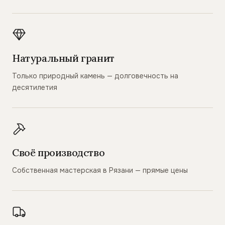
Натуральный гранит
Только природный камень — долговечность на
десятилетия
Своё производство
Собственная мастерская в Рязани — прямые цены