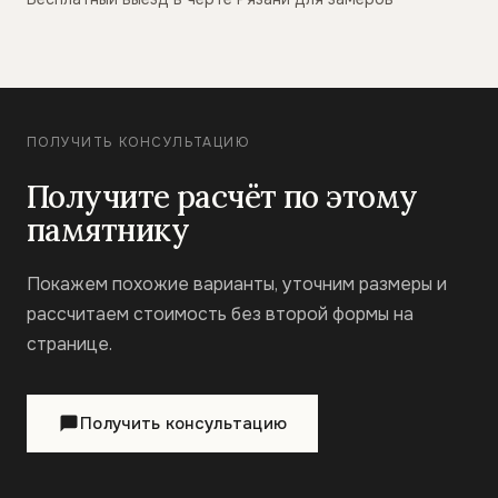
ПОЛУЧИТЬ КОНСУЛЬТАЦИЮ
Получите расчёт по этому
памятнику
Покажем похожие варианты, уточним размеры и
рассчитаем стоимость без второй формы на
странице.
Получить консультацию