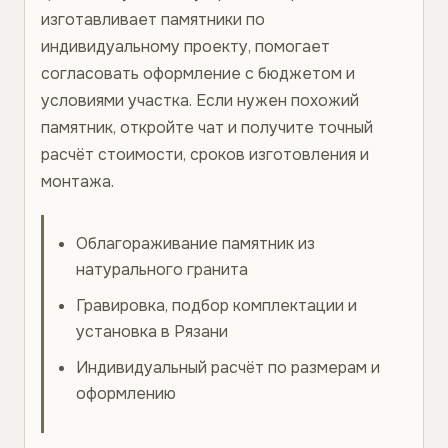
изготавливает памятники по
индивидуальному проекту, помогает
согласовать оформление с бюджетом и
условиями участка. Если нужен похожий
памятник, откройте чат и получите точный
расчёт стоимости, сроков изготовления и
монтажа.
Облагораживание памятник из
натурального гранита
Гравировка, подбор комплектации и
установка в Рязани
Индивидуальный расчёт по размерам и
оформлению