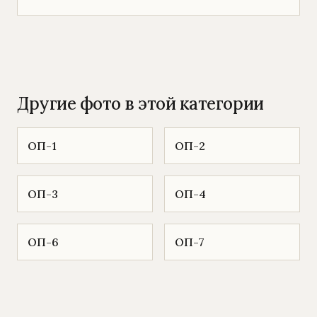
Другие фото в этой категории
ОП-1
ОП-2
ОП-3
ОП-4
ОП-6
ОП-7