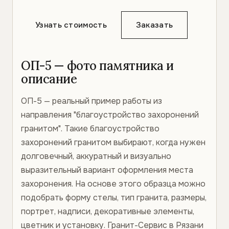
Узнать стоимость
Заказать
ОП-5 — фото памятника и
описание
ОП-5 — реальный пример работы из
направления "благоустройство захоронений
гранитом". Такие благоустройство
захоронений гранитом выбирают, когда нужен
долговечный, аккуратный и визуально
выразительный вариант оформления места
захоронения. На основе этого образца можно
подобрать форму стелы, тип гранита, размеры,
портрет, надписи, декоративные элементы,
цветник и установку. Гранит-Сервис в Рязани