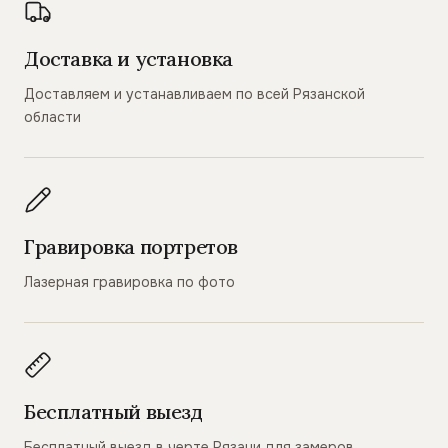
Доставка и установка
Доставляем и устанавливаем по всей Рязанской
области
Гравировка портретов
Лазерная гравировка по фото
Бесплатный выезд
Бесплатный выезд в черте Рязани для замеров