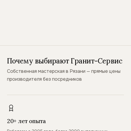
Почему выбирают Гранит-Сервис
Собственная мастерская в Рязани — прямые цены
производителя без посредников
20+ лет опыта