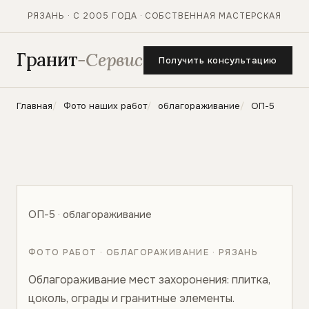
РЯЗАНЬ · С 2005 ГОДА · СОБСТВЕННАЯ МАСТЕРСКАЯ
Гранит
-Сервис
Получить консультацию
Главная
Фото наших работ
облагораживание
ОП-5
ОП-5 · облагораживание
ФОТО РАБОТ · ОБЛАГОРАЖИВАНИЕ · РЯЗАНЬ
Облагораживание мест захоронения: плитка,
цоколь, ограды и гранитные элементы.