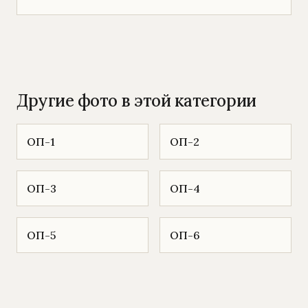
Другие фото в этой категории
ОП-1
ОП-2
ОП-3
ОП-4
ОП-5
ОП-6