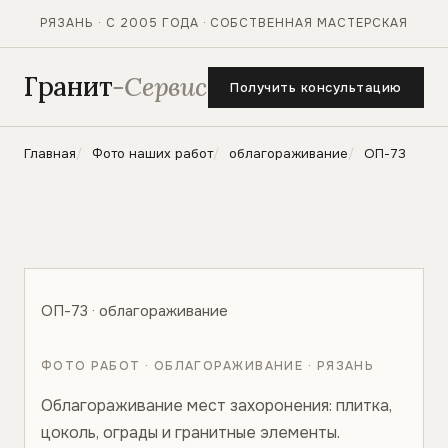
РЯЗАНЬ · С 2005 ГОДА · СОБСТВЕННАЯ МАСТЕРСКАЯ
Гранит
-Сервис
Получить консультацию
Главная
Фото наших работ
облагораживание
ОП-73
ОП-73 · облагораживание
ФОТО РАБОТ · ОБЛАГОРАЖИВАНИЕ · РЯЗАНЬ
Облагораживание мест захоронения: плитка,
цоколь, ограды и гранитные элементы.