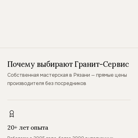
Почему выбирают Гранит-Сервис
Собственная мастерская в Рязани — прямые цены
производителя без посредников
20+ лет опыта