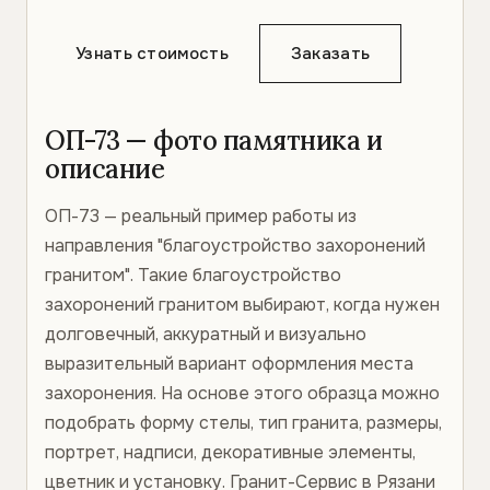
Узнать стоимость
Заказать
ОП-73 — фото памятника и
описание
ОП-73 — реальный пример работы из
направления "благоустройство захоронений
гранитом". Такие благоустройство
захоронений гранитом выбирают, когда нужен
долговечный, аккуратный и визуально
выразительный вариант оформления места
захоронения. На основе этого образца можно
подобрать форму стелы, тип гранита, размеры,
портрет, надписи, декоративные элементы,
цветник и установку. Гранит-Сервис в Рязани