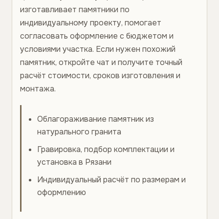
изготавливает памятники по
индивидуальному проекту, помогает
согласовать оформление с бюджетом и
условиями участка. Если нужен похожий
памятник, откройте чат и получите точный
расчёт стоимости, сроков изготовления и
монтажа.
Облагораживание памятник из
натурального гранита
Гравировка, подбор комплектации и
установка в Рязани
Индивидуальный расчёт по размерам и
оформлению