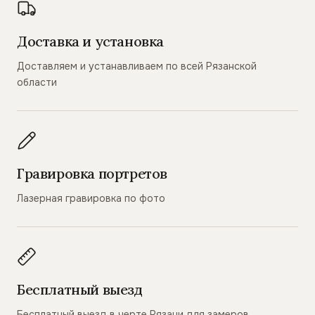
Доставка и установка
Доставляем и устанавливаем по всей Рязанской
области
Гравировка портретов
Лазерная гравировка по фото
Бесплатный выезд
Бесплатный выезд в черте Рязани для замеров