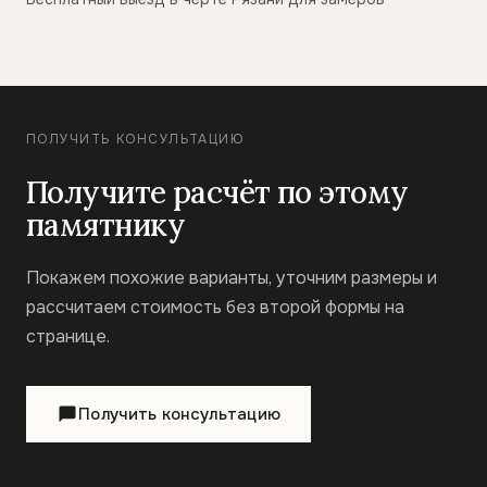
ПОЛУЧИТЬ КОНСУЛЬТАЦИЮ
Получите расчёт по этому
памятнику
Покажем похожие варианты, уточним размеры и
рассчитаем стоимость без второй формы на
странице.
Получить консультацию