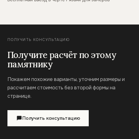
ПОЛУЧИТЬ КОНСУЛЬТАЦИЮ
Получите расчёт по этому
памятнику
Покажем похожие варианты, уточним размеры и
рассчитаем стоимость без второй формы на
странице.
Получить консультацию