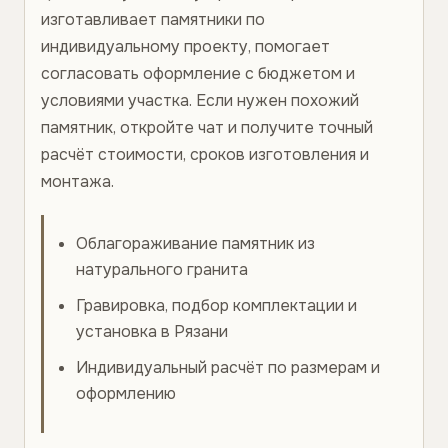
изготавливает памятники по
индивидуальному проекту, помогает
согласовать оформление с бюджетом и
условиями участка. Если нужен похожий
памятник, откройте чат и получите точный
расчёт стоимости, сроков изготовления и
монтажа.
Облагораживание памятник из
натурального гранита
Гравировка, подбор комплектации и
установка в Рязани
Индивидуальный расчёт по размерам и
оформлению