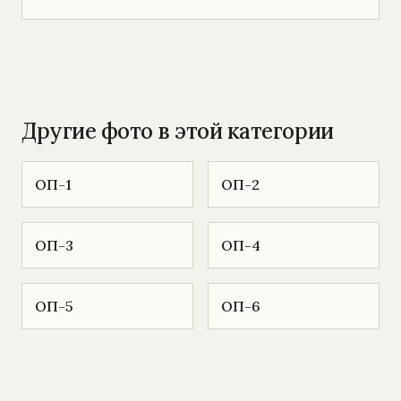
Другие фото в этой категории
ОП-1
ОП-2
ОП-3
ОП-4
ОП-5
ОП-6