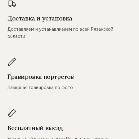
Доставка и установка
Доставляем и устанавливаем по всей Рязанской
области
Гравировка портретов
Лазерная гравировка по фото
Бесплатный выезд
Бесплатный выезд в черте Рязани для замеров