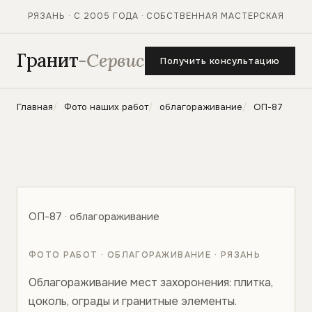
РЯЗАНЬ · С 2005 ГОДА · СОБСТВЕННАЯ МАСТЕРСКАЯ
Гранит
-Сервис
Получить консультацию
Главная
Фото наших работ
облагораживание
ОП-87
ОП-87 · облагораживание
ФОТО РАБОТ · ОБЛАГОРАЖИВАНИЕ · РЯЗАНЬ
Облагораживание мест захоронения: плитка,
цоколь, ограды и гранитные элементы.