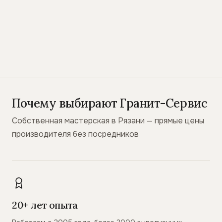
Почему выбирают Гранит-Сервис
Собственная мастерская в Рязани — прямые цены
производителя без посредников
20+ лет опыта