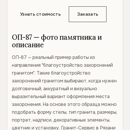
Узнать стоимость
Заказать
ОП-87 — фото памятника и
описание
ОП-87 — реальный пример работы из
направления "благоустройство захоронений
гранитом". Такие благоустройство
захоронений гранитом выбирают, когда нужен
долговечный, аккуратный и визуально
выразительный вариант оформления места
захоронения. На основе этого образца можно
подобрать форму стелы, тип гранита, размеры,
портрет, надписи, декоративные элементы,
цветник и установку. Гранит-Сервис в Рязани