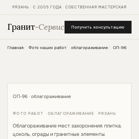
РЯЗАНЬ · С 2005 ГОДА · СОБСТВЕННАЯ МАСТЕРСКАЯ
Гранит
-Сервис
Получить консультацию
Главная
Фото наших работ
облагораживание
ОП-96
ОП-96 · облагораживание
ФОТО РАБОТ · ОБЛАГОРАЖИВАНИЕ · РЯЗАНЬ
Облагораживание мест захоронения: плитка,
цоколь, ограды и гранитные элементы.