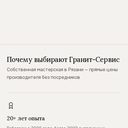
Почему выбирают Гранит-Сервис
Собственная мастерская в Рязани — прямые цены
производителя без посредников
20+ лет опыта