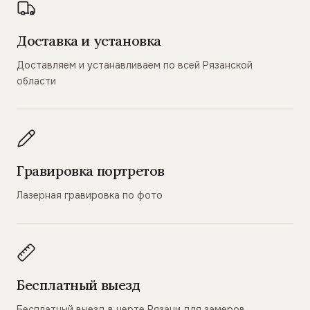
Доставка и установка
Доставляем и устанавливаем по всей Рязанской
области
Гравировка портретов
Лазерная гравировка по фото
Бесплатный выезд
Бесплатный выезд в черте Рязани для замеров