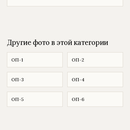
Другие фото в этой категории
ОП-1
ОП-2
ОП-3
ОП-4
ОП-5
ОП-6