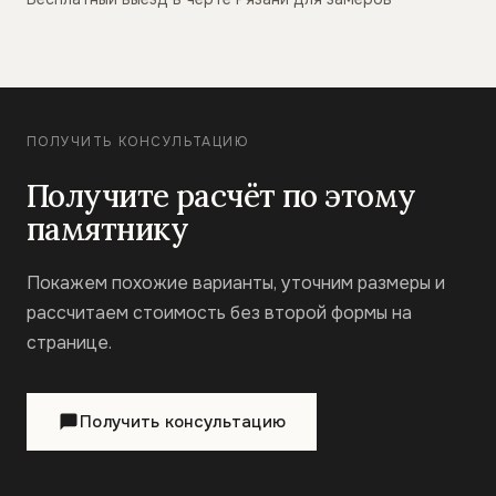
ПОЛУЧИТЬ КОНСУЛЬТАЦИЮ
Получите расчёт по этому
памятнику
Покажем похожие варианты, уточним размеры и
рассчитаем стоимость без второй формы на
странице.
Получить консультацию