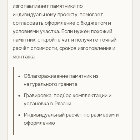
изготавливает памятники по
индивидуальному проекту, помогает
согласовать оформление с бюджетом и
условиями участка. Если нужен похожий
памятник, откройте чат и получите точный
расчёт стоимости, сроков изготовления и
монтажа.
Облагораживание памятник из
натурального гранита
Гравировка, подбор комплектации и
установка в Рязани
Индивидуальный расчёт по размерам и
оформлению