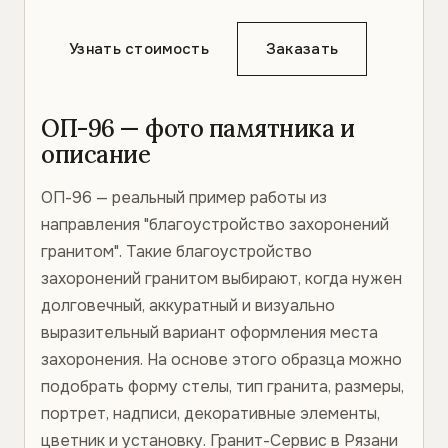
Узнать стоимость
Заказать
ОП-96 — фото памятника и
описание
ОП-96 — реальный пример работы из
направления "благоустройство захоронений
гранитом". Такие благоустройство
захоронений гранитом выбирают, когда нужен
долговечный, аккуратный и визуально
выразительный вариант оформления места
захоронения. На основе этого образца можно
подобрать форму стелы, тип гранита, размеры,
портрет, надписи, декоративные элементы,
цветник и установку. Гранит-Сервис в Рязани