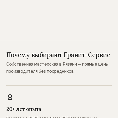
Почему выбирают Гранит-Сервис
Собственная мастерская в Рязани — прямые цены
производителя без посредников
20+ лет опыта