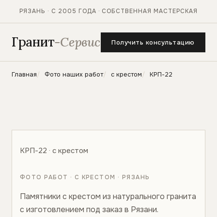
РЯЗАНЬ · С 2005 ГОДА · СОБСТВЕННАЯ МАСТЕРСКАЯ
Гранит
-Сервис
Получить консультацию
Главная
Фото наших работ
с крестом
КРП-22
КРП-22 · с крестом
ФОТО РАБОТ · С КРЕСТОМ · РЯЗАНЬ
Памятники с крестом из натурального гранита
с изготовлением под заказ в Рязани.