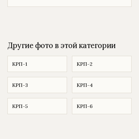
Другие фото в этой категории
КРП-1
КРП-2
КРП-3
КРП-4
КРП-5
КРП-6