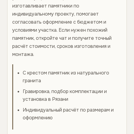
изготавливает памятники по
индивидуальному проекту, помогает
согласовать оформление с бюджетом и
условиями участка. Если нужен похожий
памятник, откройте чат и получите точный
расчёт стоимости, сроков изготовления и
монтажа.
С крестом памятник из натурального
гранита
Гравировка, подбор комплектации и
установка в Рязани
Индивидуальный расчёт по размерам и
оформлению