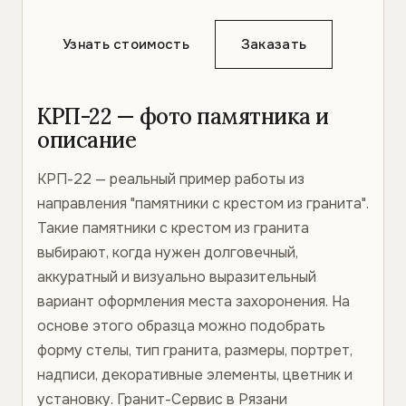
Узнать стоимость
Заказать
КРП-22 — фото памятника и
описание
КРП-22 — реальный пример работы из
направления "памятники с крестом из гранита".
Такие памятники с крестом из гранита
выбирают, когда нужен долговечный,
аккуратный и визуально выразительный
вариант оформления места захоронения. На
основе этого образца можно подобрать
форму стелы, тип гранита, размеры, портрет,
надписи, декоративные элементы, цветник и
установку. Гранит-Сервис в Рязани