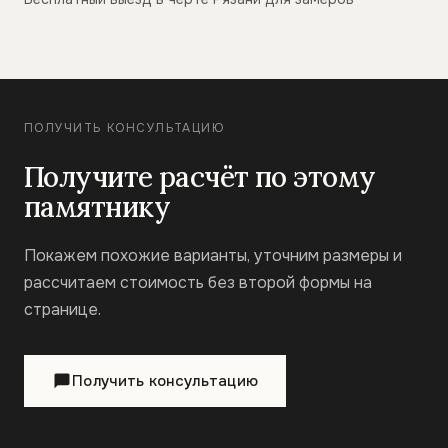
ПОЛУЧИТЬ КОНСУЛЬТАЦИЮ
Получите расчёт по этому
памятнику
Покажем похожие варианты, уточним размеры и
рассчитаем стоимость без второй формы на
странице.
Получить консультацию