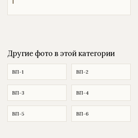
Другие фото в этой категории
ВП-1
ВП-2
ВП-3
ВП-4
ВП-5
ВП-6