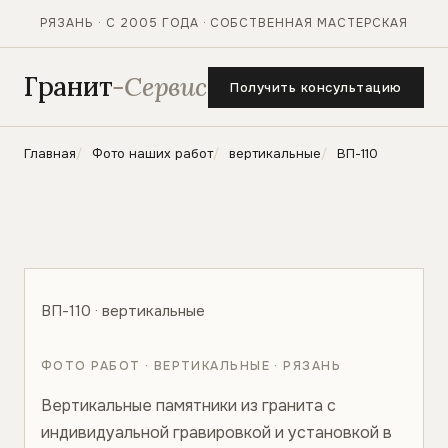
РЯЗАНЬ · С 2005 ГОДА · СОБСТВЕННАЯ МАСТЕРСКАЯ
Гранит
-Сервис
Получить консультацию
Главная
Фото наших работ
вертикальные
ВП-110
ВП-110 · вертикальные
ФОТО РАБОТ · ВЕРТИКАЛЬНЫЕ · РЯЗАНЬ
Вертикальные памятники из гранита с
индивидуальной гравировкой и установкой в