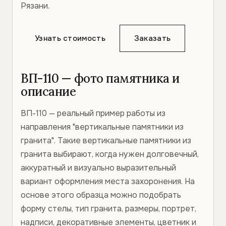
Рязани.
Узнать стоимость
Заказать
ВП-110 — фото памятника и
описание
ВП-110 — реальный пример работы из
направления "вертикальные памятники из
гранита". Такие вертикальные памятники из
гранита выбирают, когда нужен долговечный,
аккуратный и визуально выразительный
вариант оформления места захоронения. На
основе этого образца можно подобрать
форму стелы, тип гранита, размеры, портрет,
надписи, декоративные элементы, цветник и