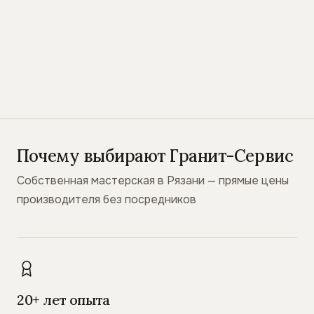
Почему выбирают Гранит-Сервис
Собственная мастерская в Рязани — прямые цены
производителя без посредников
20+ лет опыта