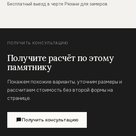
Бесплатный выезд в черте Рязани для замеров
ПОЛУЧИТЬ КОНСУЛЬТАЦИЮ
Получите расчёт по этому
памятнику
Покажем похожие варианты, уточним размеры и
рассчитаем стоимость без второй формы на
странице.
Получить консультацию