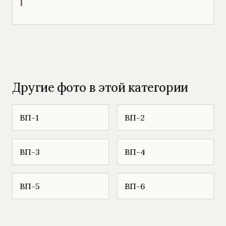
Другие фото в этой категории
ВП-1
ВП-2
ВП-3
ВП-4
ВП-5
ВП-6