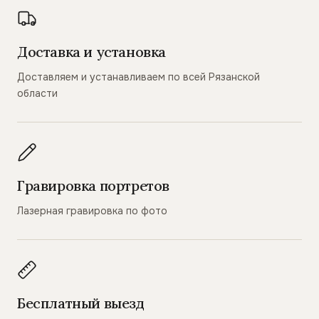
Доставка и установка
Доставляем и устанавливаем по всей Рязанской
области
Гравировка портретов
Лазерная гравировка по фото
Бесплатный выезд