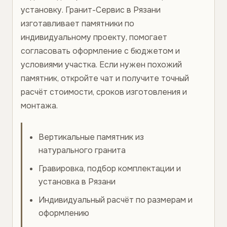
установку. Гранит-Сервис в Рязани
изготавливает памятники по
индивидуальному проекту, помогает
согласовать оформление с бюджетом и
условиями участка. Если нужен похожий
памятник, откройте чат и получите точный
расчёт стоимости, сроков изготовления и
монтажа.
Вертикальные памятник из
натурального гранита
Гравировка, подбор комплектации и
установка в Рязани
Индивидуальный расчёт по размерам и
оформлению