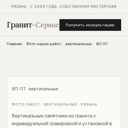
РЯЗАНЬ · С 2005 ГОДА · СОБСТВЕННАЯ МАСТЕРСКАЯ
Гранит
-Сервис
Получить консультацию
Главная
Фото наших работ
вертикальные
ВП-117
ВП-117 · вертикальные
ФОТО РАБОТ · ВЕРТИКАЛЬНЫЕ · РЯЗАНЬ
Вертикальные памятники из гранита с
индивидуальной гравировкой и установкой в