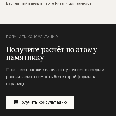
Бесплатный выезд в черте Рязани для замеров
ПОЛУЧИТЬ КОНСУЛЬТАЦИЮ
Получите расчёт по этому
памятнику
Покажем похожие варианты, уточним размеры и
рассчитаем стоимость без второй формы на
странице.
Получить консультацию