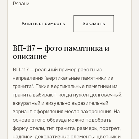
Рязани.
Узнать стоимость
Заказать
ВП-117 — фото памятника и
описание
ВП-117 — реальный пример работы из
направления "вертикальные памятники из
гранита". Такие вертикальные памятники из
гранита выбирают, когда нужен долговечный,
аккуратный и визуально выразительный
вариант оформления места захоронения. На
основе этого образца можно подобрать
форму стелы, тип гранита, размеры, портрет,
надписи, декоративные элементы, цветник и