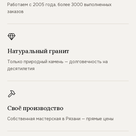
Работаем с 2005 года, более 3000 выполненных
заказов
Натуральный гранит
Только природный камень — долговечность на
десятилетия
Своё производство
Собственная мастерская в Рязани — прямые цены