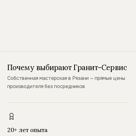
Почему выбирают Гранит-Сервис
Собственная мастерская в Рязани — прямые цены
производителя без посредников
20+ лет опыта