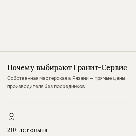
Почему выбирают Гранит-Сервис
Собственная мастерская в Рязани — прямые цены
производителя без посредников
20+ лет опыта