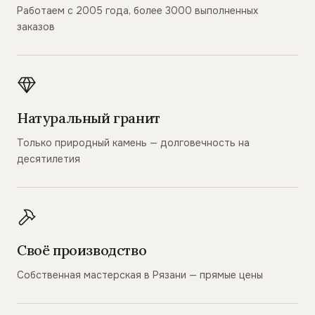
Работаем с 2005 года, более 3000 выполненных
заказов
Натуральный гранит
Только природный камень — долговечность на
десятилетия
Своё производство
Собственная мастерская в Рязани — прямые цены