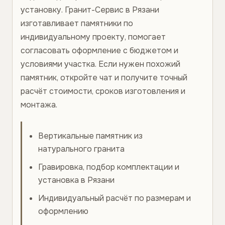
установку. Гранит-Сервис в Рязани
изготавливает памятники по
индивидуальному проекту, помогает
согласовать оформление с бюджетом и
условиями участка. Если нужен похожий
памятник, откройте чат и получите точный
расчёт стоимости, сроков изготовления и
монтажа.
Вертикальные памятник из
натурального гранита
Гравировка, подбор комплектации и
установка в Рязани
Индивидуальный расчёт по размерам и
оформлению