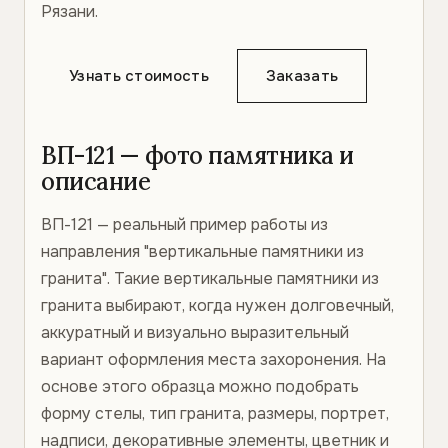
Рязани.
Узнать стоимость
Заказать
ВП-121 — фото памятника и
описание
ВП-121 — реальный пример работы из
направления "вертикальные памятники из
гранита". Такие вертикальные памятники из
гранита выбирают, когда нужен долговечный,
аккуратный и визуально выразительный
вариант оформления места захоронения. На
основе этого образца можно подобрать
форму стелы, тип гранита, размеры, портрет,
надписи, декоративные элементы, цветник и