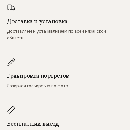
Доставка и установка
Доставляем и устанавливаем по всей Рязанской
области
Гравировка портретов
Лазерная гравировка по фото
Бесплатный выезд