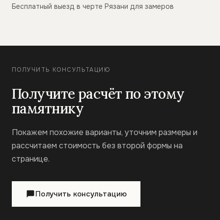
Бесплатный выезд в черте Рязани для замеров
ПОЛУЧИТЬ КОНСУЛЬТАЦИЮ
Получите расчёт по этому
памятнику
Покажем похожие варианты, уточним размеры и
рассчитаем стоимость без второй формы на
странице.
Получить консультацию