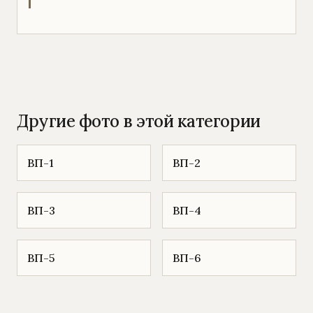
Другие фото в этой категории
ВП-1
ВП-2
ВП-3
ВП-4
ВП-5
ВП-6