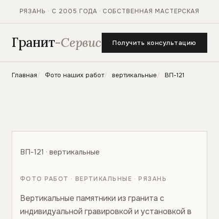
РЯЗАНЬ · С 2005 ГОДА · СОБСТВЕННАЯ МАСТЕРСКАЯ
Гранит
-Сервис
Получить консультацию
Главная
Фото наших работ
вертикальные
ВП-121
ВП-121 · вертикальные
ФОТО РАБОТ · ВЕРТИКАЛЬНЫЕ · РЯЗАНЬ
Вертикальные памятники из гранита с
индивидуальной гравировкой и установкой в