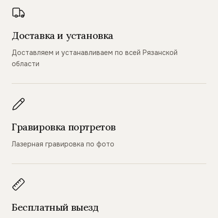
Доставка и установка
Доставляем и устанавливаем по всей Рязанской
области
Гравировка портретов
Лазерная гравировка по фото
Бесплатный выезд