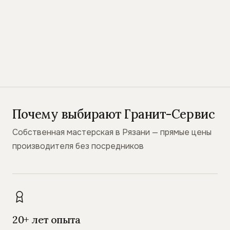
Почему выбирают Гранит-Сервис
Собственная мастерская в Рязани — прямые цены
производителя без посредников
20+ лет опыта