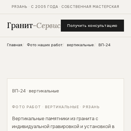
РЯЗАНЬ · С 2005 ГОДА · СОБСТВЕННАЯ МАСТЕРСКАЯ
Гранит
-Сервис
Получить консультацию
Главная
Фото наших работ
вертикальные
ВП-24
ВП-24 · вертикальные
ФОТО РАБОТ · ВЕРТИКАЛЬНЫЕ · РЯЗАНЬ
Вертикальные памятники из гранита с
индивидуальной гравировкой и установкой в