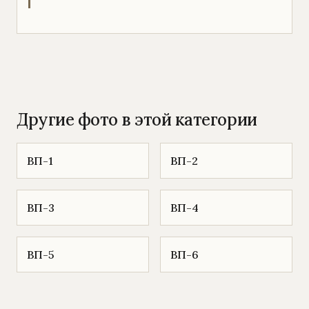
Другие фото в этой категории
ВП-1
ВП-2
ВП-3
ВП-4
ВП-5
ВП-6