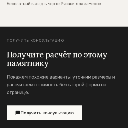
Бесплатный выезд в черте Рязани для замеров
ПОЛУЧИТЬ КОНСУЛЬТАЦИЮ
Получите расчёт по этому
памятнику
Покажем похожие варианты, уточним размеры и
рассчитаем стоимость без второй формы на
странице.
Получить консультацию