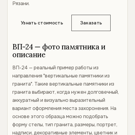
Рязани.
Узнать стоимость
Заказать
ВП-24 — фото памятника и
описание
ВП-24 — реальный пример работы из
направления "вертикальные памятники из
гранита". Такие вертикальные памятники из
гранита выбирают, когда нужен долговечный,
аккуратный и визуально выразительный
вариант оформления места захоронения. На
основе этого образца можно подобрать
форму стелы, тип гранита, размеры, портрет,
надписи, декоративные элементы, цветник и