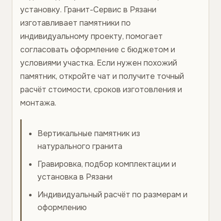
установку. Гранит-Сервис в Рязани
изготавливает памятники по
индивидуальному проекту, помогает
согласовать оформление с бюджетом и
условиями участка. Если нужен похожий
памятник, откройте чат и получите точный
расчёт стоимости, сроков изготовления и
монтажа.
Вертикальные памятник из
натурального гранита
Гравировка, подбор комплектации и
установка в Рязани
Индивидуальный расчёт по размерам и
оформлению