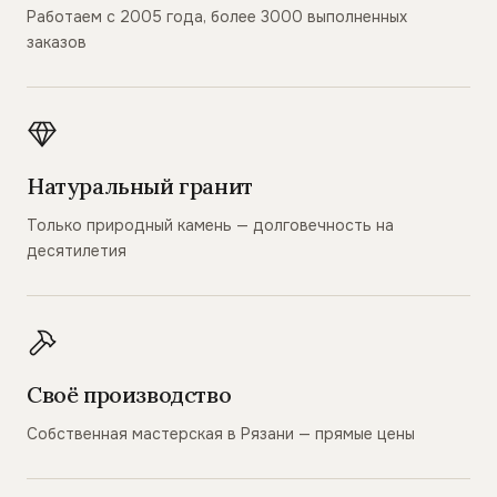
Работаем с 2005 года, более 3000 выполненных
заказов
Натуральный гранит
Только природный камень — долговечность на
десятилетия
Своё производство
Собственная мастерская в Рязани — прямые цены