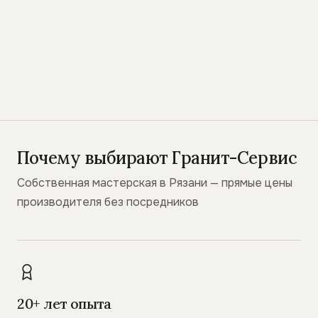
Почему выбирают Гранит-Сервис
Собственная мастерская в Рязани — прямые цены
производителя без посредников
20+ лет опыта