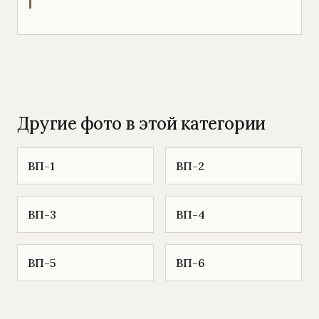
Другие фото в этой категории
ВП-1
ВП-2
ВП-3
ВП-4
ВП-5
ВП-6