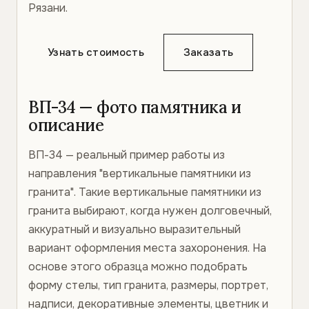
Рязани.
Узнать стоимость
Заказать
ВП-34 — фото памятника и
описание
ВП-34 — реальный пример работы из
направления "вертикальные памятники из
гранита". Такие вертикальные памятники из
гранита выбирают, когда нужен долговечный,
аккуратный и визуально выразительный
вариант оформления места захоронения. На
основе этого образца можно подобрать
форму стелы, тип гранита, размеры, портрет,
надписи, декоративные элементы, цветник и