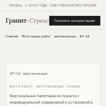
РЯЗАНЬ · С 2005 ГОДА · СОБСТВЕННАЯ МАСТЕРСКАЯ
Гранит
-Сервис
Получить консультацию
Главная
Фото наших работ
вертикальные
ВП-34
ВП-34 · вертикальные
ФОТО РАБОТ · ВЕРТИКАЛЬНЫЕ · РЯЗАНЬ
Вертикальные памятники из гранита с
индивидуальной гравировкой и установкой в