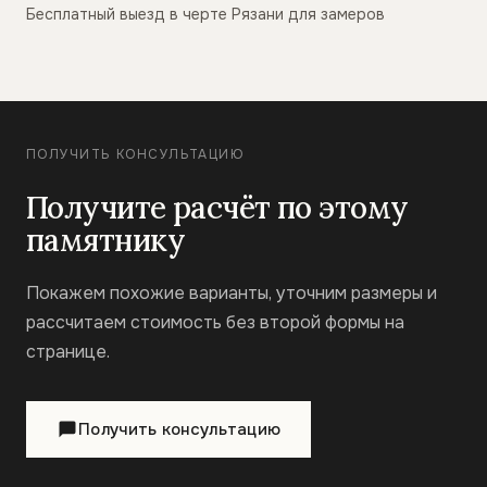
Бесплатный выезд в черте Рязани для замеров
ПОЛУЧИТЬ КОНСУЛЬТАЦИЮ
Получите расчёт по этому
памятнику
Покажем похожие варианты, уточним размеры и
рассчитаем стоимость без второй формы на
странице.
Получить консультацию