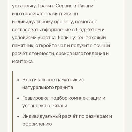
установку. Гранит-Сервис в Рязани
изготавливает памятники по
индивидуальному проекту, помогает
согласовать оформление с бюджетом и
условиями участка. Если нужен похожий
памятник, откройте чат и получите точный
расчёт стоимости, сроков изготовления и
монтажа.
Вертикальные памятник из
натурального гранита
Гравировка, подбор комплектации и
установка в Рязани
Индивидуальный расчёт по размерам и
оформлению