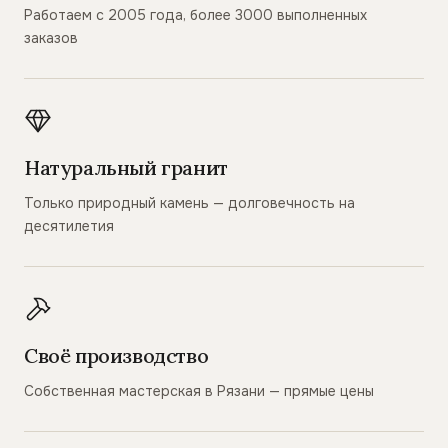
Работаем с 2005 года, более 3000 выполненных
заказов
Натуральный гранит
Только природный камень — долговечность на
десятилетия
Своё производство
Собственная мастерская в Рязани — прямые цены