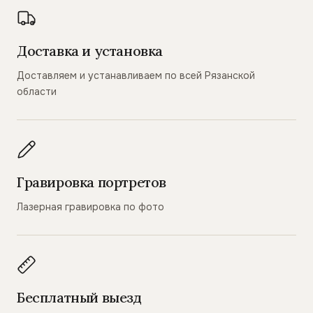
Доставка и установка
Доставляем и устанавливаем по всей Рязанской
области
Гравировка портретов
Лазерная гравировка по фото
Бесплатный выезд