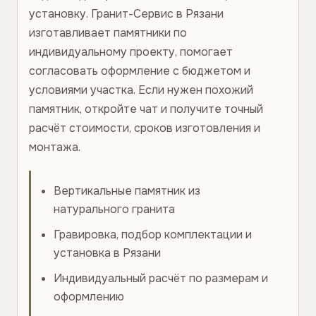
установку. Гранит-Сервис в Рязани
изготавливает памятники по
индивидуальному проекту, помогает
согласовать оформление с бюджетом и
условиями участка. Если нужен похожий
памятник, откройте чат и получите точный
расчёт стоимости, сроков изготовления и
монтажа.
Вертикальные памятник из
натурального гранита
Гравировка, подбор комплектации и
установка в Рязани
Индивидуальный расчёт по размерам и
оформлению