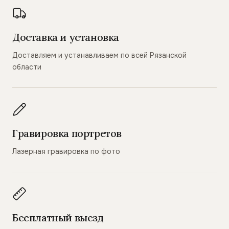
Доставка и установка
Доставляем и устанавливаем по всей Рязанской
области
Гравировка портретов
Лазерная гравировка по фото
Бесплатный выезд