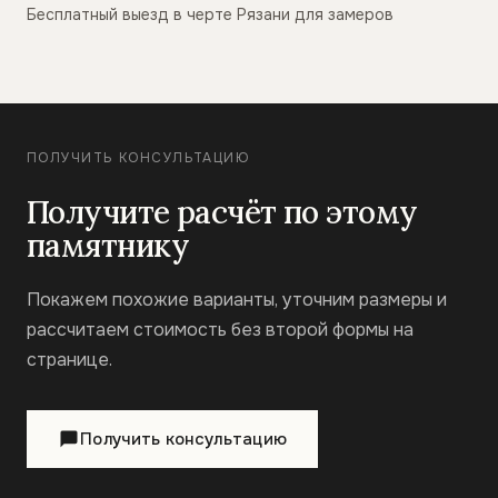
Бесплатный выезд в черте Рязани для замеров
ПОЛУЧИТЬ КОНСУЛЬТАЦИЮ
Получите расчёт по этому
памятнику
Покажем похожие варианты, уточним размеры и
рассчитаем стоимость без второй формы на
странице.
Получить консультацию