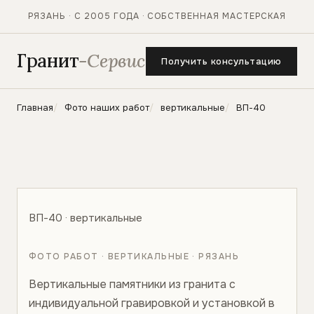
РЯЗАНЬ · С 2005 ГОДА · СОБСТВЕННАЯ МАСТЕРСКАЯ
Гранит
-Сервис
Получить консультацию
Главная
Фото наших работ
вертикальные
ВП-40
ВП-40 · вертикальные
ФОТО РАБОТ · ВЕРТИКАЛЬНЫЕ · РЯЗАНЬ
Вертикальные памятники из гранита с
индивидуальной гравировкой и установкой в