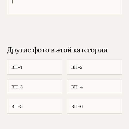
Другие фото в этой категории
ВП-1
ВП-2
ВП-3
ВП-4
ВП-5
ВП-6