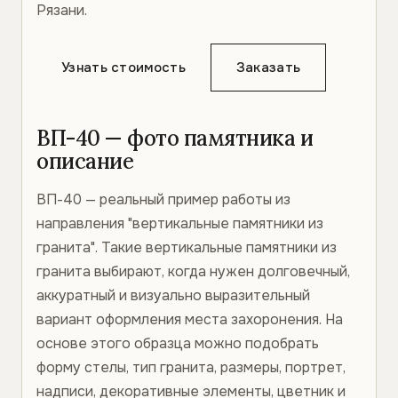
Рязани.
Узнать стоимость
Заказать
ВП-40 — фото памятника и
описание
ВП-40 — реальный пример работы из
направления "вертикальные памятники из
гранита". Такие вертикальные памятники из
гранита выбирают, когда нужен долговечный,
аккуратный и визуально выразительный
вариант оформления места захоронения. На
основе этого образца можно подобрать
форму стелы, тип гранита, размеры, портрет,
надписи, декоративные элементы, цветник и