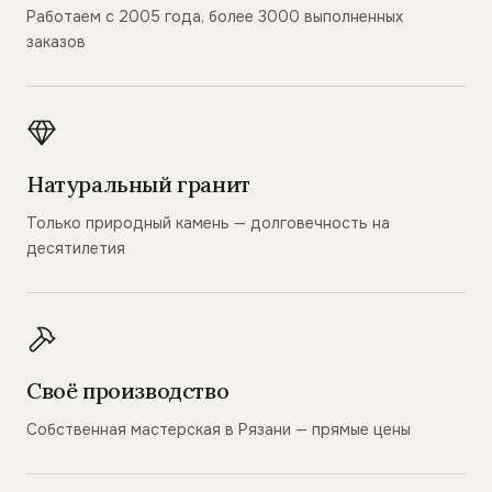
Работаем с 2005 года, более 3000 выполненных
заказов
Натуральный гранит
Только природный камень — долговечность на
десятилетия
Своё производство
Собственная мастерская в Рязани — прямые цены