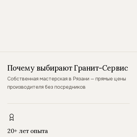
Почему выбирают Гранит-Сервис
Собственная мастерская в Рязани — прямые цены
производителя без посредников
20+ лет опыта