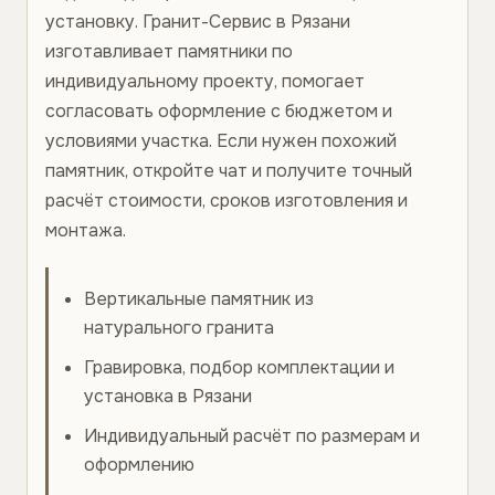
установку. Гранит-Сервис в Рязани
изготавливает памятники по
индивидуальному проекту, помогает
согласовать оформление с бюджетом и
условиями участка. Если нужен похожий
памятник, откройте чат и получите точный
расчёт стоимости, сроков изготовления и
монтажа.
Вертикальные памятник из
натурального гранита
Гравировка, подбор комплектации и
установка в Рязани
Индивидуальный расчёт по размерам и
оформлению