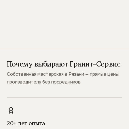
Почему выбирают Гранит-Сервис
Собственная мастерская в Рязани — прямые цены
производителя без посредников
20+ лет опыта