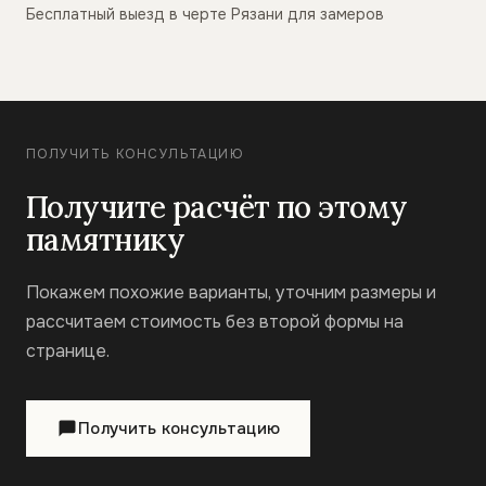
Бесплатный выезд в черте Рязани для замеров
ПОЛУЧИТЬ КОНСУЛЬТАЦИЮ
Получите расчёт по этому
памятнику
Покажем похожие варианты, уточним размеры и
рассчитаем стоимость без второй формы на
странице.
Получить консультацию