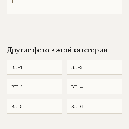
Другие фото в этой категории
ВП-1
ВП-2
ВП-3
ВП-4
ВП-5
ВП-6