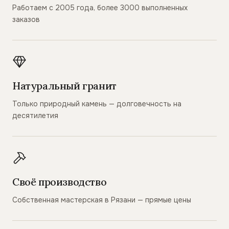
Работаем с 2005 года, более 3000 выполненных
заказов
Натуральный гранит
Только природный камень — долговечность на
десятилетия
Своё производство
Собственная мастерская в Рязани — прямые цены