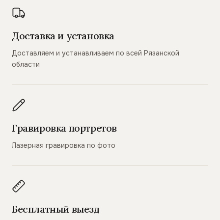
Доставка и установка
Доставляем и устанавливаем по всей Рязанской
области
Гравировка портретов
Лазерная гравировка по фото
Бесплатный выезд