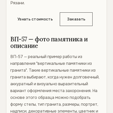
Рязани.
Узнать стоимость
Заказать
ВП-57 — фото памятника и
описание
ВП-57 — реальный пример работы из
направления "вертикальные памятники из
гранита". Такие вертикальные памятники из
гранита выбирают, когда нужен долговечный,
аккуратный и визуально выразительный
вариант оформления места захоронения. На
основе этого образца можно подобрать
форму стелы, тип гранита, размеры, портрет,
надписи, декоративные элементы, цветник и