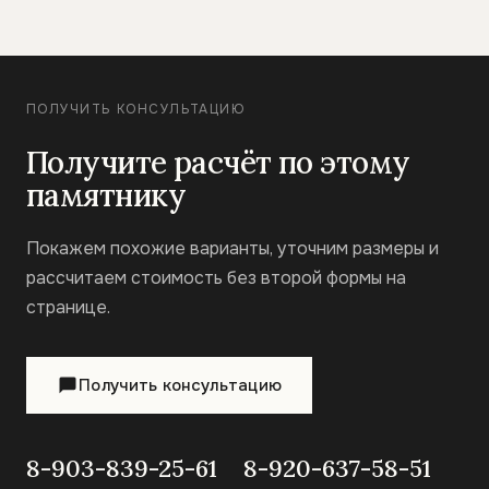
ПОЛУЧИТЬ КОНСУЛЬТАЦИЮ
Получите расчёт по этому
памятнику
Покажем похожие варианты, уточним размеры и
рассчитаем стоимость без второй формы на
странице.
Получить консультацию
8-903-839-25-61
8-920-637-58-51