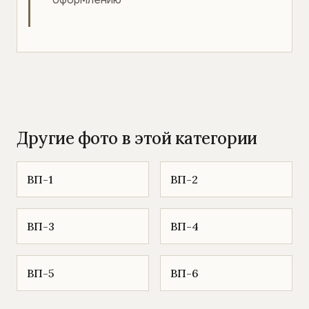
Другие фото в этой категории
ВП-1
ВП-2
ВП-3
ВП-4
ВП-5
ВП-6