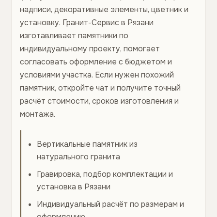
надписи, декоративные элементы, цветник и
установку. Гранит-Сервис в Рязани
изготавливает памятники по
индивидуальному проекту, помогает
согласовать оформление с бюджетом и
условиями участка. Если нужен похожий
памятник, откройте чат и получите точный
расчёт стоимости, сроков изготовления и
монтажа.
Вертикальные памятник из
натурального гранита
Гравировка, подбор комплектации и
установка в Рязани
Индивидуальный расчёт по размерам и
оформлению