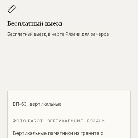
Бесплатный выезд
Бесплатный выезд в черте Рязани для замеров
ВП-63 · вертикальные
ФОТО РАБОТ · ВЕРТИКАЛЬНЫЕ · РЯЗАНЬ
Вертикальные памятники из гранита с