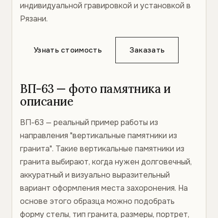
индивидуальной гравировкой и установкой в
Рязани.
Узнать стоимость
Заказать
ВП-63 — фото памятника и
описание
ВП-63 — реальный пример работы из
направления "вертикальные памятники из
гранита". Такие вертикальные памятники из
гранита выбирают, когда нужен долговечный,
аккуратный и визуально выразительный
вариант оформления места захоронения. На
основе этого образца можно подобрать
форму стелы, тип гранита, размеры, портрет,