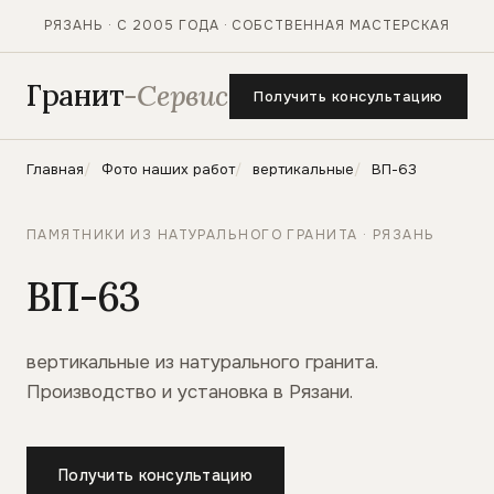
РЯЗАНЬ · С 2005 ГОДА · СОБСТВЕННАЯ МАСТЕРСКАЯ
Гранит
-Сервис
Получить консультацию
Главная
Фото наших работ
вертикальные
ВП-63
ПАМЯТНИКИ ИЗ НАТУРАЛЬНОГО ГРАНИТА · РЯЗАНЬ
ВП-63
вертикальные из натурального гранита.
Производство и установка в Рязани.
Получить консультацию