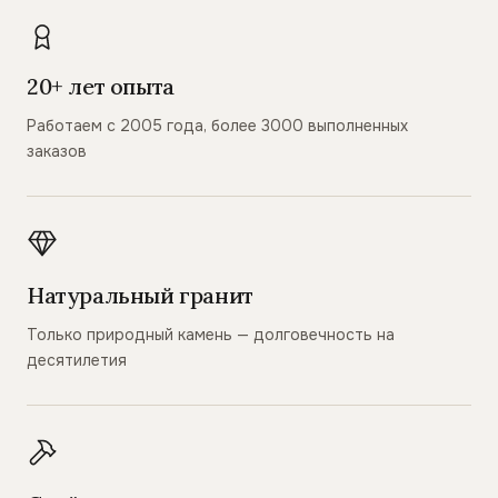
20+ лет опыта
Работаем с 2005 года, более 3000 выполненных
заказов
Натуральный гранит
Только природный камень — долговечность на
десятилетия