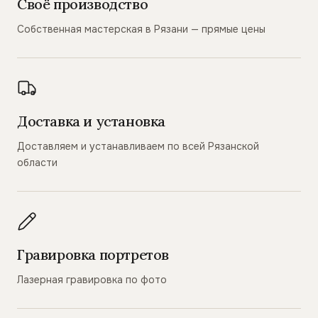
Своё производство
Собственная мастерская в Рязани — прямые цены
Доставка и установка
Доставляем и устанавливаем по всей Рязанской
области
Гравировка портретов
Лазерная гравировка по фото