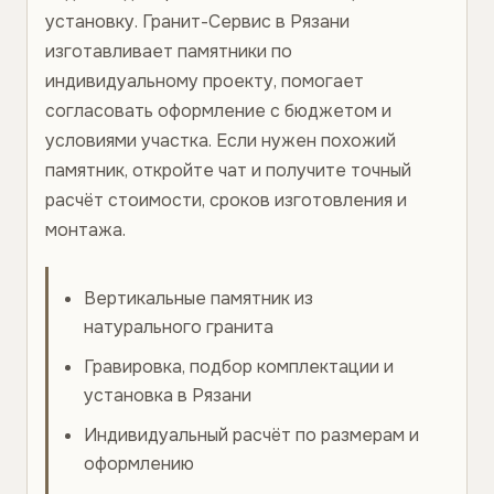
установку. Гранит-Сервис в Рязани
изготавливает памятники по
индивидуальному проекту, помогает
согласовать оформление с бюджетом и
условиями участка. Если нужен похожий
памятник, откройте чат и получите точный
расчёт стоимости, сроков изготовления и
монтажа.
Вертикальные памятник из
натурального гранита
Гравировка, подбор комплектации и
установка в Рязани
Индивидуальный расчёт по размерам и
оформлению