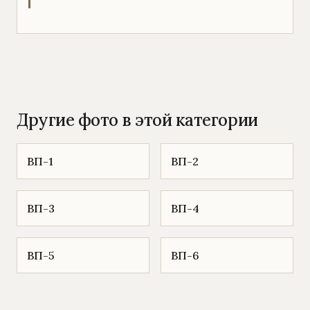
Другие фото в этой категории
ВП-1
ВП-2
ВП-3
ВП-4
ВП-5
ВП-6