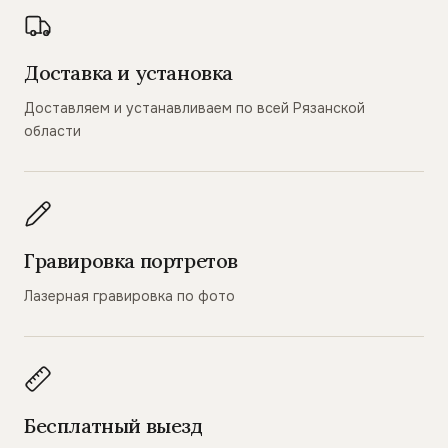
Доставка и установка
Доставляем и устанавливаем по всей Рязанской
области
Гравировка портретов
Лазерная гравировка по фото
Бесплатный выезд