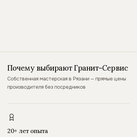
Почему выбирают Гранит-Сервис
Собственная мастерская в Рязани — прямые цены
производителя без посредников
20+ лет опыта