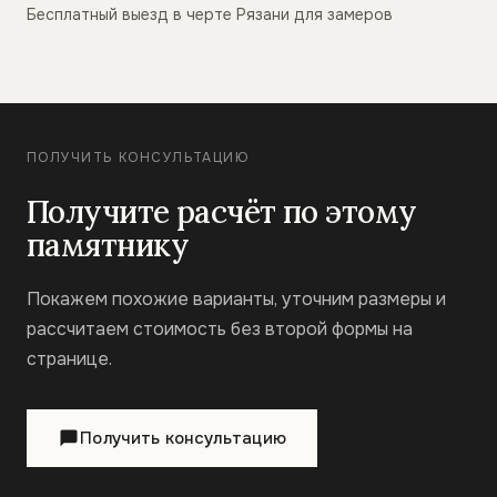
Бесплатный выезд в черте Рязани для замеров
ПОЛУЧИТЬ КОНСУЛЬТАЦИЮ
Получите расчёт по этому
памятнику
Покажем похожие варианты, уточним размеры и
рассчитаем стоимость без второй формы на
странице.
Получить консультацию