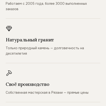
Работаем с 2005 года, более 3000 выполненных
заказов
Натуральный гранит
Только природный камень — долговечность на
десятилетия
Своё производство
Собственная мастерская в Рязани — прямые цены