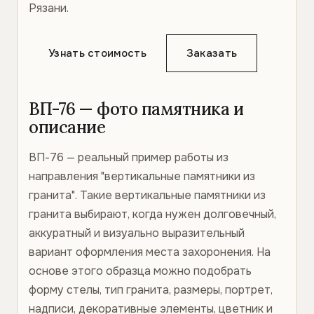
Рязани.
Узнать стоимость
Заказать
ВП-76 — фото памятника и
описание
ВП-76 — реальный пример работы из
направления "вертикальные памятники из
гранита". Такие вертикальные памятники из
гранита выбирают, когда нужен долговечный,
аккуратный и визуально выразительный
вариант оформления места захоронения. На
основе этого образца можно подобрать
форму стелы, тип гранита, размеры, портрет,
надписи, декоративные элементы, цветник и