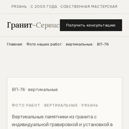
РЯЗАНЬ · С 2005 ГОДА · СОБСТВЕННАЯ МАСТЕРСКАЯ
Гранит
-Сервис
Получить консультацию
Главная
Фото наших работ
вертикальные
ВП-76
ВП-76 · вертикальные
ФОТО РАБОТ · ВЕРТИКАЛЬНЫЕ · РЯЗАНЬ
Вертикальные памятники из гранита с
индивидуальной гравировкой и установкой в