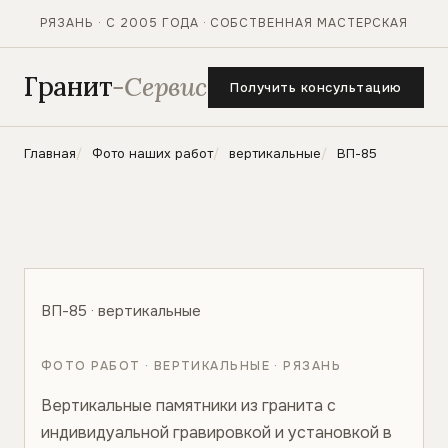
РЯЗАНЬ · С 2005 ГОДА · СОБСТВЕННАЯ МАСТЕРСКАЯ
Гранит
-Сервис
Получить консультацию
Главная
Фото наших работ
вертикальные
ВП-85
ВП-85 · вертикальные
ФОТО РАБОТ · ВЕРТИКАЛЬНЫЕ · РЯЗАНЬ
Вертикальные памятники из гранита с
индивидуальной гравировкой и установкой в