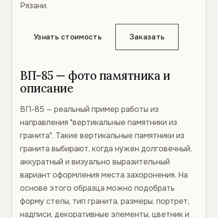
Рязани.
Узнать стоимость
Заказать
ВП-85 — фото памятника и
описание
ВП-85 — реальный пример работы из
направления "вертикальные памятники из
гранита". Такие вертикальные памятники из
гранита выбирают, когда нужен долговечный,
аккуратный и визуально выразительный
вариант оформления места захоронения. На
основе этого образца можно подобрать
форму стелы, тип гранита, размеры, портрет,
надписи, декоративные элементы, цветник и