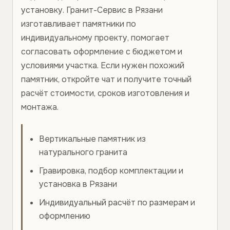
установку. Гранит-Сервис в Рязани
изготавливает памятники по
индивидуальному проекту, помогает
согласовать оформление с бюджетом и
условиями участка. Если нужен похожий
памятник, откройте чат и получите точный
расчёт стоимости, сроков изготовления и
монтажа.
Вертикальные памятник из
натурального гранита
Гравировка, подбор комплектации и
установка в Рязани
Индивидуальный расчёт по размерам и
оформлению