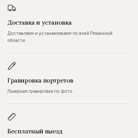
Доставка и установка
Доставляем и устанавливаем по всей Рязанской
области
Гравировка портретов
Лазерная гравировка по фото
Бесплатный выезд