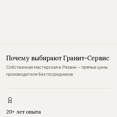
Почему выбирают Гранит-Сервис
Собственная мастерская в Рязани — прямые цены
производителя без посредников
20+ лет опыта