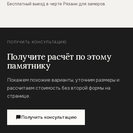
Бесплатный выезд в черте Рязани для замеров
ПОЛУЧИТЬ КОНСУЛЬТАЦИЮ
Получите расчёт по этому
памятнику
Покажем похожие варианты, уточним размеры и
рассчитаем стоимость без второй формы на
странице.
Получить консультацию