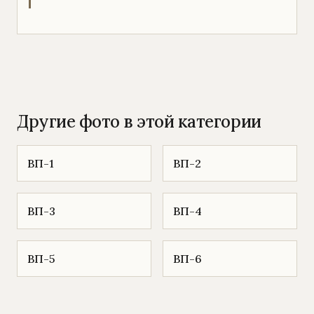
Другие фото в этой категории
ВП-1
ВП-2
ВП-3
ВП-4
ВП-5
ВП-6