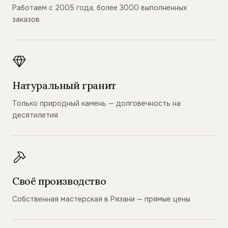
Работаем с 2005 года, более 3000 выполненных
заказов
Натуральный гранит
Только природный камень — долговечность на
десятилетия
Своё производство
Собственная мастерская в Рязани — прямые цены