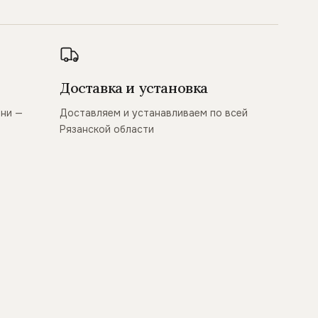
Доставка и установка
ани —
Доставляем и устанавливаем по всей
Рязанской области