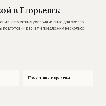
ой в Егорьевск
ацию, а понятные условия именно для своего
 мы подготовим расчёт и предложим несколько
Памятники с крестом