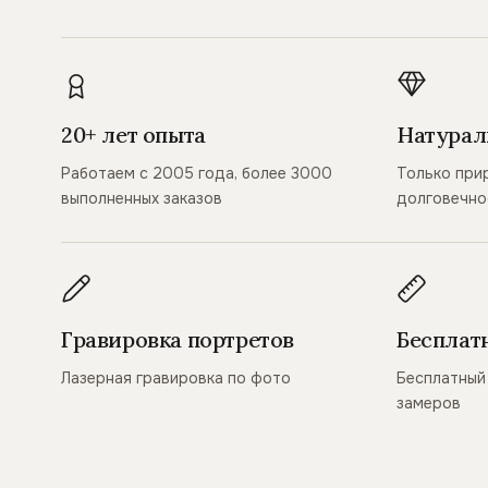
20+ лет опыта
Натурал
Работаем с 2005 года, более 3000
Только при
выполненных заказов
долговечно
Гравировка портретов
Бесплат
Лазерная гравировка по фото
Бесплатный 
замеров