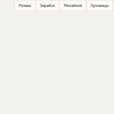
Рязань
Зарайск
Михайлов
Луховицы