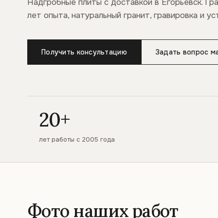
Надгробные плиты с доставкой в Егорьевск. Гр
лет опыта, натуральный гранит, гравировка и ус
Получить консультацию
Задать вопрос м
20+
лет работы с 2005 года
Фото наших работ