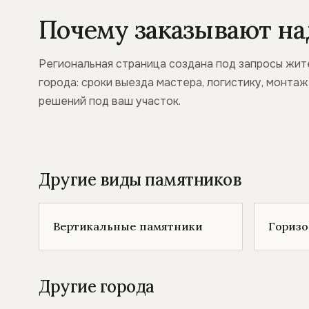
Почему заказывают на
Региональная страница создана под запросы жит
города: сроки выезда мастера, логистику, монта
решений под ваш участок.
Другие виды памятников
Вертикальные памятники
Гориз
Другие города