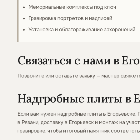
Мемориальные комплексы под ключ
Гравировка портретов и надписей
Установка и облагораживание захоронений
Связаться с нами в Ег
Позвоните или оставьте заявку — мастер свяжетс
Надгробные плиты в Ег
Если вам нужен надгробные плиты в Егорьевске, 
в Рязани, доставку в Егорьевск и монтаж на учас
гравировке, чтобы итоговый памятник соответст