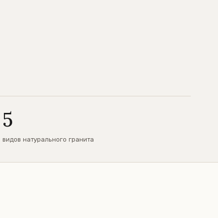
5
видов натурального гранита