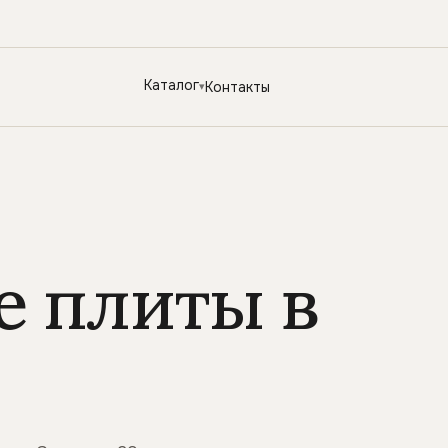
Каталог
Контакты
е плиты в