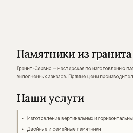
Памятники из гранита 
Гранит-Сервис — мастерская по изготовлению пам
выполненных заказов. Прямые цены производител
Наши услуги
Изготовление вертикальных и горизонтальны
Двойные и семейные памятники