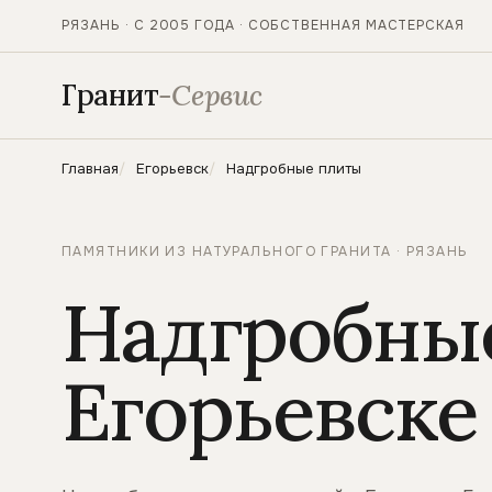
РЯЗАНЬ · С 2005 ГОДА · СОБСТВЕННАЯ МАСТЕРСКАЯ
Гранит
-Сервис
Главная
Егорьевск
Надгробные плиты
ПАМЯТНИКИ ИЗ НАТУРАЛЬНОГО ГРАНИТА · РЯЗАНЬ
Надгробны
Егорьевске