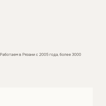
Работаем в Рязани с 2005 года, более 3000