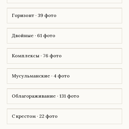
Горизонт · 39 фото
Двойные · 61 фото
Комплексы · 76 фото
Мусульманские · 4 фото
Облагораживание · 131 фото
С крестом · 22 фото