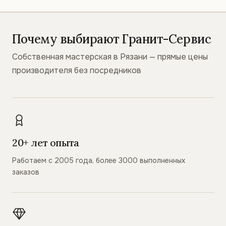
Почему выбирают Гранит-Сервис
Собственная мастерская в Рязани — прямые цены
производителя без посредников
20+ лет опыта
Работаем с 2005 года, более 3000 выполненных
заказов