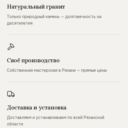
Натуральный гранит
Только природный камень — долговечность на
десятилетия
Своё производство
Собственная мастерская в Рязани — прямые цены
Доставка и установка
Доставляем и устанавливаем по всей Рязанской
области