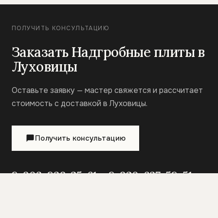
ПОЛУЧИТЬ КОНСУЛЬТАЦИЮ
Заказать Надгробные плиты в
Луховицы
Оставьте заявку — мастер свяжется и рассчитает
стоимость с доставкой в Луховицы.
Получить консультацию
8-903-839-25-61
8-920-637-58-51