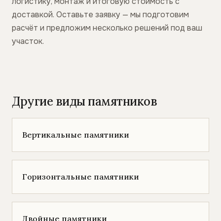
логистику, монтаж и итоговую стоимость с
доставкой. Оставьте заявку — мы подготовим
расчёт и предложим несколько решений под ваш
участок.
Другие виды памятников
Вертикальные памятники
Горизонтальные памятники
Двойные памятники