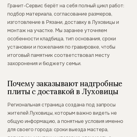
Гранит-Сервис берёт на себя полный цикл работ:
подбор материала, согласование размеров,
изготовление в Рязани, доставку в Луховицы и
монтаж на участке. Мы заранее уточняем
особенности кладбища, тип основания, сроки
установки и пожелания по гравировке, чтобы
итоговый памятник соответствовал месту
захоронения и бюджету семьи.
Почему заказывают надгробные
плиты с доставкой в Луховицы
Региональная страница создана под запросы
жителей Луховицы, которым важно видеть не
общую информацию, а понятные условия именно
для своего города: сроки выезда мастера,