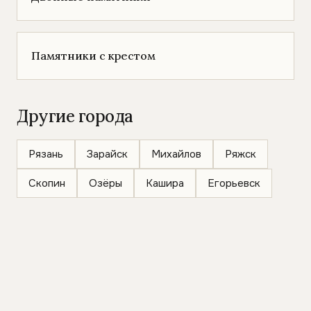
Памятники с крестом
Другие города
Рязань
Зарайск
Михайлов
Ряжск
Скопин
Озёры
Кашира
Егорьевск