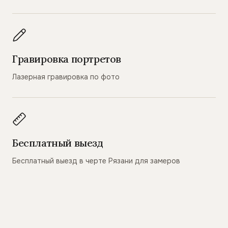
Гравировка портретов
Лазерная гравировка по фото
Бесплатный выезд
Бесплатный выезд в черте Рязани для замеров