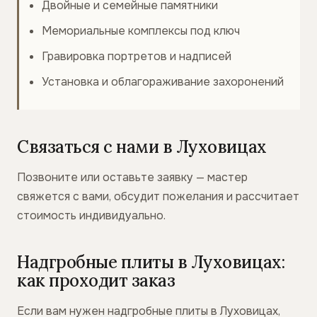
Двойные и семейные памятники
Мемориальные комплексы под ключ
Гравировка портретов и надписей
Установка и облагораживание захоронений
Связаться с нами в Луховицах
Позвоните или оставьте заявку — мастер
свяжется с вами, обсудит пожелания и рассчитает
стоимость индивидуально.
Надгробные плиты в Луховицах:
как проходит заказ
Если вам нужен надгробные плиты в Луховицах,