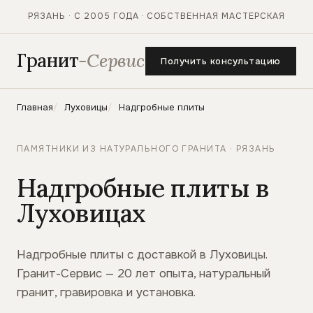
РЯЗАНЬ · С 2005 ГОДА · СОБСТВЕННАЯ МАСТЕРСКАЯ
Гранит
-Сервис
Получить консультацию
Главная
Луховицы
Надгробные плиты
ПАМЯТНИКИ ИЗ НАТУРАЛЬНОГО ГРАНИТА · РЯЗАНЬ
Надгробные плиты в
Луховицах
Надгробные плиты с доставкой в Луховицы.
Гранит-Сервис — 20 лет опыта, натуральный
гранит, гравировка и установка.