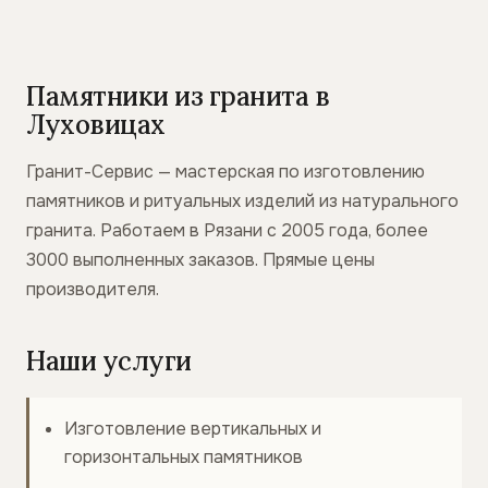
Памятники из гранита в
Луховицах
Гранит-Сервис — мастерская по изготовлению
памятников и ритуальных изделий из натурального
гранита. Работаем в Рязани с 2005 года, более
3000 выполненных заказов. Прямые цены
производителя.
Наши услуги
Изготовление вертикальных и
горизонтальных памятников