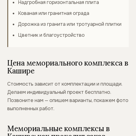
Надгробная горизонтальная плита
Кованая или гранитная ограда
Дорожка из гранита или тротуарной плитки
Цветник и благоустройство
Цена мемориального комплекса в
Кашире
Стоимость зависит от комплектации и площади.
Делаем индивидуальный проект бесплатно.
Позвоните нам — опишем варианты, покажем фото
выполненных работ.
Мемориальные комплексы в