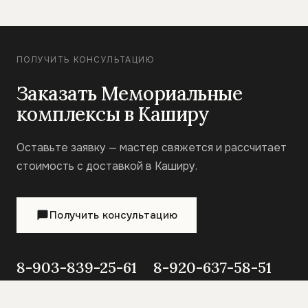
ПОЛУЧИТЬ КОНСУЛЬТАЦИЮ
Заказать Мемориальные
комплексы в Каширу
Оставьте заявку — мастер свяжется и рассчитает
стоимость с доставкой в Каширу.
Получить консультацию
8-903-839-25-61
8-920-637-58-51