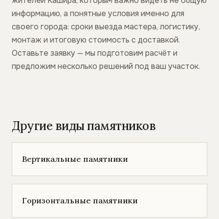
жителей Кашира, которым важно видеть не общую
информацию, а понятные условия именно для
своего города: сроки выезда мастера, логистику,
монтаж и итоговую стоимость с доставкой.
Оставьте заявку — мы подготовим расчёт и
предложим несколько решений под ваш участок.
Другие виды памятников
Вертикальные памятники
Горизонтальные памятники