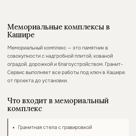
Мемориальные комплексы в
Кашире
Мемориальный комплекс — это памятник в
совокупности с надгробной плитой, кованой
оградой, дорожкой и благоустройством. Гранит-
Сервис выполняет все работы под ключ в Кашире:
от проекта до установки.
Что входит в мемориальный
комплекс
Гранитная стела с гравировкой