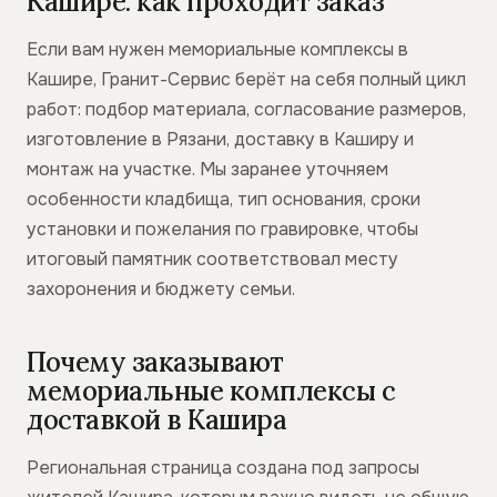
Кашире: как проходит заказ
Если вам нужен мемориальные комплексы в
Кашире, Гранит-Сервис берёт на себя полный цикл
работ: подбор материала, согласование размеров,
изготовление в Рязани, доставку в Каширу и
монтаж на участке. Мы заранее уточняем
особенности кладбища, тип основания, сроки
установки и пожелания по гравировке, чтобы
итоговый памятник соответствовал месту
захоронения и бюджету семьи.
Почему заказывают
мемориальные комплексы с
доставкой в Кашира
Региональная страница создана под запросы