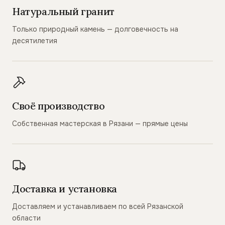
Натуральный гранит
Только природный камень — долговечность на
десятилетия
Своё производство
Собственная мастерская в Рязани — прямые цены
Доставка и установка
Доставляем и устанавливаем по всей Рязанской
области