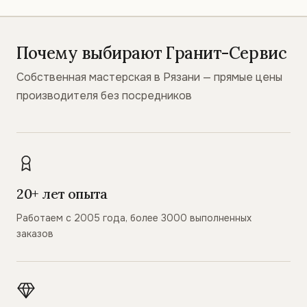
Почему выбирают Гранит-Сервис
Собственная мастерская в Рязани — прямые цены
производителя без посредников
20+ лет опыта
Работаем с 2005 года, более 3000 выполненных
заказов