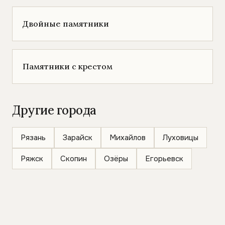
Двойные памятники
Памятники с крестом
Другие города
Рязань
Зарайск
Михайлов
Луховицы
Ряжск
Скопин
Озёры
Егорьевск