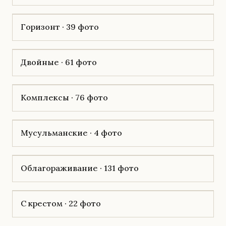
Горизонт · 39 фото
Двойные · 61 фото
Комплексы · 76 фото
Мусульманские · 4 фото
Облагораживание · 131 фото
С крестом · 22 фото