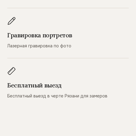
Гравировка портретов
Лазерная гравировка по фото
Бесплатный выезд
Бесплатный выезд в черте Рязани для замеров