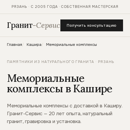
РЯЗАНЬ · С 2005 ГОДА · СОБСТВЕННАЯ МАСТЕРСКАЯ
Гранит
-Сервис
Получить консультацию
Главная
Кашира
Мемориальные комплексы
ПАМЯТНИКИ ИЗ НАТУРАЛЬНОГО ГРАНИТА · РЯЗАНЬ
Мемориальные
комплексы в Кашире
Мемориальные комплексы с доставкой в Каширу.
Гранит-Сервис — 20 лет опыта, натуральный
гранит, гравировка и установка.