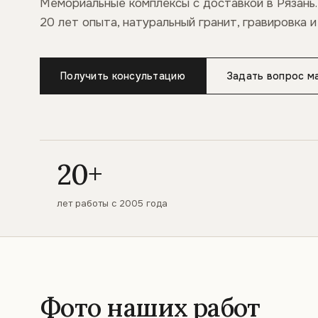
Мемориальные комплексы с доставкой в Рязань.
20 лет опыта, натуральный гранит, гравировка и
Получить консультацию
Задать вопрос м
20+
лет работы с 2005 года
Фото наших работ