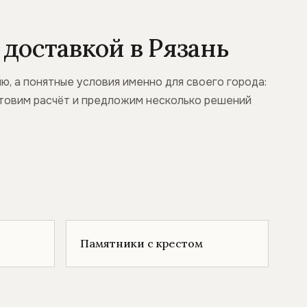
доставкой в Рязань
, а понятные условия именно для своего города:
готовим расчёт и предложим несколько решений
Памятники с крестом