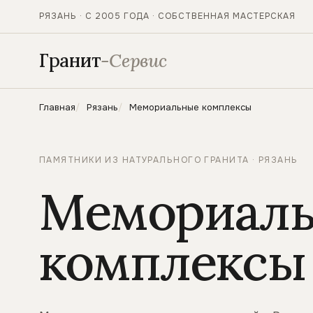
РЯЗАНЬ · С 2005 ГОДА · СОБСТВЕННАЯ МАСТЕРСКАЯ
Гранит
-Сервис
Главная
Рязань
Мемориальные комплексы
ПАМЯТНИКИ ИЗ НАТУРАЛЬНОГО ГРАНИТА · РЯЗАНЬ
Мемориал
комплексы 