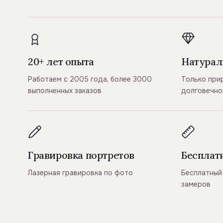
20+ лет опыта
Натурал
Работаем с 2005 года, более 3000
Только при
выполненных заказов
долговечно
Гравировка портретов
Бесплат
Лазерная гравировка по фото
Бесплатный 
замеров