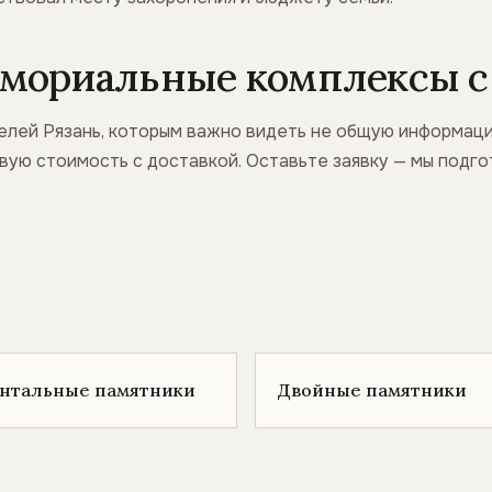
мориальные комплексы с 
елей Рязань, которым важно видеть не общую информацию
овую стоимость с доставкой. Оставьте заявку — мы под
онтальные памятники
Двойные памятники