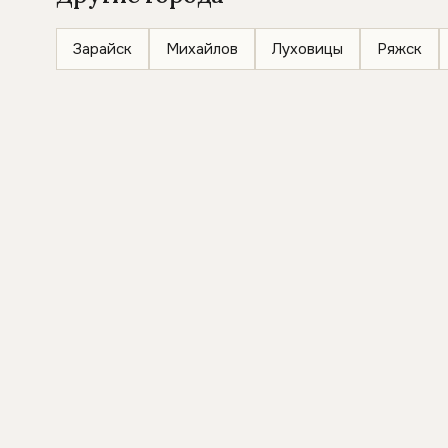
Зарайск
Михайлов
Луховицы
Ряжск