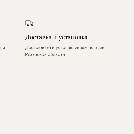
Доставка и установка
ани —
Доставляем и устанавливаем по всей
Рязанской области