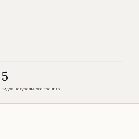
5
видов натурального гранита