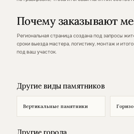
Почему заказывают ме
Региональная страница создана под запросы жит
сроки выезда мастера, логистику, монтаж и итог
под ваш участок.
Другие виды памятников
Вертикальные памятники
Гориз
Другие города