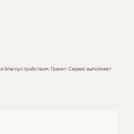
 и благоустройством. Гранит-Сервис выполняет