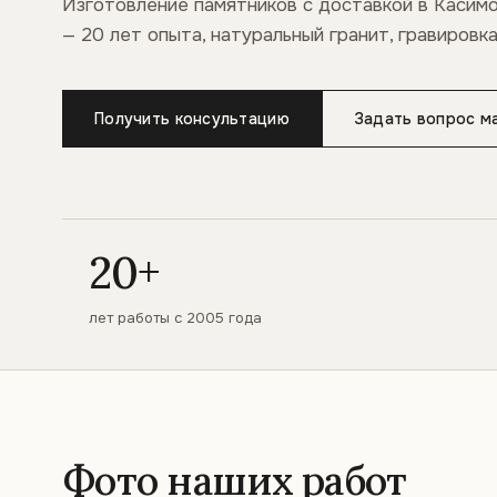
Изготовление памятников с доставкой в Касимо
— 20 лет опыта, натуральный гранит, гравировка
Получить консультацию
Задать вопрос м
20+
лет работы с 2005 года
Фото наших работ