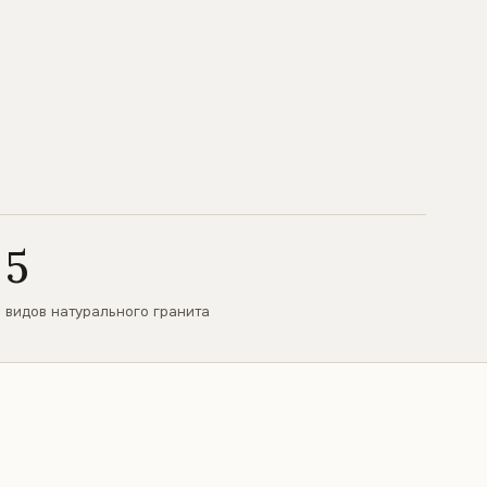
5
видов натурального гранита