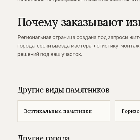
Почему заказывают из
Региональная страница создана под запросы жит
города: сроки выезда мастера, логистику, монта
решений под ваш участок.
Другие виды памятников
Вертикальные памятники
Гориз
Другие города