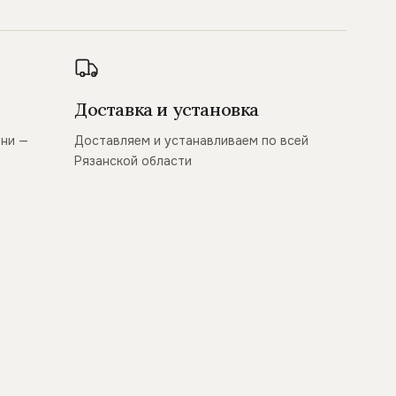
Доставка и установка
ани —
Доставляем и устанавливаем по всей
Рязанской области