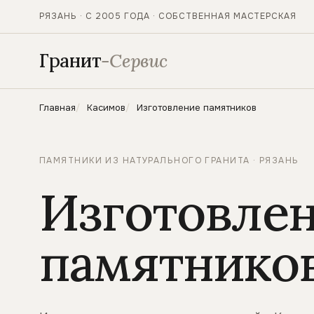
РЯЗАНЬ · С 2005 ГОДА · СОБСТВЕННАЯ МАСТЕРСКАЯ
Гранит
-Сервис
Главная
Касимов
Изготовление памятников
ПАМЯТНИКИ ИЗ НАТУРАЛЬНОГО ГРАНИТА · РЯЗАНЬ
Изготовле
памятников