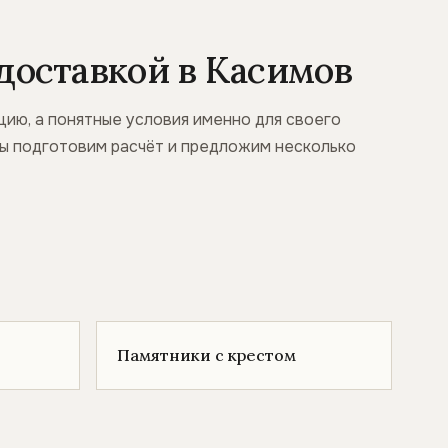
доставкой в Касимов
ию, а понятные условия именно для своего
 мы подготовим расчёт и предложим несколько
Памятники с крестом