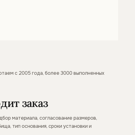
отаем с 2005 года, более 3000 выполненных
дит заказ
одбор материала, согласование размеров,
ища, тип основания, сроки установки и