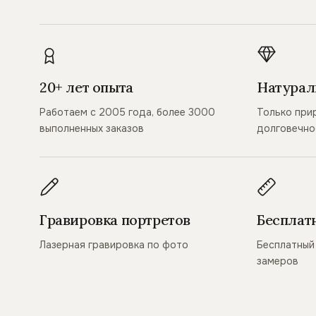
20+ лет опыта
Натурал
Работаем с 2005 года, более 3000
Только при
выполненных заказов
долговечно
Гравировка портретов
Бесплат
Лазерная гравировка по фото
Бесплатный 
замеров