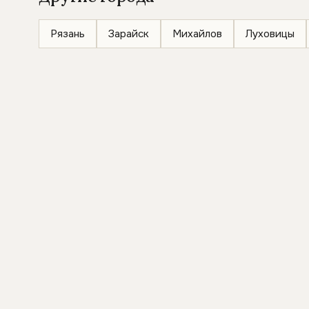
Рязань
Зарайск
Михайлов
Луховицы