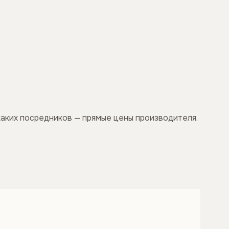
каких посредников — прямые цены производителя.