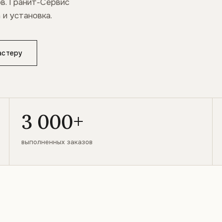
в. Гранит-Сервис
 и установка.
астеру
3 000+
выполненных заказов