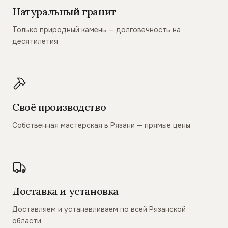
Натуральный гранит
Только природный камень — долговечность на
десятилетия
Своё производство
Собственная мастерская в Рязани — прямые цены
Доставка и установка
Доставляем и устанавливаем по всей Рязанской
области