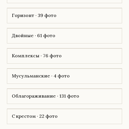
Горизонт · 39 фото
Двойные · 61 фото
Комплексы · 76 фото
Мусульманские · 4 фото
Облагораживание · 131 фото
С крестом · 22 фото