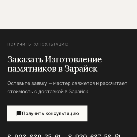
ПОЛУЧИТЬ КОНСУЛЬТАЦИЮ
Заказать Изготовление
памятников в Зарайск
Оставьте заявку — мастер свяжется и рассчитает
стоимость с доставкой в Зарайск.
Получить консультацию
8-903-839-25-61
8-920-637-58-51