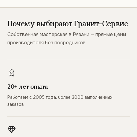
Почему выбирают Гранит-Сервис
Собственная мастерская в Рязани — прямые цены
производителя без посредников
20+ лет опыта
Работаем с 2005 года, более 3000 выполненных
заказов