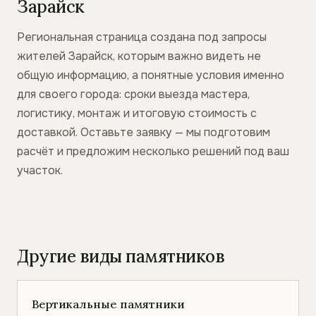
Зарайск
Региональная страница создана под запросы
жителей Зарайск, которым важно видеть не
общую информацию, а понятные условия именно
для своего города: сроки выезда мастера,
логистику, монтаж и итоговую стоимость с
доставкой. Оставьте заявку — мы подготовим
расчёт и предложим несколько решений под ваш
участок.
Другие виды памятников
Вертикальные памятники