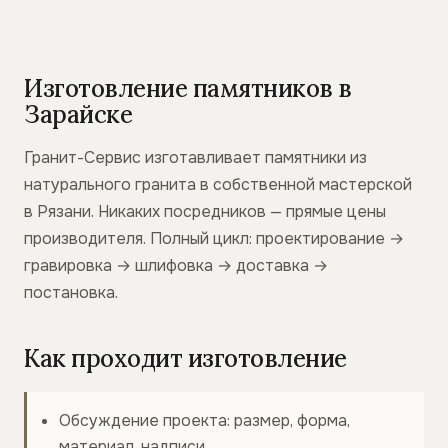
Изготовление памятников в
Зарайске
Гранит-Сервис изготавливает памятники из
натурального гранита в собственной мастерской
в Рязани. Никаких посредников — прямые цены
производителя. Полный цикл: проектирование →
гравировка → шлифовка → доставка →
постановка.
Как проходит изготовление
Обсуждение проекта: размер, форма,
материал, надписи