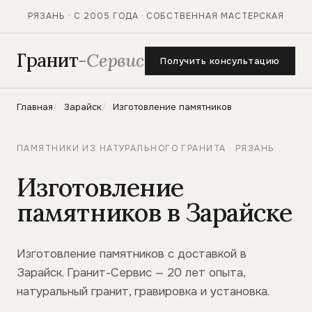
РЯЗАНЬ · С 2005 ГОДА · СОБСТВЕННАЯ МАСТЕРСКАЯ
Гранит
-Сервис
Получить консультацию
Главная
Зарайск
Изготовление памятников
ПАМЯТНИКИ ИЗ НАТУРАЛЬНОГО ГРАНИТА · РЯЗАНЬ
Изготовление
памятников в Зарайске
Изготовление памятников с доставкой в
Зарайск. Гранит-Сервис — 20 лет опыта,
натуральный гранит, гравировка и установка.