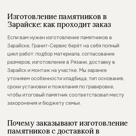
Изготовление памятников в
Зарайске: как проходит заказ
Если вам нужен изготовление памятников в
Зарайске, Гранит-Сервис берёт на себя полный
цикл работ: подбор материала, согласование
размеров, изготовление в Рязани, доставку в
Зарайск и монтаж на участке. Мы заранее
уточняем особенности кладбища, тип основания,
сроки установки и пожелания по гравировке,
чтобы итоговый памятник соответствовал месту
захоронения и бюджету семьи.
Почему заказывают изготовление
памятников с доставкой в