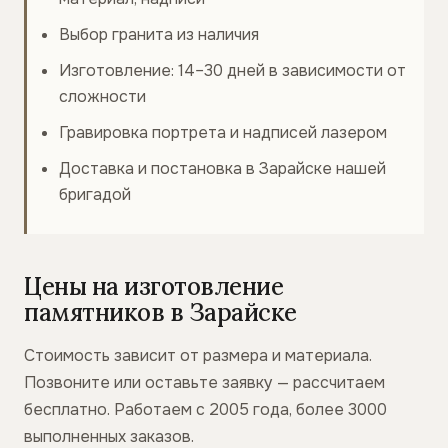
Выбор гранита из наличия
Изготовление: 14–30 дней в зависимости от
сложности
Гравировка портрета и надписей лазером
Доставка и постановка в Зарайске нашей
бригадой
Цены на изготовление
памятников в Зарайске
Стоимость зависит от размера и материала.
Позвоните или оставьте заявку — рассчитаем
бесплатно. Работаем с 2005 года, более 3000
выполненных заказов.