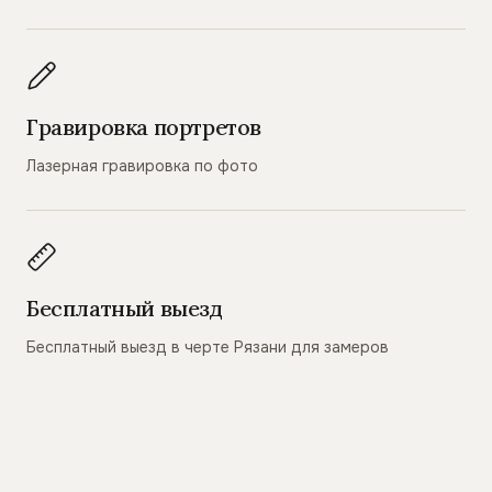
Гравировка портретов
Лазерная гравировка по фото
Бесплатный выезд
Бесплатный выезд в черте Рязани для замеров