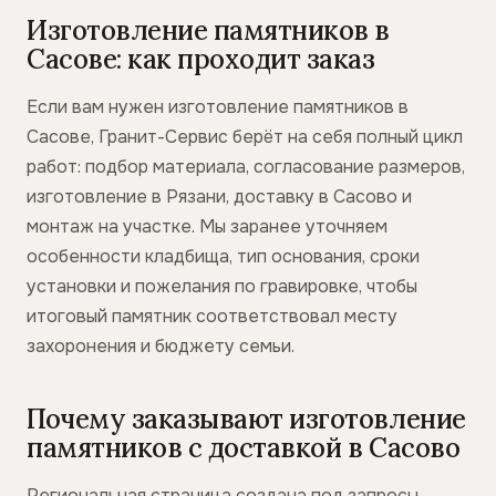
Изготовление памятников в
Сасове: как проходит заказ
Если вам нужен изготовление памятников в
Сасове, Гранит-Сервис берёт на себя полный цикл
работ: подбор материала, согласование размеров,
изготовление в Рязани, доставку в Сасово и
монтаж на участке. Мы заранее уточняем
особенности кладбища, тип основания, сроки
установки и пожелания по гравировке, чтобы
итоговый памятник соответствовал месту
захоронения и бюджету семьи.
Почему заказывают изготовление
памятников с доставкой в Сасово
Региональная страница создана под запросы