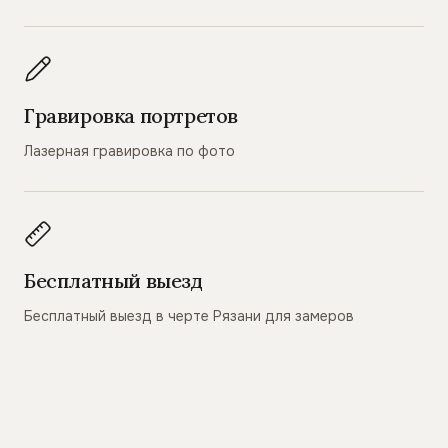
Гравировка портретов
Лазерная гравировка по фото
Бесплатный выезд
Бесплатный выезд в черте Рязани для замеров