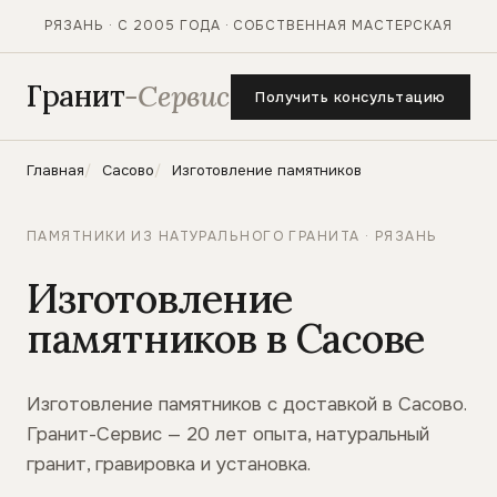
РЯЗАНЬ · С 2005 ГОДА · СОБСТВЕННАЯ МАСТЕРСКАЯ
Гранит
-Сервис
Получить консультацию
Главная
Сасово
Изготовление памятников
ПАМЯТНИКИ ИЗ НАТУРАЛЬНОГО ГРАНИТА · РЯЗАНЬ
Изготовление
памятников в Сасове
Изготовление памятников с доставкой в Сасово.
Гранит-Сервис — 20 лет опыта, натуральный
гранит, гравировка и установка.