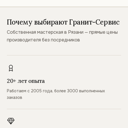
Почему выбирают Гранит-Сервис
Собственная мастерская в Рязани — прямые цены
производителя без посредников
20+ лет опыта
Работаем с 2005 года, более 3000 выполненных
заказов