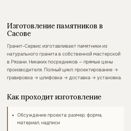
Изготовление памятников в
Сасове
Гранит-Сервис изготавливает памятники из
натурального гранита в собственной мастерской
в Рязани. Никаких посредников — прямые цены
производителя. Полный цикл: проектирование →
гравировка → шлифовка → доставка → установка.
Как проходит изготовление
Обсуждение проекта: размер, форма,
материал, надписи