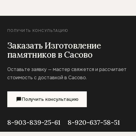
ПОЛУЧИТЬ КОНСУЛЬТАЦИЮ
Заказать Изготовление
памятников в Сасово
Оставьте заявку — мастер свяжется и рассчитает
стоимость с доставкой в Сасово.
Получить консультацию
8-903-839-25-61
8-920-637-58-51