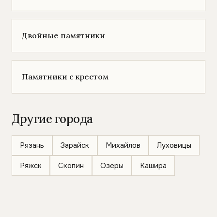
Двойные памятники
Памятники с крестом
Другие города
Рязань
Зарайск
Михайлов
Луховицы
Ряжск
Скопин
Озёры
Кашира