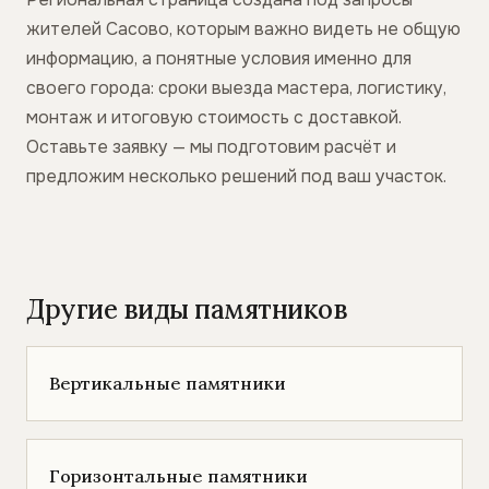
жителей Сасово, которым важно видеть не общую
информацию, а понятные условия именно для
своего города: сроки выезда мастера, логистику,
монтаж и итоговую стоимость с доставкой.
Оставьте заявку — мы подготовим расчёт и
предложим несколько решений под ваш участок.
Другие виды памятников
Вертикальные памятники
Горизонтальные памятники