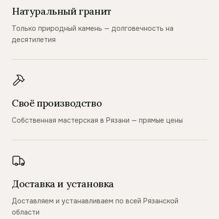
Натуральный гранит
Только природный камень — долговечность на
десятилетия
Своё производство
Собственная мастерская в Рязани — прямые цены
Доставка и установка
Доставляем и устанавливаем по всей Рязанской
области