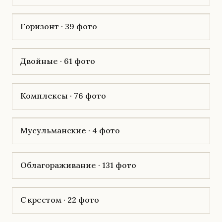
Горизонт · 39 фото
Двойные · 61 фото
Комплексы · 76 фото
Мусульманские · 4 фото
Облагораживание · 131 фото
С крестом · 22 фото