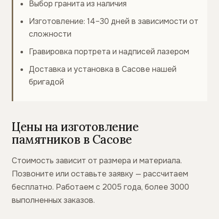
Выбор гранита из наличия
Изготовление: 14–30 дней в зависимости от
сложности
Гравировка портрета и надписей лазером
Доставка и установка в Сасове нашей
бригадой
Цены на изготовление
памятников в Сасове
Стоимость зависит от размера и материала.
Позвоните или оставьте заявку — рассчитаем
бесплатно. Работаем с 2005 года, более 3000
выполненных заказов.