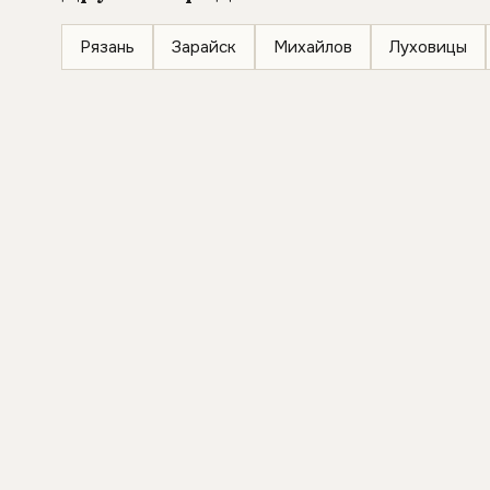
Рязань
Зарайск
Михайлов
Луховицы