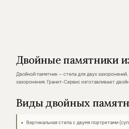
Двойные памятники из
Двойной памятник — стела для двух захоронений,
захоронения. Гранит-Сервис изготавливает двойн
Виды двойных памятн
Вертикальная стела с двумя портретами (суп