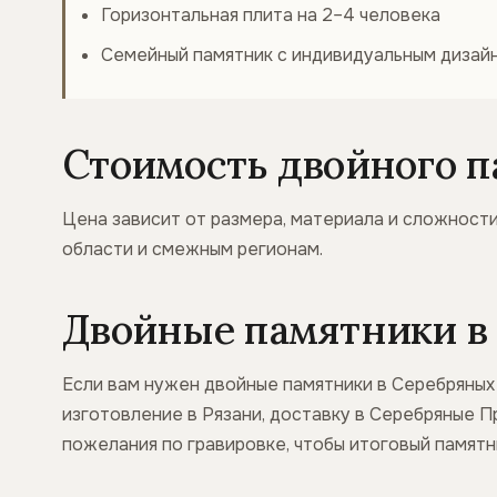
Горизонтальная плита на 2–4 человека
Семейный памятник с индивидуальным дизай
Стоимость двойного 
Цена зависит от размера, материала и сложности
области и смежным регионам.
Двойные памятники в 
Если вам нужен двойные памятники в Серебряных 
изготовление в Рязани, доставку в Серебряные П
пожелания по гравировке, чтобы итоговый памят