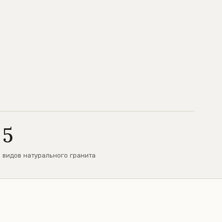
5
видов натурального гранита