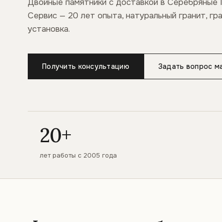
Двойные памятники с доставкой в Серебряные 
Сервис — 20 лет опыта, натуральный гранит, гр
установка.
Получить консультацию
Задать вопрос м
20+
лет работы с 2005 года