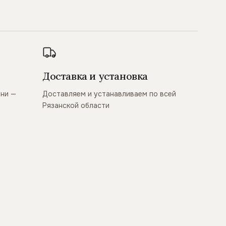
Доставка и установка
ани —
Доставляем и устанавливаем по всей
Рязанской области