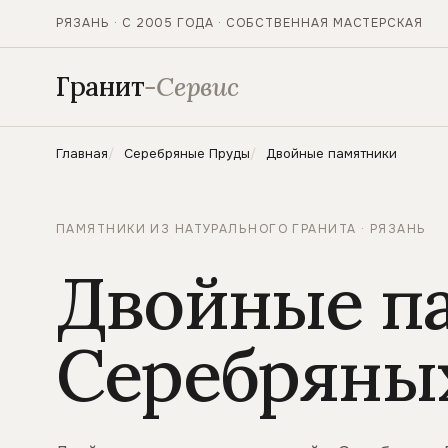
РЯЗАНЬ · С 2005 ГОДА · СОБСТВЕННАЯ МАСТЕРСКАЯ
Гранит
-Сервис
Главная
Серебряные Пруды
Двойные памятники
ПАМЯТНИКИ ИЗ НАТУРАЛЬНОГО ГРАНИТА · РЯЗАНЬ
Двойные п
Серебряны