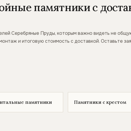
ойные памятники с доста
елей Серебряные Пруды, которым важно видеть не общу
, монтаж и итоговую стоимость с доставкой. Оставьте з
онтальные памятники
Памятники с крестом