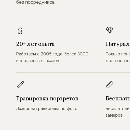
без посредников
20+ лет опыта
Натурал
Работаем с 2005 года, более 3000
Только при
выполненных заказов
долговечно
Гравировка портретов
Бесплат
Лазерная гравировка по фото
Бесплатный 
замеров