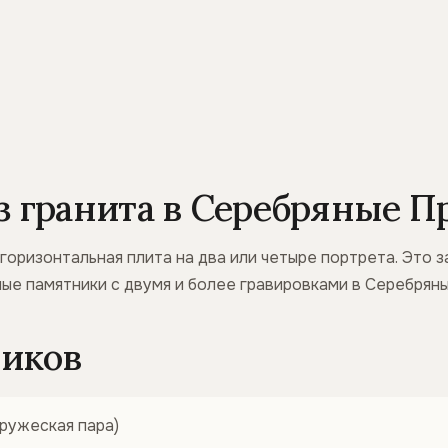
 гранита в Серебряные 
 горизонтальная плита на два или четыре портрета. Это
ые памятники с двумя и более гравировками в Серебрян
иков
ружеская пара)