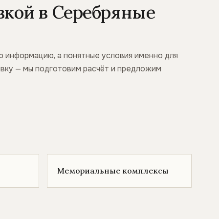
вкой в Серебряные
ю информацию, а понятные условия именно для
аявку — мы подготовим расчёт и предложим
Мемориальные комплексы