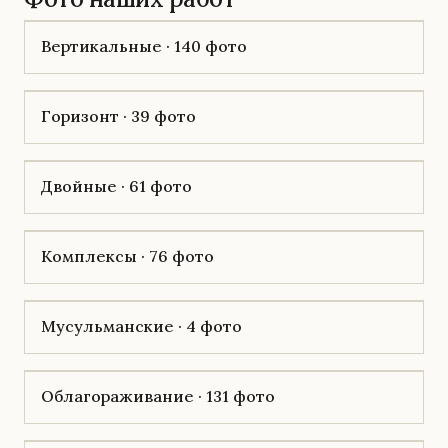
Вертикальные · 140 фото
Горизонт · 39 фото
Двойные · 61 фото
Комплексы · 76 фото
Мусульманские · 4 фото
Облагораживание · 131 фото