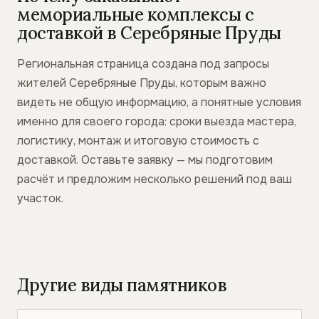
мемориальные комплексы с
доставкой в Серебряные Пруды
Региональная страница создана под запросы
жителей Серебряные Пруды, которым важно
видеть не общую информацию, а понятные условия
именно для своего города: сроки выезда мастера,
логистику, монтаж и итоговую стоимость с
доставкой. Оставьте заявку — мы подготовим
расчёт и предложим несколько решений под ваш
участок.
Другие виды памятников