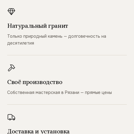
Натуральный гранит
Только природный камень — долговечность на
десятилетия
Своё производство
Собственная мастерская в Рязани — прямые цены
Доставка и установка