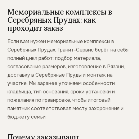
Мемориальные комплексы в
Серебряных Прудах: как
проходит заказ
Если вам нужен мемориальные комплексы в
Серебряных Прудах, Гранит-Сервис берёт на себя
полный цикл работ: подбор материала,
согласование размеров, изготовление в Рязани,
доставку в Серебряные Пруды и монтаж на
участке. Мы заранее уточняем особенности
кладбища, тип основания, сроки установки и
пожелания по гравировке, чтобы итоговый
памятник соответствовал месту захоронения и
бюджету семьи.
Почему заказывают