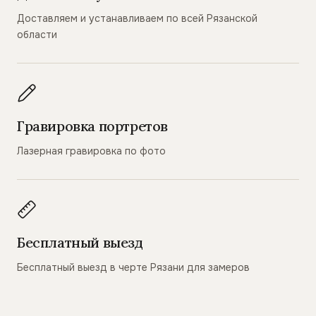
Доставляем и устанавливаем по всей Рязанской
области
Гравировка портретов
Лазерная гравировка по фото
Бесплатный выезд
Бесплатный выезд в черте Рязани для замеров