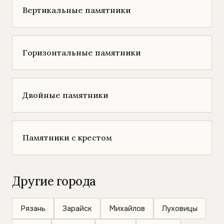
Вертикальные памятники
Горизонтальные памятники
Двойные памятники
Памятники с крестом
Другие города
Рязань
Зарайск
Михайлов
Луховицы