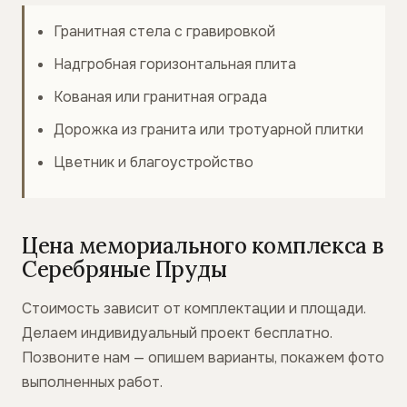
Гранитная стела с гравировкой
Надгробная горизонтальная плита
Кованая или гранитная ограда
Дорожка из гранита или тротуарной плитки
Цветник и благоустройство
Цена мемориального комплекса в
Серебряные Пруды
Стоимость зависит от комплектации и площади.
Делаем индивидуальный проект бесплатно.
Позвоните нам — опишем варианты, покажем фото
выполненных работ.