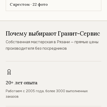
С крестом · 22 фото
Почему выбирают Гранит-Сервис
Собственная мастерская в Рязани — прямые цены
производителя без посредников
20+ лет опыта
Работаем с 2005 года, более 3000 выполненных
заказов