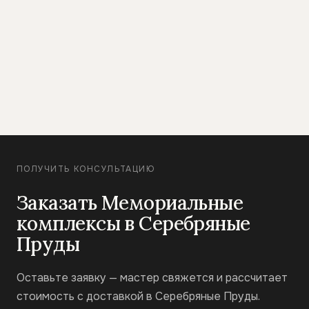
ПОЛУЧИТЬ КОНСУЛЬТАЦИЮ
Заказать Мемориальные
комплексы в Серебряные
Пруды
Оставьте заявку — мастер свяжется и рассчитает
стоимость с доставкой в Серебряные Пруды.