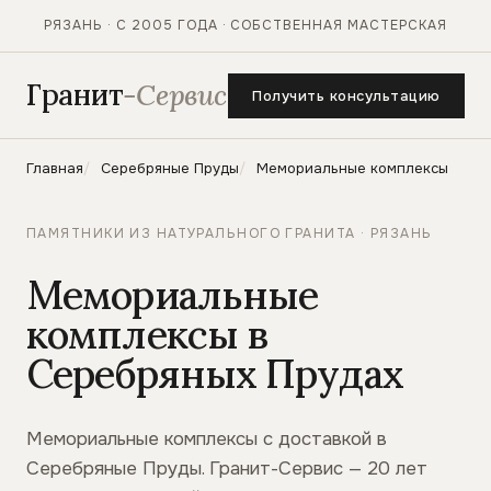
РЯЗАНЬ · С 2005 ГОДА · СОБСТВЕННАЯ МАСТЕРСКАЯ
Гранит
-Сервис
Получить консультацию
Главная
Серебряные Пруды
Мемориальные комплексы
ПАМЯТНИКИ ИЗ НАТУРАЛЬНОГО ГРАНИТА · РЯЗАНЬ
Мемориальные
комплексы в
Серебряных Прудах
Мемориальные комплексы с доставкой в
Серебряные Пруды. Гранит-Сервис — 20 лет