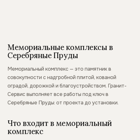
Мемориальные комплексы в
Серебряные Пруды
Мемориальный комплекс — это памятник в
совокупности с надгробной плитой, кованой
оградой, дорожкой и благоустройством. Гранит-
Сервис выполняет все работы под ключ в
Серебряные Пруды: от проекта до установки.
Что входит в мемориальный
комплекс