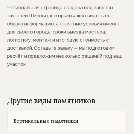
Региональная страница создана под запросы
жителей Шилово, которым важно видеть не
общую информацию, а понятные условия именно
для своего города: сроки выезда мастера,
логистику, монтаж и итоговую стоимость с
доставкой. Оставьте заявку — мы подготовим
расчёт и предложим несколько решений под ваш
участок.
Другие виды памятников
Вертикальные памятники