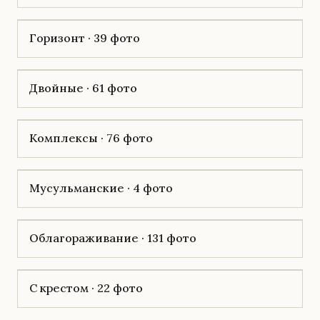
Горизонт · 39 фото
Двойные · 61 фото
Комплексы · 76 фото
Мусульманские · 4 фото
Облагораживание · 131 фото
С крестом · 22 фото