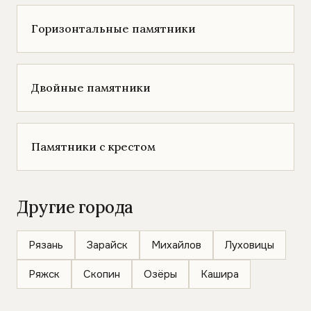
Горизонтальные памятники
Двойные памятники
Памятники с крестом
Другие города
Рязань
Зарайск
Михайлов
Луховицы
Ряжск
Скопин
Озёры
Кашира