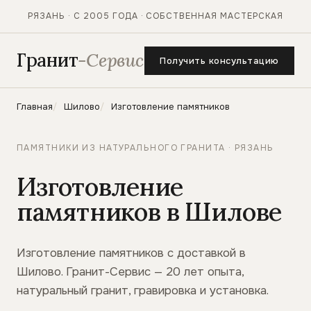
РЯЗАНЬ · С 2005 ГОДА · СОБСТВЕННАЯ МАСТЕРСКАЯ
Гранит
-Сервис
Получить консультацию
Главная
Шилово
Изготовление памятников
ПАМЯТНИКИ ИЗ НАТУРАЛЬНОГО ГРАНИТА · РЯЗАНЬ
Изготовление
памятников в Шилове
Изготовление памятников с доставкой в
Шилово. Гранит-Сервис — 20 лет опыта,
натуральный гранит, гравировка и установка.