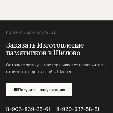
ПОЛУЧИТЬ КОНСУЛЬТАЦИЮ
Заказать Изготовление
памятников в Шилово
Оставьте заявку — мастер свяжется и рассчитает
стоимость с доставкой в Шилово.
Получить консультацию
8-903-839-25-61
8-920-637-58-51