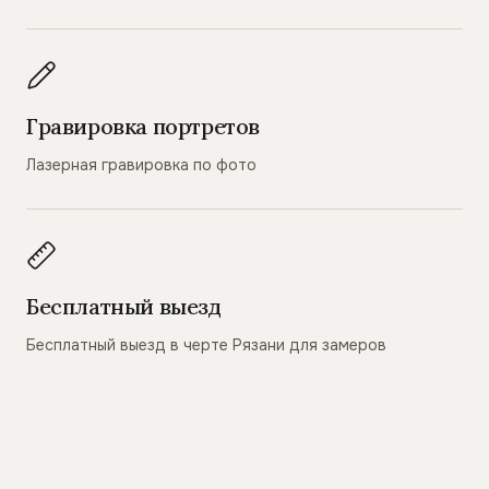
Гравировка портретов
Лазерная гравировка по фото
Бесплатный выезд
Бесплатный выезд в черте Рязани для замеров