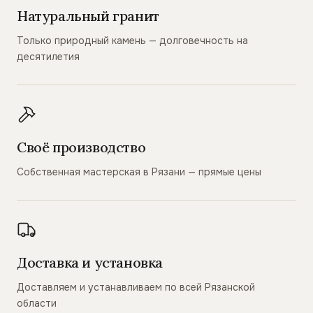
Натуральный гранит
Только природный камень — долговечность на
десятилетия
Своё производство
Собственная мастерская в Рязани — прямые цены
Доставка и установка
Доставляем и устанавливаем по всей Рязанской
области