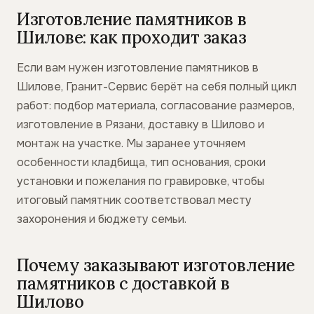
Изготовление памятников в
Шилове: как проходит заказ
Если вам нужен изготовление памятников в
Шилове, Гранит-Сервис берёт на себя полный цикл
работ: подбор материала, согласование размеров,
изготовление в Рязани, доставку в Шилово и
монтаж на участке. Мы заранее уточняем
особенности кладбища, тип основания, сроки
установки и пожелания по гравировке, чтобы
итоговый памятник соответствовал месту
захоронения и бюджету семьи.
Почему заказывают изготовление
памятников с доставкой в
Шилово