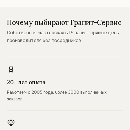
Почему выбирают Гранит-Сервис
Собственная мастерская в Рязани — прямые цены
производителя без посредников
20+ лет опыта
Работаем с 2005 года, более 3000 выполненных
заказов