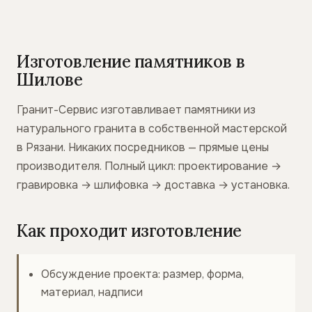
Изготовление памятников в
Шилове
Гранит-Сервис изготавливает памятники из
натурального гранита в собственной мастерской
в Рязани. Никаких посредников — прямые цены
производителя. Полный цикл: проектирование →
гравировка → шлифовка → доставка → установка.
Как проходит изготовление
Обсуждение проекта: размер, форма,
материал, надписи