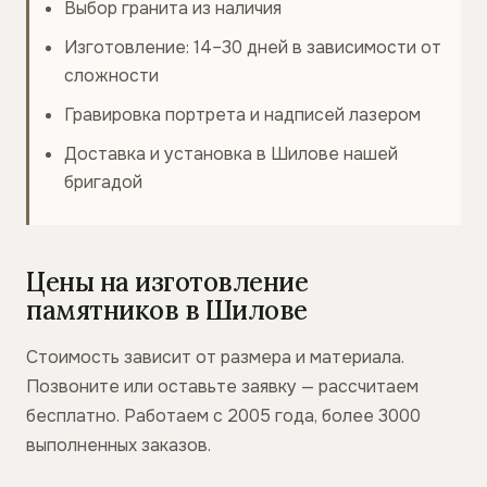
Выбор гранита из наличия
Изготовление: 14–30 дней в зависимости от
сложности
Гравировка портрета и надписей лазером
Доставка и установка в Шилове нашей
бригадой
Цены на изготовление
памятников в Шилове
Стоимость зависит от размера и материала.
Позвоните или оставьте заявку — рассчитаем
бесплатно. Работаем с 2005 года, более 3000
выполненных заказов.