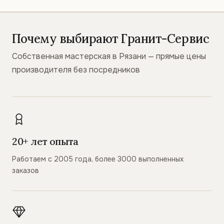
Почему выбирают Гранит-Сервис
Собственная мастерская в Рязани — прямые цены
производителя без посредников
20+ лет опыта
Работаем с 2005 года, более 3000 выполненных
заказов