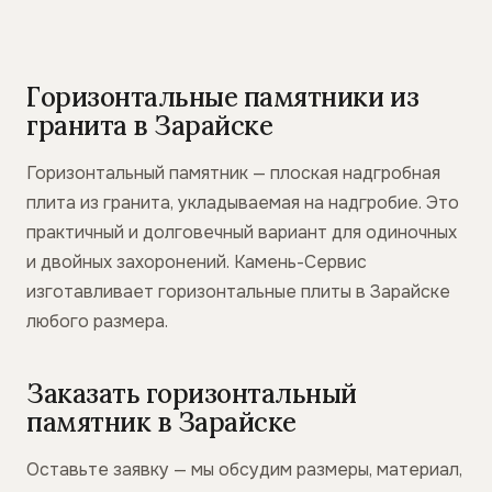
Горизонтальные памятники из
гранита в Зарайске
Горизонтальный памятник — плоская надгробная
плита из гранита, укладываемая на надгробие. Это
практичный и долговечный вариант для одиночных
и двойных захоронений. Камень-Сервис
изготавливает горизонтальные плиты в Зарайске
любого размера.
Заказать горизонтальный
памятник в Зарайске
Оставьте заявку — мы обсудим размеры, материал,