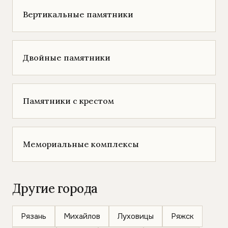
Вертикальные памятники
Двойные памятники
Памятники с крестом
Мемориальные комплексы
Другие города
Рязань
Михайлов
Луховицы
Ряжск