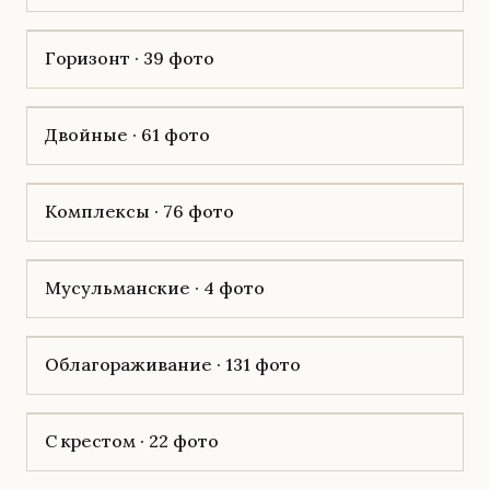
Горизонт · 39 фото
Двойные · 61 фото
Комплексы · 76 фото
Мусульманские · 4 фото
Облагораживание · 131 фото
С крестом · 22 фото