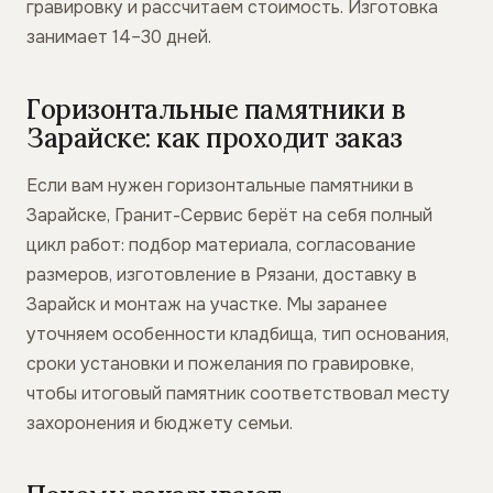
гравировку и рассчитаем стоимость. Изготовка
занимает 14–30 дней.
Горизонтальные памятники в
Зарайске: как проходит заказ
Если вам нужен горизонтальные памятники в
Зарайске, Гранит-Сервис берёт на себя полный
цикл работ: подбор материала, согласование
размеров, изготовление в Рязани, доставку в
Зарайск и монтаж на участке. Мы заранее
уточняем особенности кладбища, тип основания,
сроки установки и пожелания по гравировке,
чтобы итоговый памятник соответствовал месту
захоронения и бюджету семьи.