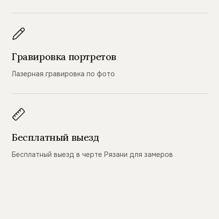
Гравировка портретов
Лазерная гравировка по фото
Бесплатный выезд
Бесплатный выезд в черте Рязани для замеров