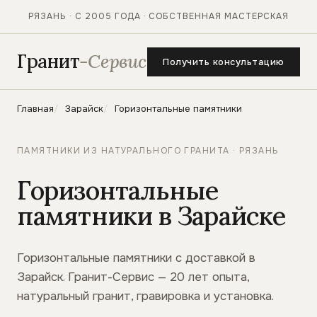
РЯЗАНЬ · С 2005 ГОДА · СОБСТВЕННАЯ МАСТЕРСКАЯ
Гранит
-Сервис
Получить консультацию
Главная
Зарайск
Горизонтальные памятники
ПАМЯТНИКИ ИЗ НАТУРАЛЬНОГО ГРАНИТА · РЯЗАНЬ
Горизонтальные
памятники в Зарайске
Горизонтальные памятники с доставкой в
Зарайск. Гранит-Сервис — 20 лет опыта,
натуральный гранит, гравировка и установка.