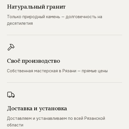
Натуральный гранит
Только природный камень — долговечность на
десятилетия
Своё производство
Собственная мастерская в Рязани — прямые цены
Доставка и установка
Доставляем и устанавливаем по всей Рязанской
области