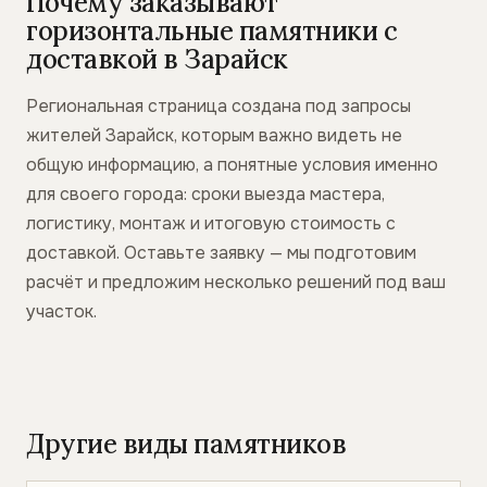
Почему заказывают
горизонтальные памятники с
доставкой в Зарайск
Региональная страница создана под запросы
жителей Зарайск, которым важно видеть не
общую информацию, а понятные условия именно
для своего города: сроки выезда мастера,
логистику, монтаж и итоговую стоимость с
доставкой. Оставьте заявку — мы подготовим
расчёт и предложим несколько решений под ваш
участок.
Другие виды памятников