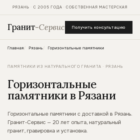
РЯЗАНЬ · С 2005 ГОДА · СОБСТВЕННАЯ МАСТЕРСКАЯ
Гранит
-Сервис
Получить консультацию
Главная
Рязань
Горизонтальные памятники
ПАМЯТНИКИ ИЗ НАТУРАЛЬНОГО ГРАНИТА · РЯЗАНЬ
Горизонтальные
памятники в Рязани
Горизонтальные памятники с доставкой в Рязань.
Гранит-Сервис — 20 лет опыта, натуральный
гранит, гравировка и установка.