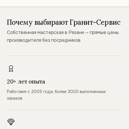
Почему выбирают Гранит-Сервис
Собственная мастерская в Рязани — прямые цены
производителя без посредников
20+ лет опыта
Работаем с 2005 года, более 3000 выполненных
заказов