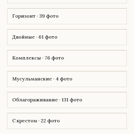
Горизонт · 39 фото
Двойные · 61 фото
Комплексы · 76 фото
Мусульманские · 4 фото
Облагораживание · 131 фото
С крестом · 22 фото