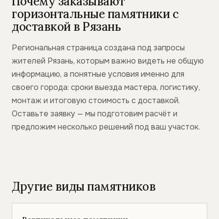
Почему заказывают
горизонтальные памятники с
доставкой в Рязань
Региональная страница создана под запросы
жителей Рязань, которым важно видеть не общую
информацию, а понятные условия именно для
своего города: сроки выезда мастера, логистику,
монтаж и итоговую стоимость с доставкой.
Оставьте заявку — мы подготовим расчёт и
предложим несколько решений под ваш участок.
Другие виды памятников