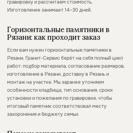
гравировку и рассчитаем стоимость.
Изготовление занимает 14–30 дней.
Горизонтальные памятники в
Рязани: как проходит заказ
Если вам нужен горизонтальные памятники в
Рязани, Гранит-Сервис берёт на себя полный цикл
работ: подбор материала, согласование размеров,
изготовление в Рязани, доставку в Рязань и
монтаж на участке. Мы заранее уточняем
особенности кладбища, тип основания, сроки
установки и пожелания по гравировке, чтобы
итоговый памятник соответствовал месту
захоронения и бюджету семьи.