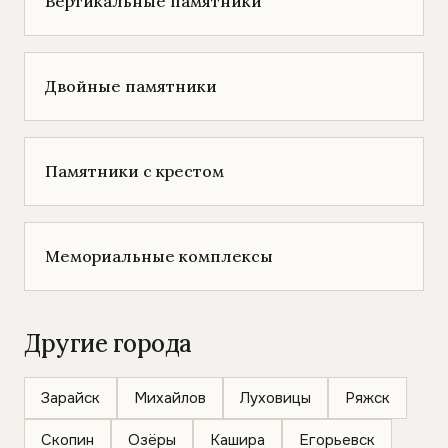
Вертикальные памятники
Двойные памятники
Памятники с крестом
Мемориальные комплексы
Другие города
Зарайск
Михайлов
Луховицы
Ряжск
Скопин
Озёры
Кашира
Егорьевск