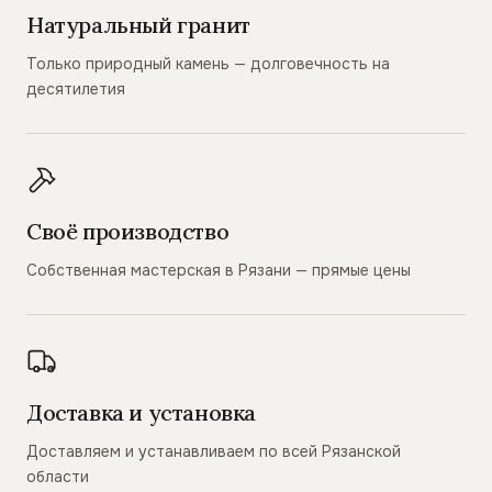
Натуральный гранит
Только природный камень — долговечность на
десятилетия
Своё производство
Собственная мастерская в Рязани — прямые цены
Доставка и установка
Доставляем и устанавливаем по всей Рязанской
области