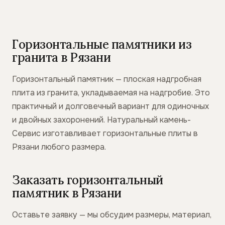
Горизонтальные памятники из
гранита в Рязани
Горизонтальный памятник — плоская надгробная
плита из гранита, укладываемая на надгробие. Это
практичный и долговечный вариант для одиночных
и двойных захоронений. Натуральный камень-
Сервис изготавливает горизонтальные плиты в
Рязани любого размера.
Заказать горизонтальный
памятник в Рязани
Оставьте заявку — мы обсудим размеры, материал,