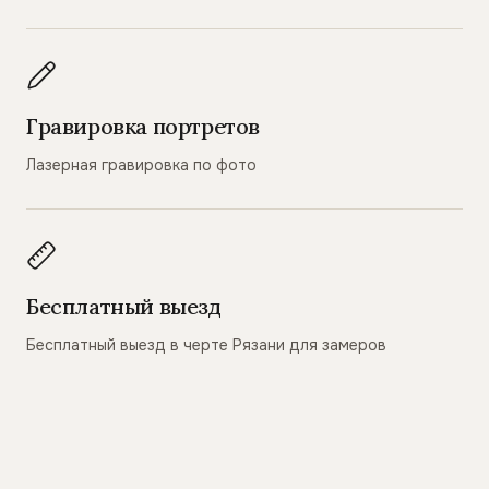
Гравировка портретов
Лазерная гравировка по фото
Бесплатный выезд
Бесплатный выезд в черте Рязани для замеров