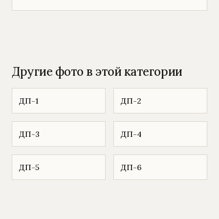
Другие фото в этой категории
ДП-1
ДП-2
ДП-3
ДП-4
ДП-5
ДП-6