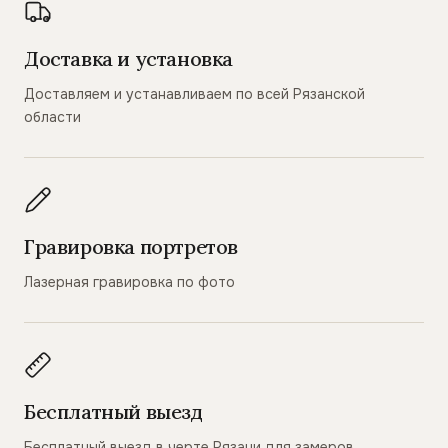
Доставка и установка
Доставляем и устанавливаем по всей Рязанской
области
Гравировка портретов
Лазерная гравировка по фото
Бесплатный выезд
Бесплатный выезд в черте Рязани для замеров