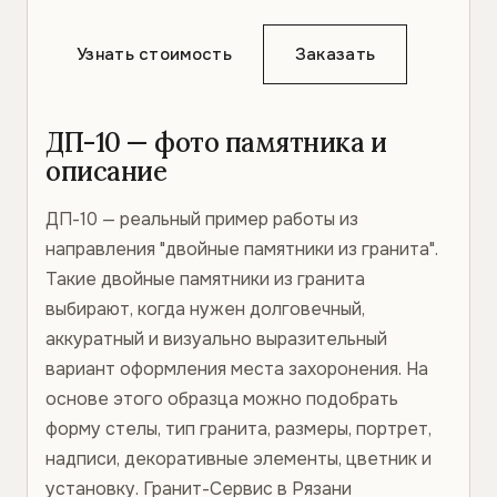
Узнать стоимость
Заказать
ДП-10 — фото памятника и
описание
ДП-10 — реальный пример работы из
направления "двойные памятники из гранита".
Такие двойные памятники из гранита
выбирают, когда нужен долговечный,
аккуратный и визуально выразительный
вариант оформления места захоронения. На
основе этого образца можно подобрать
форму стелы, тип гранита, размеры, портрет,
надписи, декоративные элементы, цветник и
установку. Гранит-Сервис в Рязани