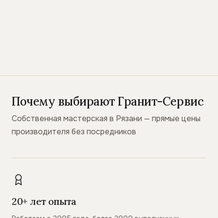
Почему выбирают Гранит-Сервис
Собственная мастерская в Рязани — прямые цены
производителя без посредников
20+ лет опыта