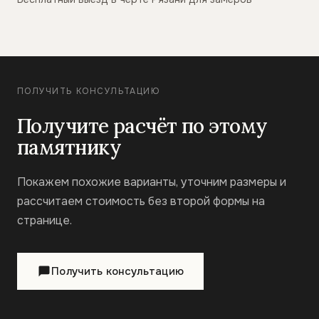
ПОЛУЧИТЬ КОНСУЛЬТАЦИЮ
Получите расчёт по этому
памятнику
Покажем похожие варианты, уточним размеры и
рассчитаем стоимость без второй формы на
странице.
Получить консультацию