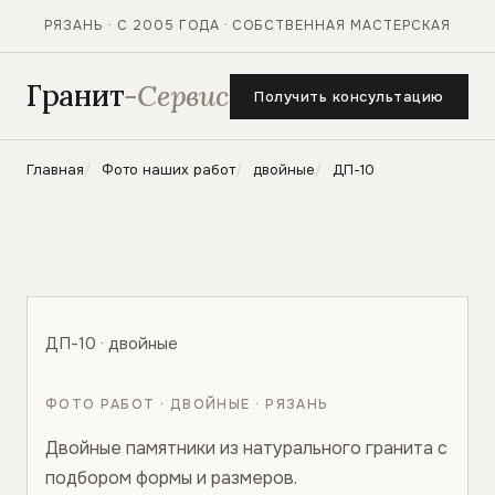
РЯЗАНЬ · С 2005 ГОДА · СОБСТВЕННАЯ МАСТЕРСКАЯ
Гранит
-Сервис
Получить консультацию
Главная
Фото наших работ
двойные
ДП-10
ДП-10 · двойные
ФОТО РАБОТ · ДВОЙНЫЕ · РЯЗАНЬ
Двойные памятники из натурального гранита с
подбором формы и размеров.