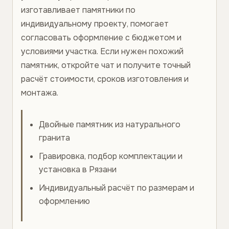
изготавливает памятники по
индивидуальному проекту, помогает
согласовать оформление с бюджетом и
условиями участка. Если нужен похожий
памятник, откройте чат и получите точный
расчёт стоимости, сроков изготовления и
монтажа.
Двойные памятник из натурального
гранита
Гравировка, подбор комплектации и
установка в Рязани
Индивидуальный расчёт по размерам и
оформлению