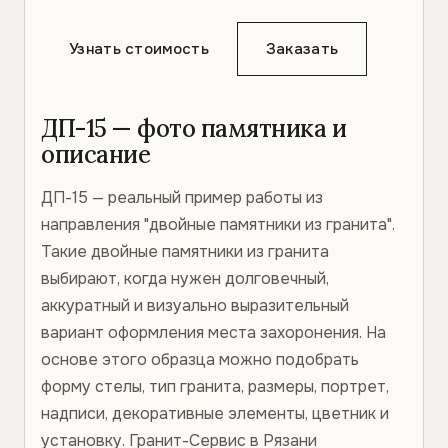
Узнать стоимость
Заказать
ДП-15 — фото памятника и
описание
ДП-15 — реальный пример работы из
направления "двойные памятники из гранита".
Такие двойные памятники из гранита
выбирают, когда нужен долговечный,
аккуратный и визуально выразительный
вариант оформления места захоронения. На
основе этого образца можно подобрать
форму стелы, тип гранита, размеры, портрет,
надписи, декоративные элементы, цветник и
установку. Гранит-Сервис в Рязани