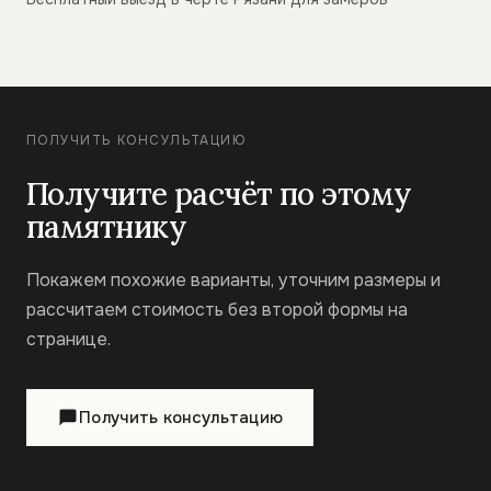
ПОЛУЧИТЬ КОНСУЛЬТАЦИЮ
Получите расчёт по этому
памятнику
Покажем похожие варианты, уточним размеры и
рассчитаем стоимость без второй формы на
странице.
Получить консультацию