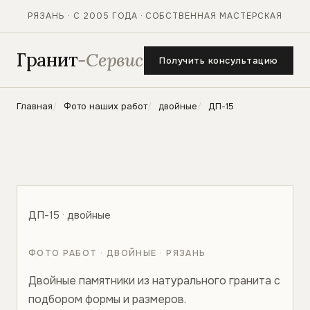
РЯЗАНЬ · С 2005 ГОДА · СОБСТВЕННАЯ МАСТЕРСКАЯ
Гранит
-Сервис
Получить консультацию
Главная
Фото наших работ
двойные
ДП-15
ДП-15 · двойные
ФОТО РАБОТ · ДВОЙНЫЕ · РЯЗАНЬ
Двойные памятники из натурального гранита с
подбором формы и размеров.