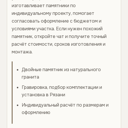
изготавливает памятники по
индивидуальному проекту, помогает
согласовать оформление с бюджетом и
условиями участка. Если нужен похожий
памятник, откройте чат и получите точный
расчёт стоимости, сроков изготовления и
монтажа.
Двойные памятник из натурального
гранита
Гравировка, подбор комплектации и
установка в Рязани
Индивидуальный расчёт по размерам и
оформлению