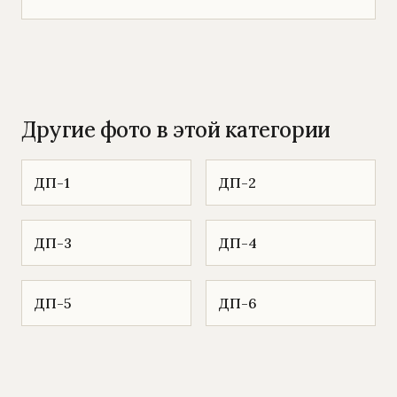
Другие фото в этой категории
ДП-1
ДП-2
ДП-3
ДП-4
ДП-5
ДП-6