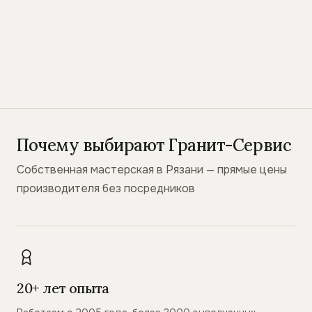
Почему выбирают Гранит-Сервис
Собственная мастерская в Рязани — прямые цены
производителя без посредников
20+ лет опыта