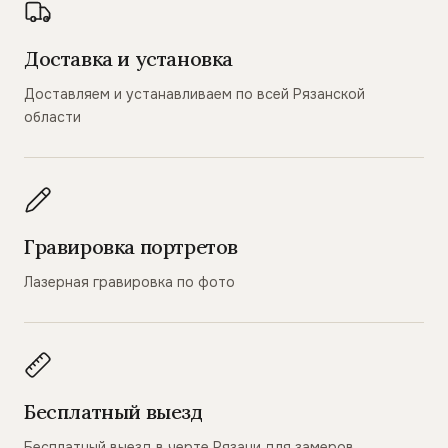
Доставка и установка
Доставляем и устанавливаем по всей Рязанской
области
Гравировка портретов
Лазерная гравировка по фото
Бесплатный выезд
Бесплатный выезд в черте Рязани для замеров