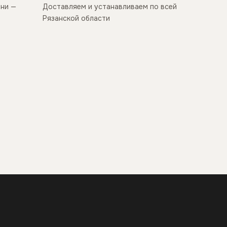
ани —
Доставляем и устанавливаем по всей
Рязанской области