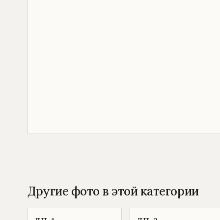
Другие фото в этой категории