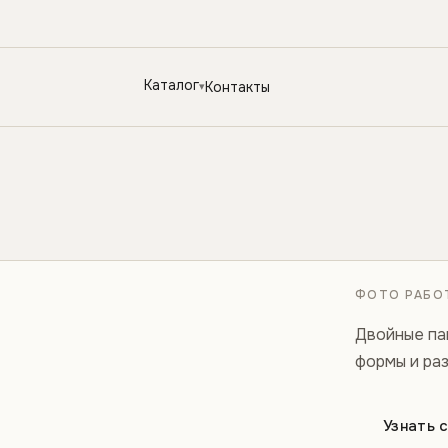
Каталог
Контакты
ФОТО РАБОТ
Двойные па
формы и ра
Узнать 