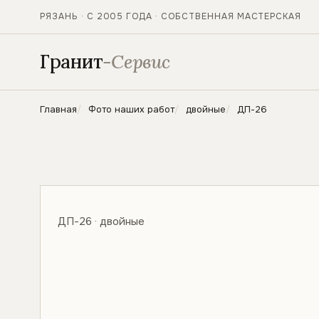
РЯЗАНЬ · С 2005 ГОДА · СОБСТВЕННАЯ МАСТЕРСКАЯ
Гранит
-Сервис
Главная
Фото наших работ
двойные
ДП-26
ДП-26 · двойные