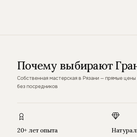
Почему выбирают Гра
Собственная мастерская в Рязани — прямые цены
без посредников
20+ лет опыта
Натурал