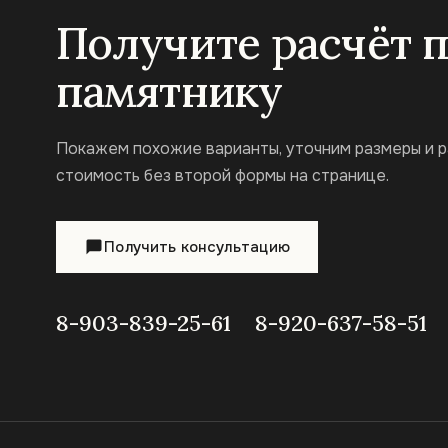
Получите расчёт 
памятнику
Покажем похожие варианты, уточним размеры и 
стоимость без второй формы на странице.
Получить консультацию
8-903-839-25-61
8-920-637-58-51