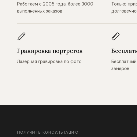
Работаем с 2005 года, более 3000
Только при
выполненных заказов
долговечно
Гравировка портретов
Бесплат
Лазерная гравировка по фото
Бесплатный 
замеров
ПОЛУЧИТЬ КОНСУЛЬТАЦИЮ