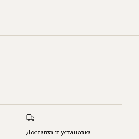
Доставка и установка