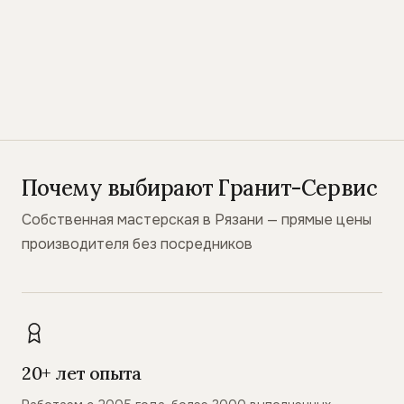
Почему выбирают Гранит-Сервис
Собственная мастерская в Рязани — прямые цены
производителя без посредников
20+ лет опыта