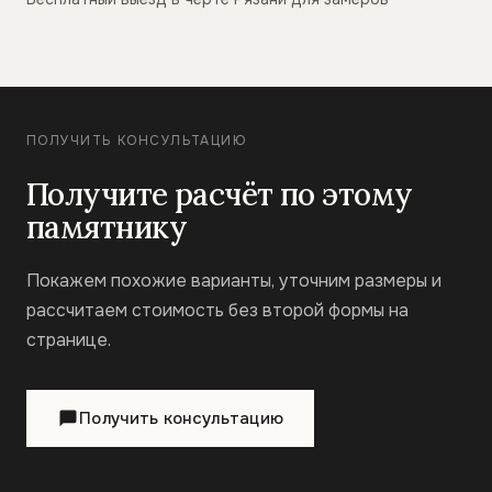
ПОЛУЧИТЬ КОНСУЛЬТАЦИЮ
Получите расчёт по этому
памятнику
Покажем похожие варианты, уточним размеры и
рассчитаем стоимость без второй формы на
странице.
Получить консультацию