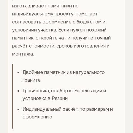
изготавливает памятники по
индивидуальному проекту, помогает
согласовать оформление с бюджетом и
условиями участка. Если нужен похожий
памятник, откройте чат и получите точный
расчёт стоимости, сроков изготовления и
монтажа.
Двойные памятник из натурального
гранита
Гравировка, подбор комплектации и
установка в Рязани
Индивидуальный расчёт по размерам и
оформлению