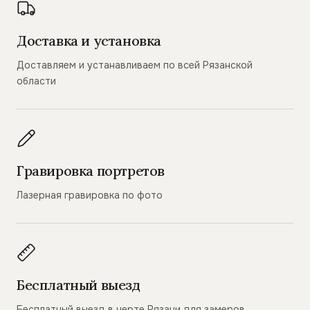
Доставка и установка
Доставляем и устанавливаем по всей Рязанской
области
Гравировка портретов
Лазерная гравировка по фото
Бесплатный выезд
Бесплатный выезд в черте Рязани для замеров