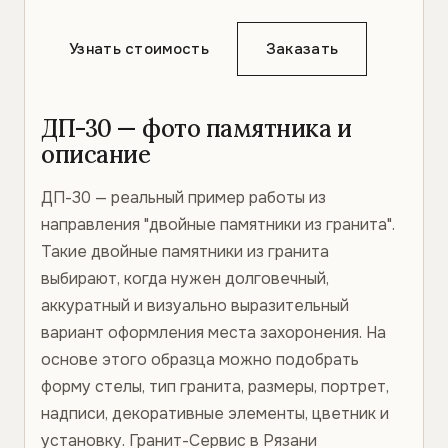
Узнать стоимость
Заказать
ДП-30 — фото памятника и
описание
ДП-30 — реальный пример работы из
направления "двойные памятники из гранита".
Такие двойные памятники из гранита
выбирают, когда нужен долговечный,
аккуратный и визуально выразительный
вариант оформления места захоронения. На
основе этого образца можно подобрать
форму стелы, тип гранита, размеры, портрет,
надписи, декоративные элементы, цветник и
установку. Гранит-Сервис в Рязани