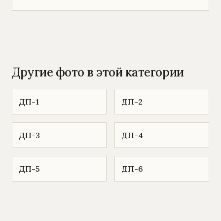
Другие фото в этой категории
ДП-1
ДП-2
ДП-3
ДП-4
ДП-5
ДП-6