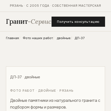
РЯЗАНЬ · С 2005 ГОДА · СОБСТВЕННАЯ МАСТЕРСКАЯ
Гранит
-Сервис
Получить консультацию
Главная
Фото наших работ
двойные
ДП-37
ДП-37 · двойные
ФОТО РАБОТ · ДВОЙНЫЕ · РЯЗАНЬ
Двойные памятники из натурального гранита с
подбором формы и размеров.