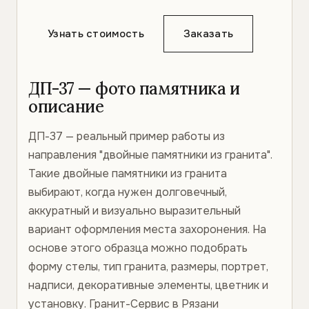
Узнать стоимость
Заказать
ДП-37 — фото памятника и
описание
ДП-37 — реальный пример работы из
направления "двойные памятники из гранита".
Такие двойные памятники из гранита
выбирают, когда нужен долговечный,
аккуратный и визуально выразительный
вариант оформления места захоронения. На
основе этого образца можно подобрать
форму стелы, тип гранита, размеры, портрет,
надписи, декоративные элементы, цветник и
установку. Гранит-Сервис в Рязани