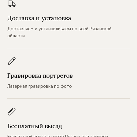
Доставка и установка
Доставляем и устанавливаем по всей Рязанской
области
Гравировка портретов
Лазерная гравировка по фото
Бесплатный выезд
Бесплатный выезд в черте Рязани для замеров