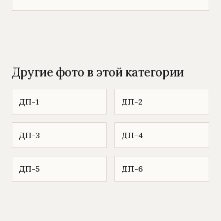
Другие фото в этой категории
ДП-1
ДП-2
ДП-3
ДП-4
ДП-5
ДП-6