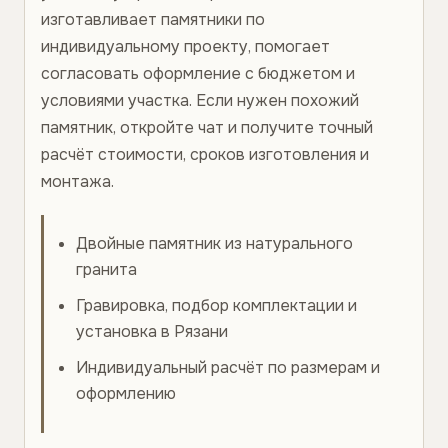
изготавливает памятники по
индивидуальному проекту, помогает
согласовать оформление с бюджетом и
условиями участка. Если нужен похожий
памятник, откройте чат и получите точный
расчёт стоимости, сроков изготовления и
монтажа.
Двойные памятник из натурального
гранита
Гравировка, подбор комплектации и
установка в Рязани
Индивидуальный расчёт по размерам и
оформлению