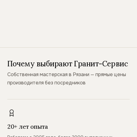
Почему выбирают Гранит-Сервис
Собственная мастерская в Рязани — прямые цены
производителя без посредников
20+ лет опыта