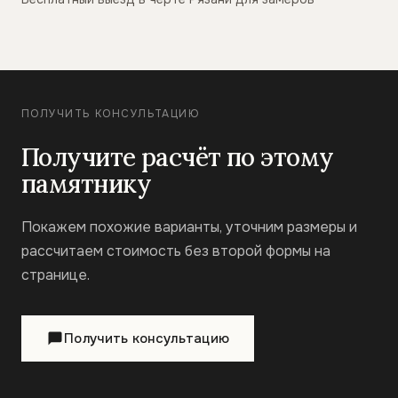
ПОЛУЧИТЬ КОНСУЛЬТАЦИЮ
Получите расчёт по этому
памятнику
Покажем похожие варианты, уточним размеры и
рассчитаем стоимость без второй формы на
странице.
Получить консультацию