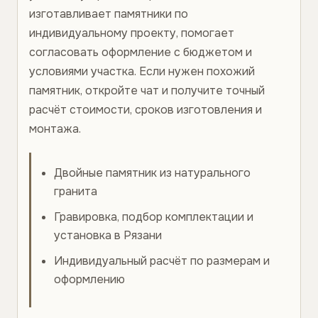
изготавливает памятники по
индивидуальному проекту, помогает
согласовать оформление с бюджетом и
условиями участка. Если нужен похожий
памятник, откройте чат и получите точный
расчёт стоимости, сроков изготовления и
монтажа.
Двойные памятник из натурального
гранита
Гравировка, подбор комплектации и
установка в Рязани
Индивидуальный расчёт по размерам и
оформлению