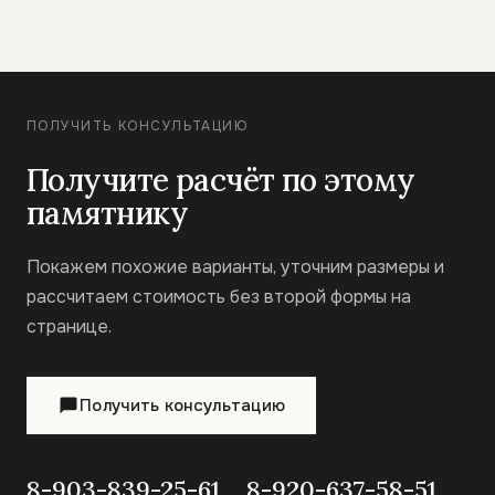
ПОЛУЧИТЬ КОНСУЛЬТАЦИЮ
Получите расчёт по этому
памятнику
Покажем похожие варианты, уточним размеры и
рассчитаем стоимость без второй формы на
странице.
Получить консультацию
8-903-839-25-61
8-920-637-58-51