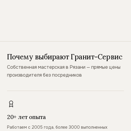
Почему выбирают Гранит-Сервис
Собственная мастерская в Рязани — прямые цены
производителя без посредников
20+ лет опыта
Работаем с 2005 года, более 3000 выполненных