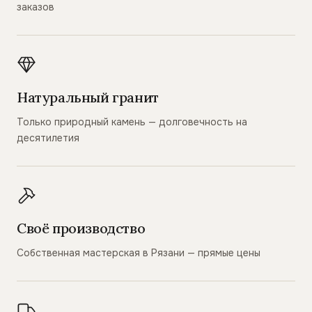
заказов
Натуральный гранит
Только природный камень — долговечность на
десятилетия
Своё производство
Собственная мастерская в Рязани — прямые цены