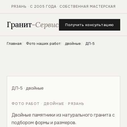
РЯЗАНЬ · С 2005 ГОДА · СОБСТВЕННАЯ МАСТЕРСКАЯ
Гранит
-Сервис
Получить консультацию
Главная
Фото наших работ
двойные
ДП-5
ДП-5 · двойные
ФОТО РАБОТ · ДВОЙНЫЕ · РЯЗАНЬ
Двойные памятники из натурального гранита с
подбором формы и размеров.