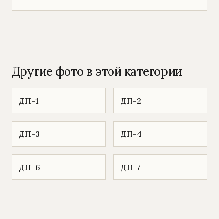
Другие фото в этой категории
ДП-1
ДП-2
ДП-3
ДП-4
ДП-6
ДП-7