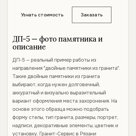
Узнать стоимость
Заказать
ДП-5 — фото памятника и
описание
ДП-5 — реальный пример работы из
направления "двойные памятники из гранита".
Такие двойные памятники из гранита
выбирают, когда нужен долговечный,
аккуратный и визуально выразительный
вариант оформления места захоронения. На
основе этого образца можно подобрать
форму стелы, тип гранита, размеры, портрет,
надписи, декоративные элементы, цветник и
установку. Гранит-Сервис в Рязани