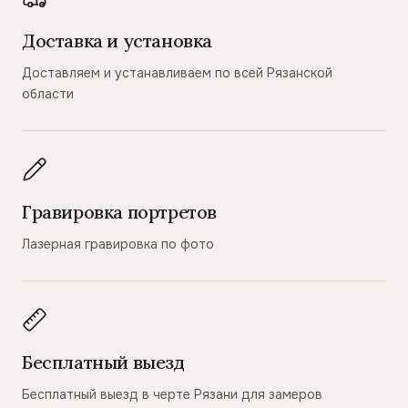
Доставка и установка
Доставляем и устанавливаем по всей Рязанской
области
Гравировка портретов
Лазерная гравировка по фото
Бесплатный выезд
Бесплатный выезд в черте Рязани для замеров