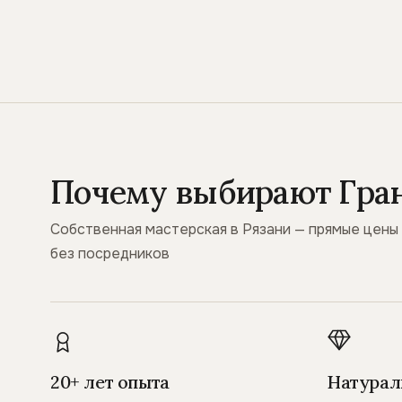
Почему выбирают Гра
Собственная мастерская в Рязани — прямые цены
без посредников
20+ лет опыта
Натурал