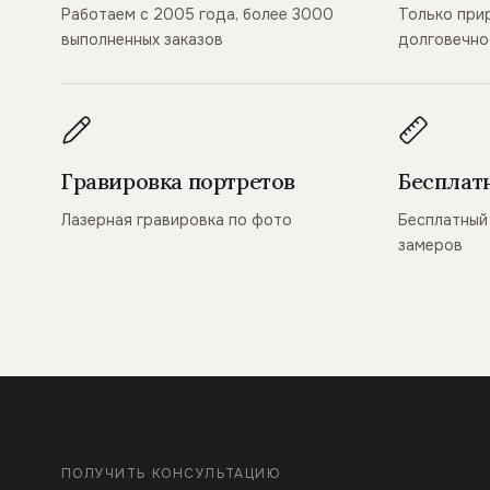
Работаем с 2005 года, более 3000
Только при
выполненных заказов
долговечно
Гравировка портретов
Бесплат
Лазерная гравировка по фото
Бесплатный 
замеров
ПОЛУЧИТЬ КОНСУЛЬТАЦИЮ