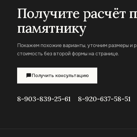
Получите расчёт 
памятнику
Покажем похожие варианты, уточним размеры и 
стоимость без второй формы на странице.
Получить консультацию
8-903-839-25-61
8-920-637-58-51