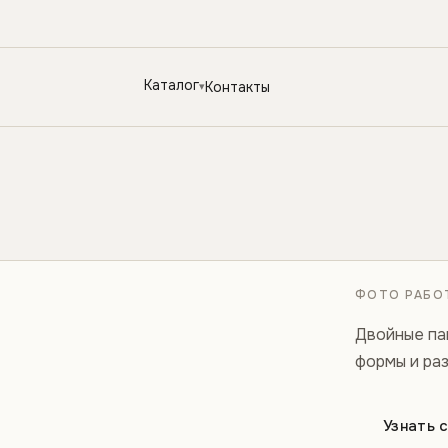
Каталог
Контакты
ФОТО РАБОТ
Двойные па
формы и ра
Узнать 