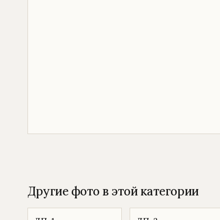
Другие фото в этой категории