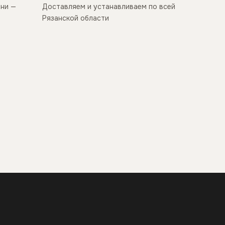
ани —
Доставляем и устанавливаем по всей
Рязанской области