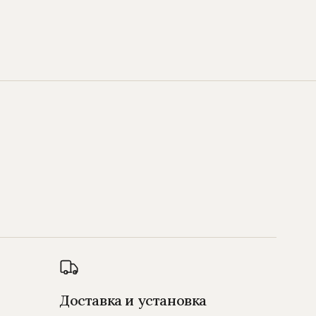
Доставка и установка