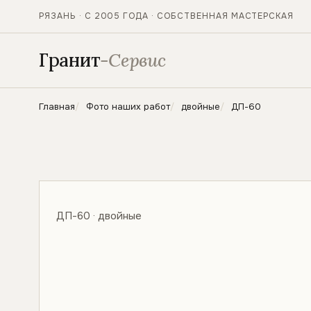
РЯЗАНЬ · С 2005 ГОДА · СОБСТВЕННАЯ МАСТЕРСКАЯ
Гранит
-Сервис
Главная
Фото наших работ
двойные
ДП-60
ДП-60 · двойные